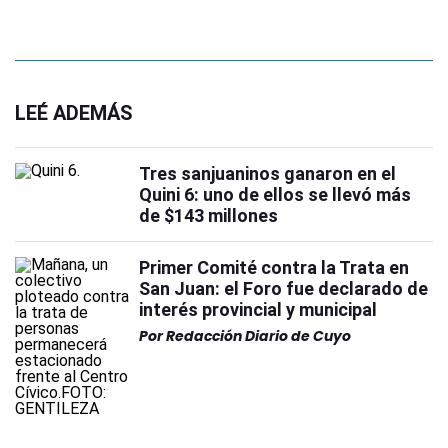
LEÉ ADEMÁS
Tres sanjuaninos ganaron en el
Quini 6: uno de ellos se llevó más
de $143 millones
Primer Comité contra la Trata en
San Juan: el Foro fue declarado de
interés provincial y municipal
Por
Redacción Diario de Cuyo