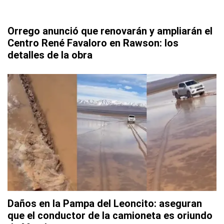
Orrego anunció que renovarán y ampliarán el
Centro René Favaloro en Rawson: los
detalles de la obra
Daños en la Pampa del Leoncito: aseguran
que el conductor de la camioneta es oriundo