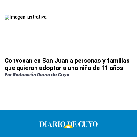
Convocan en San Juan a personas y familias
que quieran adoptar a una niña de 11 años
Por
Redacción Diario de Cuyo