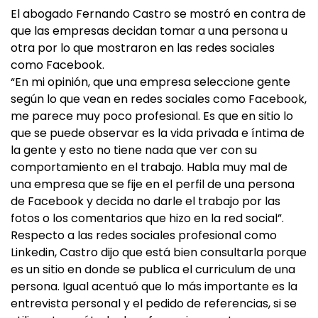
El abogado Fernando Castro se mostró en contra de
que las empresas decidan tomar a una persona u
otra por lo que mostraron en las redes sociales
como Facebook.
“En mi opinión, que una empresa seleccione gente
según lo que vean en redes sociales como Facebook,
me parece muy poco profesional. Es que en sitio lo
que se puede observar es la vida privada e íntima de
la gente y esto no tiene nada que ver con su
comportamiento en el trabajo. Habla muy mal de
una empresa que se fije en el perfil de una persona
de Facebook y decida no darle el trabajo por las
fotos o los comentarios que hizo en la red social”.
Respecto a las redes sociales profesional como
Linkedin, Castro dijo que está bien consultarla porque
es un sitio en donde se publica el curriculum de una
persona. Igual acentuó que lo más importante es la
entrevista personal y el pedido de referencias, si se