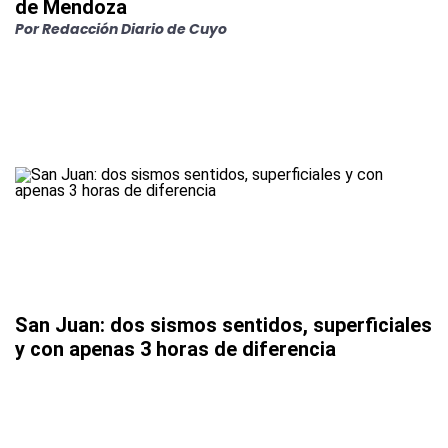
de Mendoza
Por
Redacción Diario de Cuyo
San Juan: dos sismos sentidos, superficiales
y con apenas 3 horas de diferencia