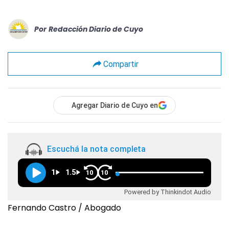
Por
Redacción Diario de Cuyo
Compartir
Agregar Diario de Cuyo en
Escuchá la nota completa
1
1.5
10
10
Powered by Thinkindot Audio
Fernando Castro / Abogado