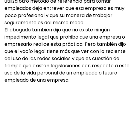
utiliza otro método de referencia para tomar
empleados deja entrever que esa empresa es muy
poco profesional y que su manera de trabajar
seguramente es del mismo modo.
El abogado también dijo que no existe ningún
impedimento legal que prohiba que una empresa o
empresario realice esta práctica. Pero también dijo
que el vacío legal tiene más que ver con lo reciente
del uso de las redes sociales y que es cuestión de
tiempo que existan legislaciones con respecto a este
uso de la vida personal de un empleado o futuro
empleado de una empresa.