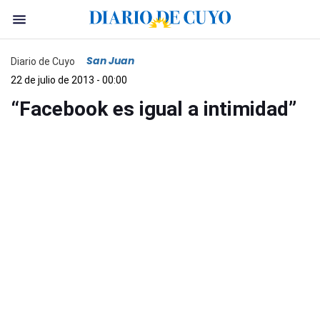
San Juan
Diario de Cuyo
22 de julio de 2013 - 00:00
“Facebook es igual a intimidad”