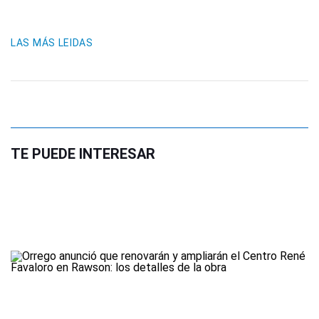
LAS MÁS LEIDAS
TE PUEDE INTERESAR