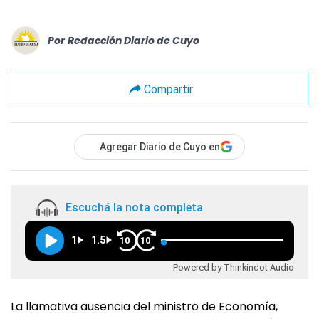
Por
Redacción Diario de Cuyo
Compartir
Agregar Diario de Cuyo en
Escuchá la nota completa
1
1.5
10
10
Powered by Thinkindot Audio
La llamativa ausencia del ministro de Economía,