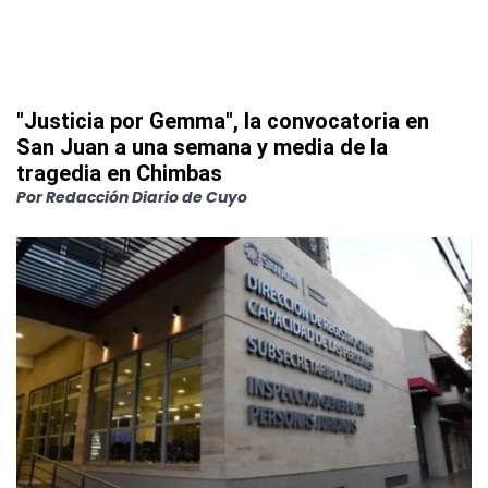
"Justicia por Gemma", la convocatoria en
San Juan a una semana y media de la
tragedia en Chimbas
Por
Redacción Diario de Cuyo