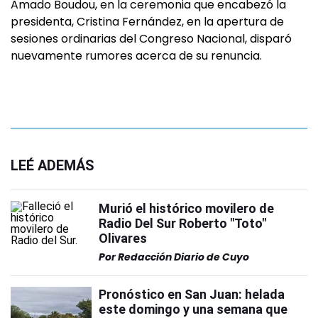
Amado Boudou, en la ceremonia que encabezó la
presidenta, Cristina Fernández, en la apertura de
sesiones ordinarias del Congreso Nacional, disparó
nuevamente rumores acerca de su renuncia.
LEÉ ADEMÁS
Murió el histórico movilero de
Radio Del Sur Roberto "Toto"
Olivares
Por
Redacción Diario de Cuyo
Pronóstico en San Juan: helada
este domingo y una semana que