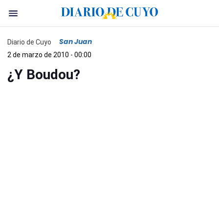
San Juan
Diario de Cuyo
2 de marzo de 2010 - 00:00
¿Y Boudou?