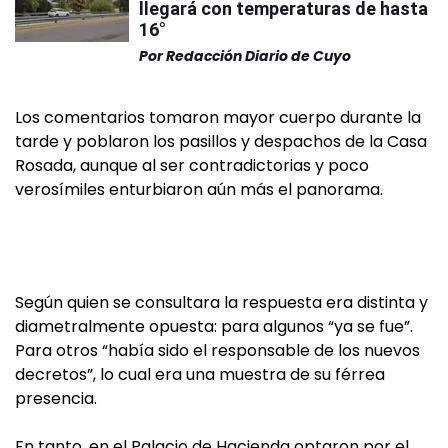
llegará con temperaturas de hasta
16°
Por
Redacción Diario de Cuyo
Los comentarios tomaron mayor cuerpo durante la
tarde y poblaron los pasillos y despachos de la Casa
Rosada, aunque al ser contradictorias y poco
verosímiles enturbiaron aún más el panorama.
Según quien se consultara la respuesta era distinta y
diametralmente opuesta: para algunos “ya se fue”.
Para otros “había sido el responsable de los nuevos
decretos”, lo cual era una muestra de su férrea
presencia.
En tanto, en el Palacio de Hacienda optaron por el