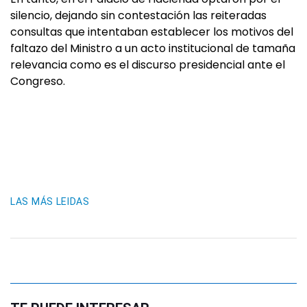
silencio, dejando sin contestación las reiteradas
consultas que intentaban establecer los motivos del
faltazo del Ministro a un acto institucional de tamaña
relevancia como es el discurso presidencial ante el
Congreso.
LAS MÁS LEIDAS