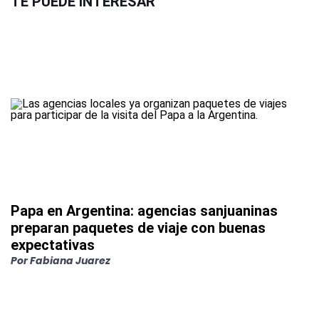
TE PUEDE INTERESAR
Papa en Argentina: agencias sanjuaninas
preparan paquetes de viaje con buenas
expectativas
Por
Fabiana Juarez