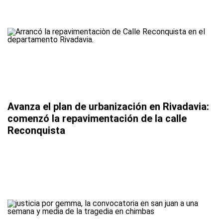
Avanza el plan de urbanización en Rivadavia:
comenzó la repavimentación de la calle
Reconquista