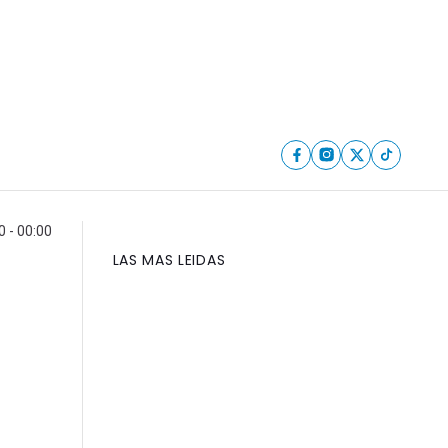
 - 00:00
LAS MAS LEIDAS