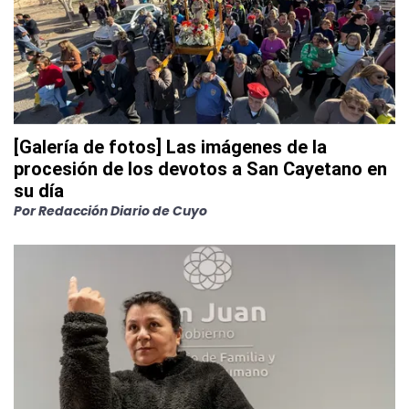
[Galería de fotos] Las imágenes de la
procesión de los devotos a San Cayetano en
su día
Por
Redacción Diario de Cuyo