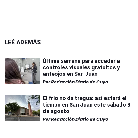
LEÉ ADEMÁS
Última semana para acceder a
controles visuales gratuitos y
anteojos en San Juan
Por
Redacción Diario de Cuyo
El frío no da tregua: así estará el
tiempo en San Juan este sábado 8
de agosto
Por
Redacción Diario de Cuyo