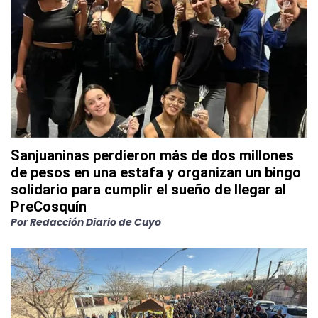
Sanjuaninas perdieron más de dos millones
de pesos en una estafa y organizan un bingo
solidario para cumplir el sueño de llegar al
PreCosquín
Por
Redacción Diario de Cuyo