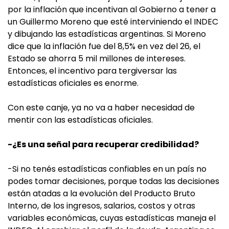
por la inflación que incentivan al Gobierno a tener a
un Guillermo Moreno que esté interviniendo el INDEC
y dibujando las estadísticas argentinas. Si Moreno
dice que la inflación fue del 8,5% en vez del 26, el
Estado se ahorra 5 mil millones de intereses.
Entonces, el incentivo para tergiversar las
estadísticas oficiales es enorme.
Con este canje, ya no va a haber necesidad de
mentir con las estadísticas oficiales.
-¿Es una señal para recuperar credibilidad?
-Si no tenés estadísticas confiables en un país no
podes tomar decisiones, porque todas las decisiones
están atadas a la evolución del Producto Bruto
Interno, de los ingresos, salarios, costos y otras
variables económicas, cuyas estadísticas maneja el