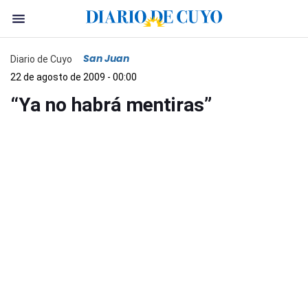
San Juan
Diario de Cuyo
22 de agosto de 2009 - 00:00
“Ya no habrá mentiras”