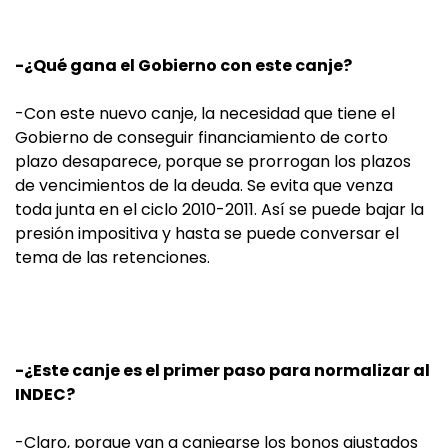
-¿Qué gana el Gobierno con este canje?
-Con este nuevo canje, la necesidad que tiene el
Gobierno de conseguir financiamiento de corto
plazo desaparece, porque se prorrogan los plazos
de vencimientos de la deuda. Se evita que venza
toda junta en el ciclo 2010-2011. Así se puede bajar la
presión impositiva y hasta se puede conversar el
tema de las retenciones.
-¿Este canje es el primer paso para normalizar al
INDEC?
-Claro, porque van a canjearse los bonos ajustados