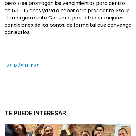
pero si se prorrogan los vencimientos para dentro
de 5, 10, 15 años ya va a haber otro presidente. Eso le
da margen a este Gobierno para ofrecer mejores
condiciones de los bonos, de forma tal que convenga
canjearlos.
LAS MÁS LEIDAS
TE PUEDE INTERESAR