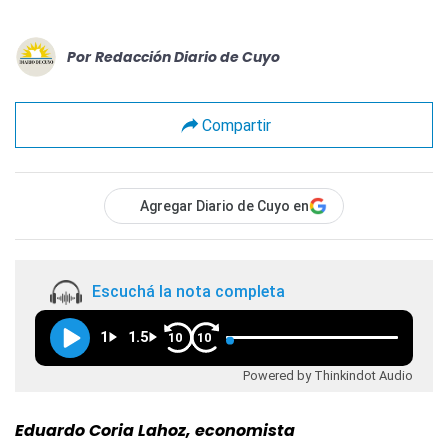
Por
Redacción Diario de Cuyo
Compartir
Agregar Diario de Cuyo en
Escuchá la nota completa
1
1.5
10
10
Powered by Thinkindot Audio
Eduardo Coria Lahoz, economista