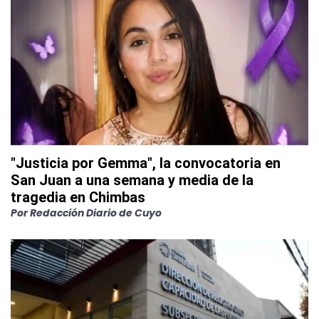
"Justicia por Gemma", la convocatoria en
San Juan a una semana y media de la
tragedia en Chimbas
Por
Redacción Diario de Cuyo