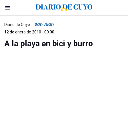
San Juan
Diario de Cuyo
12 de enero de 2010 - 00:00
A la playa en bici y burro