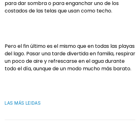
para dar sombra o para enganchar uno de los
costados de las telas que usan como techo.
Pero el fin último es el mismo que en todas las playas
del lago. Pasar una tarde divertida en familia, respirar
un poco de aire y refrescarse en el agua durante
todo el día, aunque de un modo mucho más barato.
LAS MÁS LEIDAS