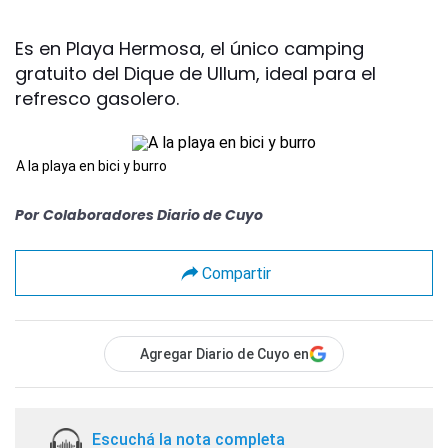
Es en Playa Hermosa, el único camping
gratuito del Dique de Ullum, ideal para el
refresco gasolero.
A la playa en bici y burro
Por
Colaboradores Diario de Cuyo
Compartir
Agregar Diario de Cuyo en
Escuchá la nota completa