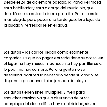
Desde el 24 de diciembre pasado, la Playa Hermosa
está habilitada y está a cargo del municipio, que
decidió que su entrada fuera gratuita. Por eso es la
más elegida para pasar una tarde gasolera lejos de
la ciudad y refrescarse en el agua.
Los autos y los carros llegan completamente
cargados. Es que no pagar entrada tiene su costo: en
el lugar no hay mesas ni bancos, no hay parrilleros y,
lo peor, no hay sombra. Pero la gente no se
desanima, acarrea lo necesario desde su casa y se
dispone a pasar una típica jornada de playa.
Los autos tienen fines múltiples. Sirven para
escuchar música, ya que a diferencia de otros
campings del dique allí no hay electricidad; sirven