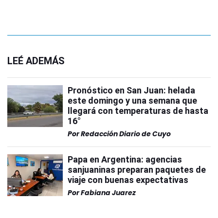
LEÉ ADEMÁS
Pronóstico en San Juan: helada
este domingo y una semana que
llegará con temperaturas de hasta
16°
Por
Redacción Diario de Cuyo
Papa en Argentina: agencias
sanjuaninas preparan paquetes de
viaje con buenas expectativas
Por
Fabiana Juarez