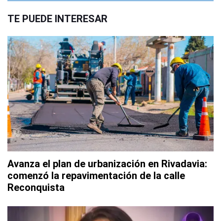
TE PUEDE INTERESAR
Avanza el plan de urbanización en Rivadavia:
comenzó la repavimentación de la calle
Reconquista