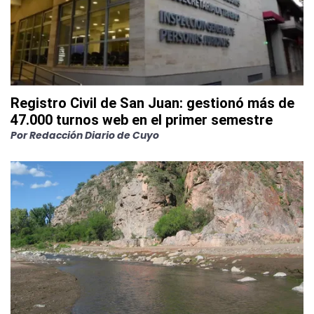
Registro Civil de San Juan: gestionó más de
47.000 turnos web en el primer semestre
Por
Redacción Diario de Cuyo