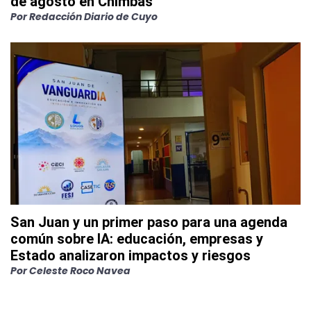
de agosto en Chimbas
Por
Redacción Diario de Cuyo
San Juan y un primer paso para una agenda
común sobre IA: educación, empresas y
Estado analizaron impactos y riesgos
Por
Celeste Roco Navea