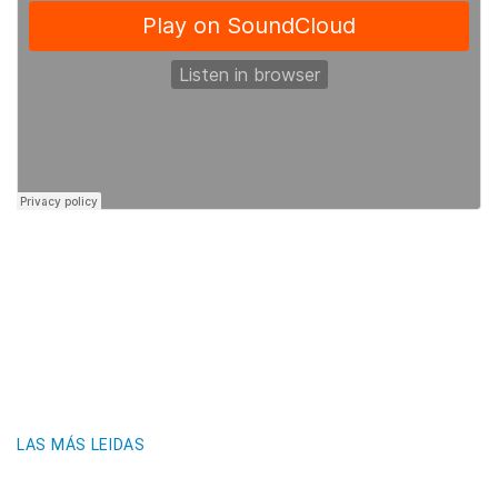
LAS MÁS LEIDAS