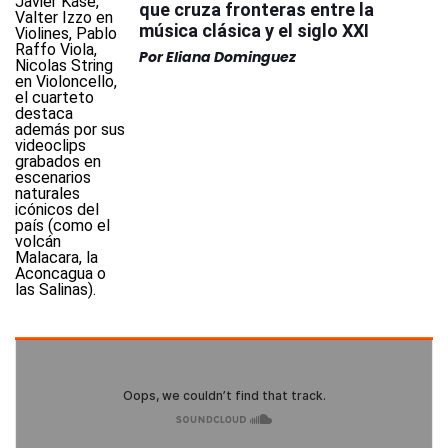
que cruza fronteras entre la
música clásica y el siglo XXI
Por
Eliana Dominguez