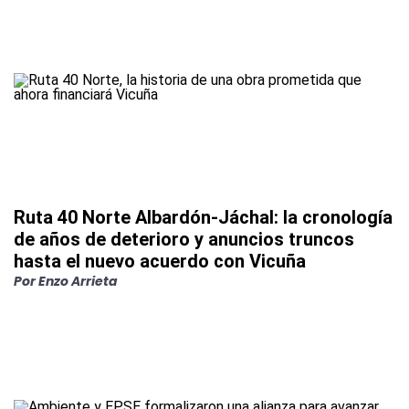
Ruta 40 Norte Albardón-Jáchal: la cronología
de años de deterioro y anuncios truncos
hasta el nuevo acuerdo con Vicuña
Por
Enzo Arrieta