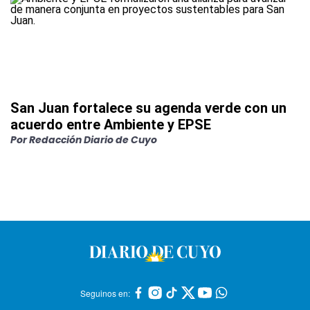
San Juan fortalece su agenda verde con un
acuerdo entre Ambiente y EPSE
Por
Redacción Diario de Cuyo
Seguinos en: