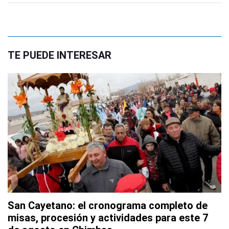
TE PUEDE INTERESAR
San Cayetano: el cronograma completo de
misas, procesión y actividades para este 7