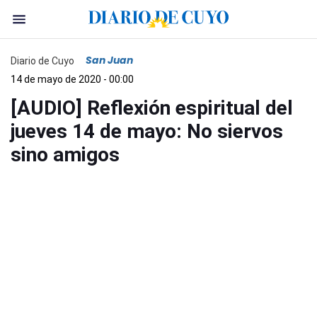
San Juan
Diario de Cuyo
14 de mayo de 2020 - 00:00
[AUDIO] Reflexión espiritual del
jueves 14 de mayo: No siervos
sino amigos