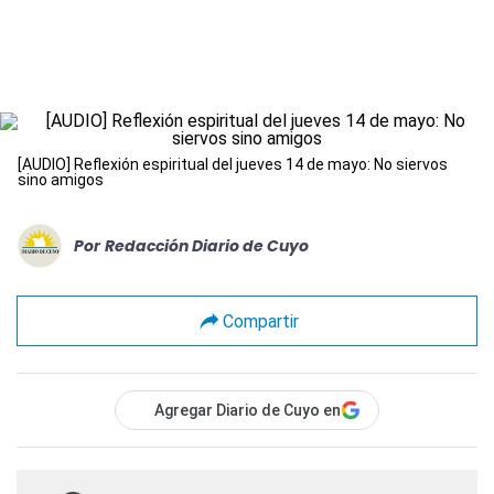
[AUDIO] Reflexión espiritual del jueves 14 de mayo: No siervos
sino amigos
Por
Redacción Diario de Cuyo
Compartir
Agregar Diario de Cuyo en