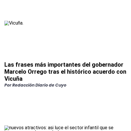
Las frases más importantes del gobernador
Marcelo Orrego tras el histórico acuerdo con
Vicuña
Por
Redacción Diario de Cuyo