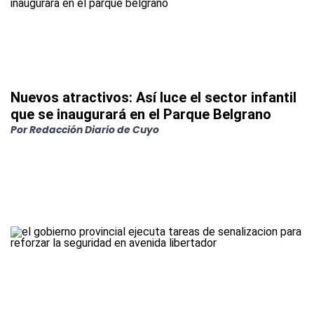
Nuevos atractivos: Así luce el sector infantil
que se inaugurará en el Parque Belgrano
Por
Redacción Diario de Cuyo