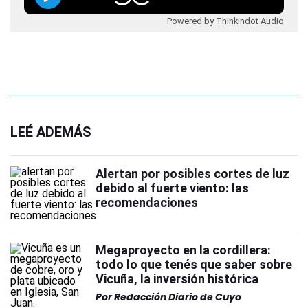
Powered by Thinkindot Audio
LEÉ ADEMÁS
Alertan por posibles cortes de luz
debido al fuerte viento: las
recomendaciones
Megaproyecto en la cordillera:
todo lo que tenés que saber sobre
Vicuña, la inversión histórica
Por
Redacción Diario de Cuyo