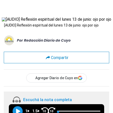
[AUDIO] Reflexión espiritual del lunes 13 de junio: ojo por ojo
Por
Redacción Diario de Cuyo
Compartir
Agregar Diario de Cuyo en
Escuchá la nota completa
1
1.5
10
10