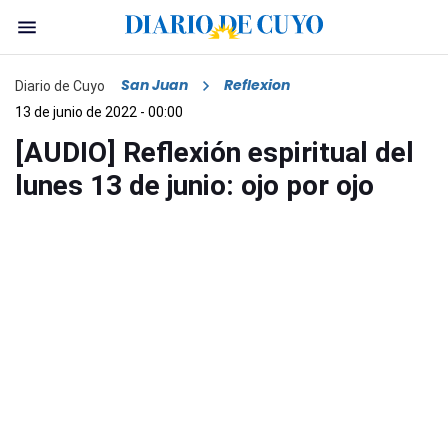
San Juan
Reflexion
Diario de Cuyo
13 de junio de 2022 - 00:00
[AUDIO] Reflexión espiritual del
lunes 13 de junio: ojo por ojo