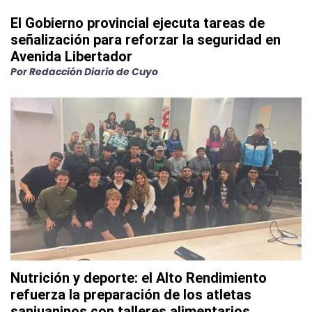
El Gobierno provincial ejecuta tareas de
señalización para reforzar la seguridad en
Avenida Libertador
Por
Redacción Diario de Cuyo
Nutrición y deporte: el Alto Rendimiento
refuerza la preparación de los atletas
sanjuaninos con talleres alimentarios