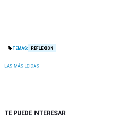
TEMAS:
REFLEXION
LAS MÁS LEIDAS
TE PUEDE INTERESAR