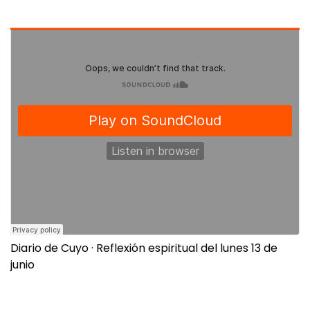
Diario de Cuyo
·
Reflexión espiritual del lunes 13 de
junio