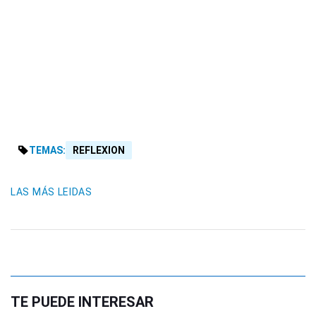
TEMAS:
REFLEXION
LAS MÁS LEIDAS
TE PUEDE INTERESAR