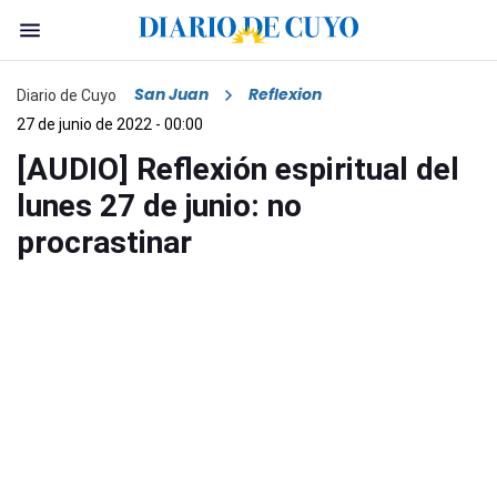
San Juan
Reflexion
Diario de Cuyo
27 de junio de 2022 - 00:00
[AUDIO] Reflexión espiritual del
lunes 27 de junio: no
procrastinar