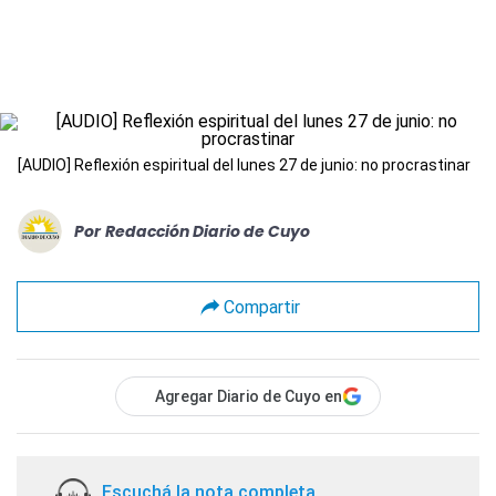
[AUDIO] Reflexión espiritual del lunes 27 de junio: no procrastinar
Por
Redacción Diario de Cuyo
Compartir
Agregar Diario de Cuyo en
Escuchá la nota completa