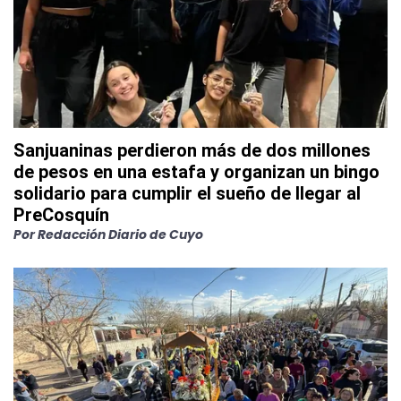
Sanjuaninas perdieron más de dos millones
de pesos en una estafa y organizan un bingo
solidario para cumplir el sueño de llegar al
PreCosquín
Por
Redacción Diario de Cuyo