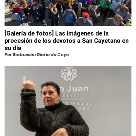
[Galería de fotos] Las imágenes de la
procesión de los devotos a San Cayetano en
su día
Por
Redacción Diario de Cuyo