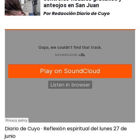
anteojos en San Juan
Por
Redacción Diario de Cuyo
Diario de Cuyo
·
Reflexión espiritual del lunes 27 de
junio