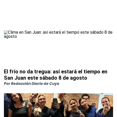
El frío no da tregua: así estará el tiempo en
San Juan este sábado 8 de agosto
Por
Redacción Diario de Cuyo