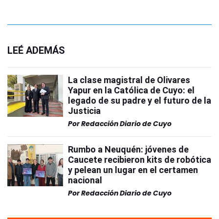
LEÉ ADEMÁS
La clase magistral de Olivares
Yapur en la Católica de Cuyo: el
legado de su padre y el futuro de la
Justicia
Por
Redacción Diario de Cuyo
Rumbo a Neuquén: jóvenes de
Caucete recibieron kits de robótica
y pelean un lugar en el certamen
nacional
Por
Redacción Diario de Cuyo