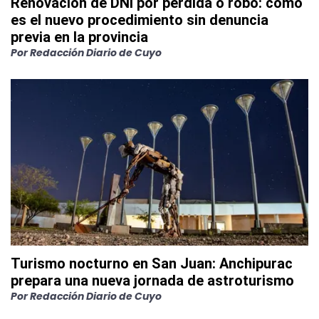
Renovación de DNI por pérdida o robo: cómo
es el nuevo procedimiento sin denuncia
previa en la provincia
Por
Redacción Diario de Cuyo
Turismo nocturno en San Juan: Anchipurac
prepara una nueva jornada de astroturismo
Por
Redacción Diario de Cuyo