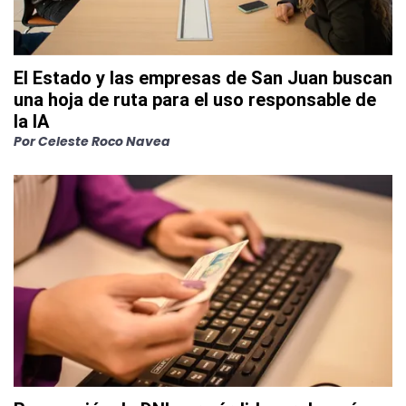
El Estado y las empresas de San Juan buscan
una hoja de ruta para el uso responsable de
la IA
Por
Celeste Roco Navea