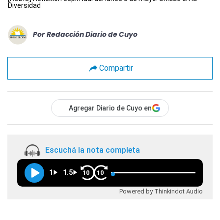
Diversidad
Por
Redacción Diario de Cuyo
Compartir
Agregar Diario de Cuyo en
Escuchá la nota completa
1
1.5
10
10
Powered by Thinkindot Audio