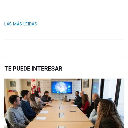
LAS MÁS LEIDAS
TE PUEDE INTERESAR