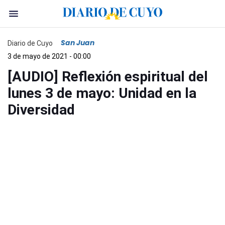
San Juan
Diario de Cuyo
3 de mayo de 2021 - 00:00
[AUDIO] Reflexión espiritual del
lunes 3 de mayo: Unidad en la
Diversidad