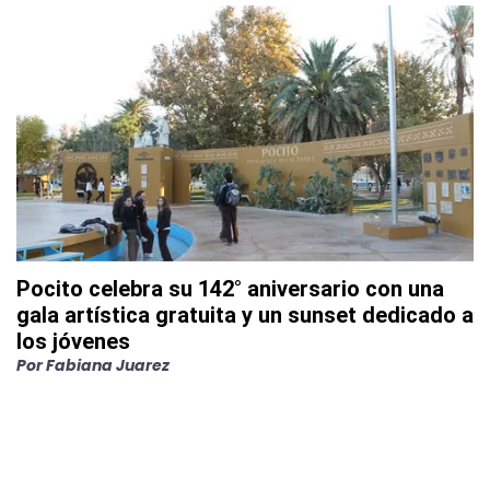
Pocito celebra su 142° aniversario con una
gala artística gratuita y un sunset dedicado a
los jóvenes
Por
Fabiana Juarez