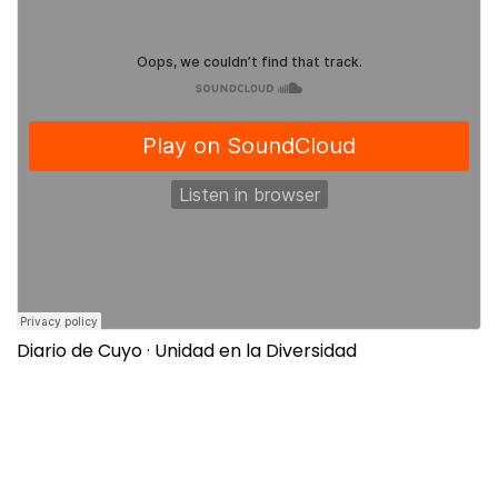
Diario de Cuyo
·
Unidad en la Diversidad