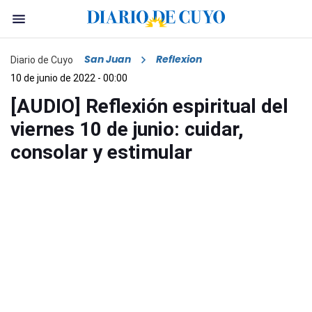
San Juan
Reflexion
Diario de Cuyo
10 de junio de 2022 - 00:00
[AUDIO] Reflexión espiritual del
viernes 10 de junio: cuidar,
consolar y estimular