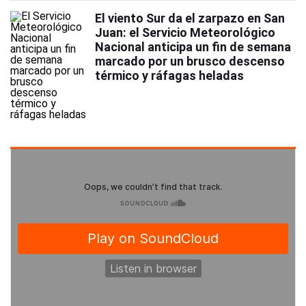
El viento Sur da el zarpazo en San
Juan: el Servicio Meteorológico
Nacional anticipa un fin de semana
marcado por un brusco descenso
térmico y ráfagas heladas