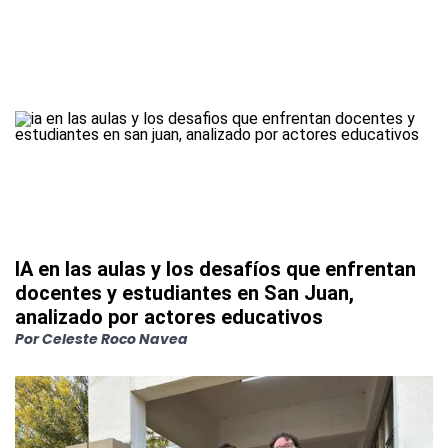
IA en las aulas y los desafíos que enfrentan
docentes y estudiantes en San Juan,
analizado por actores educativos
Por
Celeste Roco Navea