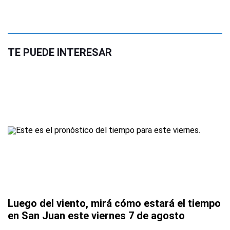
TE PUEDE INTERESAR
Luego del viento, mirá cómo estará el tiempo
en San Juan este viernes 7 de agosto