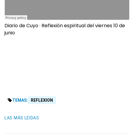
Diario de Cuyo
·
Reflexión espiritual del viernes 10 de
junio
TEMAS:
REFLEXION
LAS MÁS LEIDAS