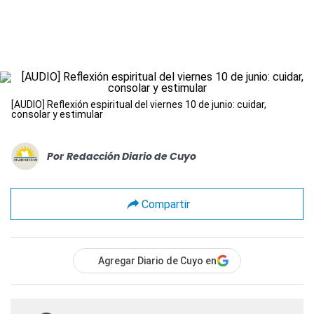
[AUDIO] Reflexión espiritual del viernes 10 de junio: cuidar,
consolar y estimular
Por
Redacción Diario de Cuyo
Compartir
Agregar Diario de Cuyo en