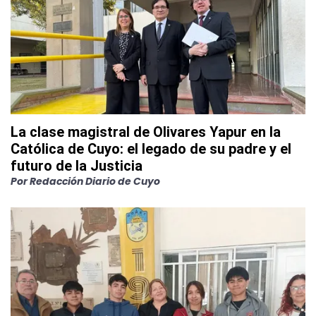
La clase magistral de Olivares Yapur en la
Católica de Cuyo: el legado de su padre y el
futuro de la Justicia
Por
Redacción Diario de Cuyo