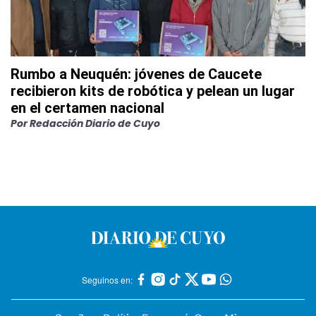
Rumbo a Neuquén: jóvenes de Caucete
recibieron kits de robótica y pelean un lugar
en el certamen nacional
Por
Redacción Diario de Cuyo
Seguinos en: