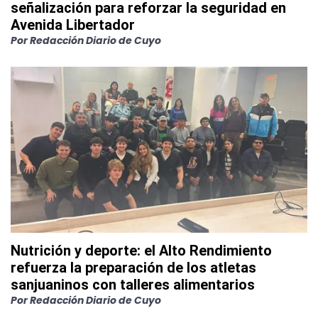
señalización para reforzar la seguridad en
Avenida Libertador
Por
Redacción Diario de Cuyo
Nutrición y deporte: el Alto Rendimiento
refuerza la preparación de los atletas
sanjuaninos con talleres alimentarios
Por
Redacción Diario de Cuyo