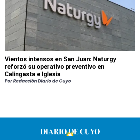
Vientos intensos en San Juan: Naturgy
reforzó su operativo preventivo en
Calingasta e Iglesia
Por
Redacción Diario de Cuyo