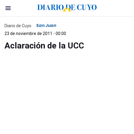
San Juan
Diario de Cuyo
23 de noviembre de 2011 - 00:00
Aclaración de la UCC