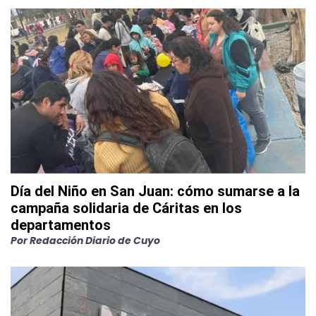
Día del Niño en San Juan: cómo sumarse a la
campaña solidaria de Cáritas en los
departamentos
Por
Redacción Diario de Cuyo