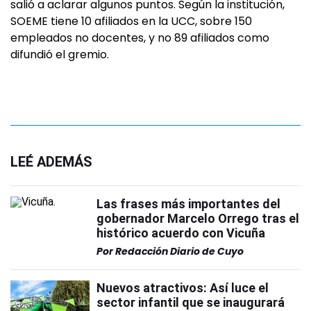
salió a aclarar algunos puntos. Según la institución,
SOEME tiene 10 afiliados en la UCC, sobre 150
empleados no docentes, y no 89 afiliados como
difundió el gremio.
LEÉ ADEMÁS
Las frases más importantes del
gobernador Marcelo Orrego tras el
histórico acuerdo con Vicuña
Por
Redacción Diario de Cuyo
Nuevos atractivos: Así luce el
sector infantil que se inaugurará