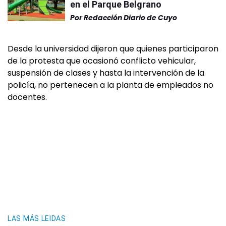
en el Parque Belgrano
Por
Redacción Diario de Cuyo
Desde la universidad dijeron que quienes participaron
de la protesta que ocasionó conflicto vehicular,
suspensión de clases y hasta la intervención de la
policía, no pertenecen a la planta de empleados no
docentes.
LAS MÁS LEIDAS