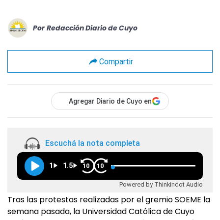
Por
Redacción Diario de Cuyo
Compartir
Agregar Diario de Cuyo en
Escuchá la nota completa
1
1.5
10
10
Powered by Thinkindot Audio
Tras las protestas realizadas por el gremio SOEME la
semana pasada, la Universidad Católica de Cuyo