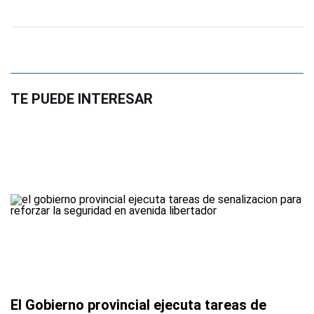
TE PUEDE INTERESAR
El Gobierno provincial ejecuta tareas de