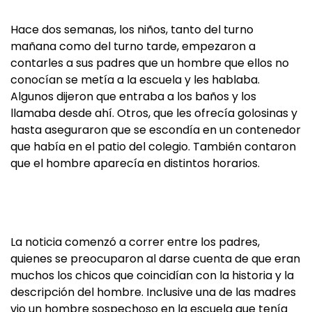
Hace dos semanas, los niños, tanto del turno
mañana como del turno tarde, empezaron a
contarles a sus padres que un hombre que ellos no
conocían se metía a la escuela y les hablaba.
Algunos dijeron que entraba a los baños y los
llamaba desde ahí. Otros, que les ofrecía golosinas y
hasta aseguraron que se escondía en un contenedor
que había en el patio del colegio. También contaron
que el hombre aparecía en distintos horarios.
La noticia comenzó a correr entre los padres,
quienes se preocuparon al darse cuenta de que eran
muchos los chicos que coincidían con la historia y la
descripción del hombre. Inclusive una de las madres
vio un hombre sospechoso en la escuela que tenía