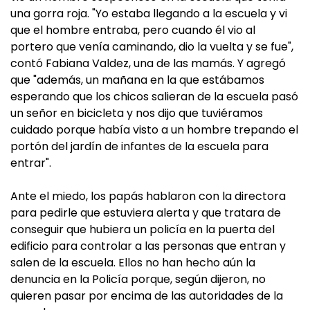
una gorra roja. "Yo estaba llegando a la escuela y vi
que el hombre entraba, pero cuando él vio al
portero que venía caminando, dio la vuelta y se fue",
contó Fabiana Valdez, una de las mamás. Y agregó
que "además, un mañana en la que estábamos
esperando que los chicos salieran de la escuela pasó
un señor en bicicleta y nos dijo que tuviéramos
cuidado porque había visto a un hombre trepando el
portón del jardín de infantes de la escuela para
entrar".
Ante el miedo, los papás hablaron con la directora
para pedirle que estuviera alerta y que tratara de
conseguir que hubiera un policía en la puerta del
edificio para controlar a las personas que entran y
salen de la escuela. Ellos no han hecho aún la
denuncia en la Policía porque, según dijeron, no
quieren pasar por encima de las autoridades de la