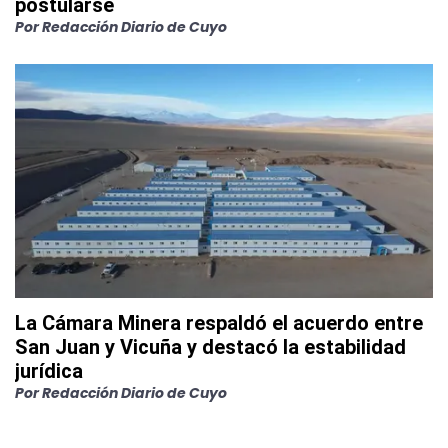
postularse
Por
Redacción Diario de Cuyo
La Cámara Minera respaldó el acuerdo entre
San Juan y Vicuña y destacó la estabilidad
jurídica
Por
Redacción Diario de Cuyo