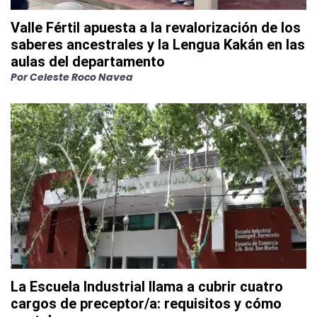
Valle Fértil apuesta a la revalorización de los
saberes ancestrales y la Lengua Kakán en las
aulas del departamento
Por
Celeste Roco Navea
La Escuela Industrial llama a cubrir cuatro
cargos de preceptor/a: requisitos y cómo