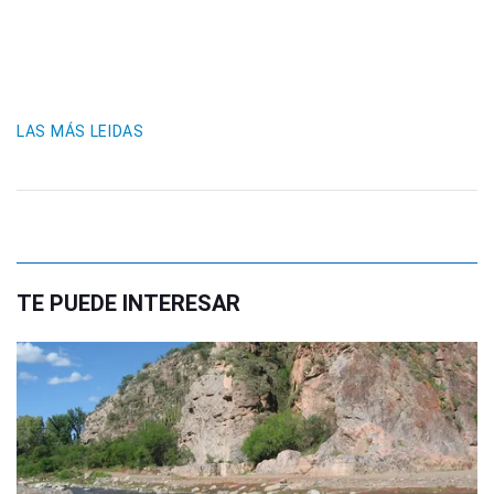
LAS MÁS LEIDAS
TE PUEDE INTERESAR