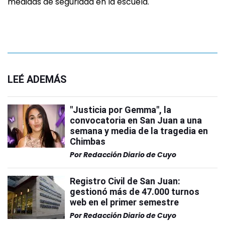
medidas de seguridad en la escuela.
LEÉ ADEMÁS
"Justicia por Gemma", la
convocatoria en San Juan a una
semana y media de la tragedia en
Chimbas
Por
Redacción Diario de Cuyo
Registro Civil de San Juan:
gestionó más de 47.000 turnos
web en el primer semestre
Por
Redacción Diario de Cuyo