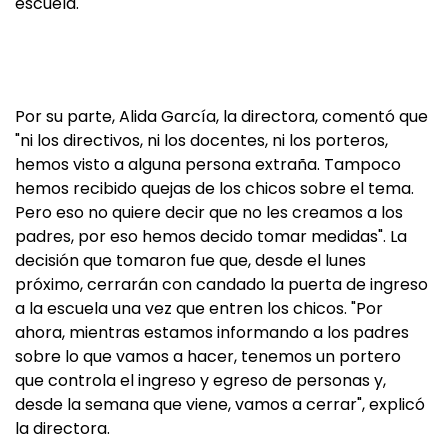
escuela.
Por su parte, Alida García, la directora, comentó que
"ni los directivos, ni los docentes, ni los porteros,
hemos visto a alguna persona extraña. Tampoco
hemos recibido quejas de los chicos sobre el tema.
Pero eso no quiere decir que no les creamos a los
padres, por eso hemos decido tomar medidas". La
decisión que tomaron fue que, desde el lunes
próximo, cerrarán con candado la puerta de ingreso
a la escuela una vez que entren los chicos. "Por
ahora, mientras estamos informando a los padres
sobre lo que vamos a hacer, tenemos un portero
que controla el ingreso y egreso de personas y,
desde la semana que viene, vamos a cerrar", explicó
la directora.