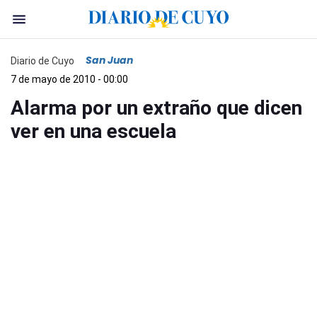
San Juan
Diario de Cuyo
7 de mayo de 2010 - 00:00
Alarma por un extraño que dicen
ver en una escuela