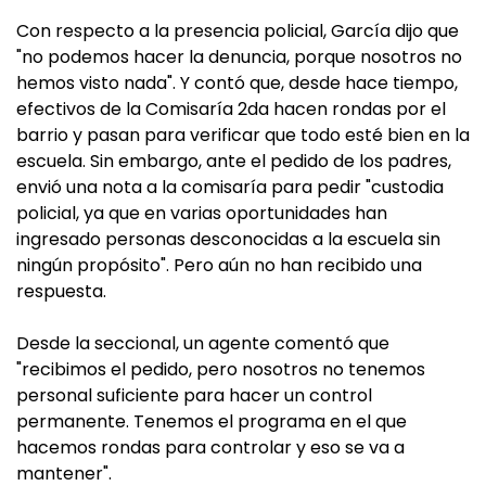
Con respecto a la presencia policial, García dijo que
"no podemos hacer la denuncia, porque nosotros no
hemos visto nada". Y contó que, desde hace tiempo,
efectivos de la Comisaría 2da hacen rondas por el
barrio y pasan para verificar que todo esté bien en la
escuela. Sin embargo, ante el pedido de los padres,
envió una nota a la comisaría para pedir "custodia
policial, ya que en varias oportunidades han
ingresado personas desconocidas a la escuela sin
ningún propósito". Pero aún no han recibido una
respuesta.
Desde la seccional, un agente comentó que
"recibimos el pedido, pero nosotros no tenemos
personal suficiente para hacer un control
permanente. Tenemos el programa en el que
hacemos rondas para controlar y eso se va a
mantener".