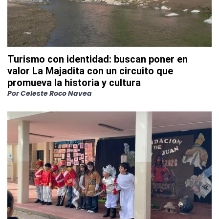
Turismo con identidad: buscan poner en
valor La Majadita con un circuito que
promueva la historia y cultura
Por
Celeste Roco Navea