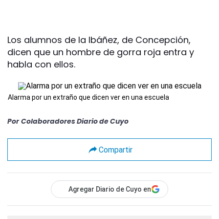
Los alumnos de la Ibáñez, de Concepción,
dicen que un hombre de gorra roja entra y
habla con ellos.
Alarma por un extraño que dicen ver en una escuela
Por
Colaboradores Diario de Cuyo
Compartir
Agregar Diario de Cuyo en