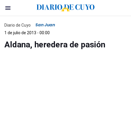
San Juan
Diario de Cuyo
1 de julio de 2013 - 00:00
Aldana, heredera de pasión