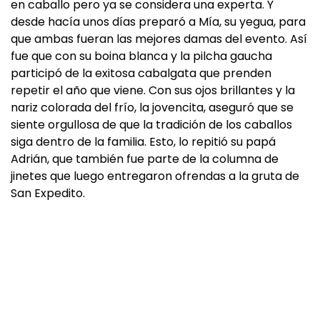
en caballo pero ya se considera una experta. Y
desde hacía unos días preparó a Mía, su yegua, para
que ambas fueran las mejores damas del evento. Así
fue que con su boina blanca y la pilcha gaucha
participó de la exitosa cabalgata que prenden
repetir el año que viene. Con sus ojos brillantes y la
nariz colorada del frío, la jovencita, aseguró que se
siente orgullosa de que la tradición de los caballos
siga dentro de la familia. Esto, lo repitió su papá
Adrián, que también fue parte de la columna de
jinetes que luego entregaron ofrendas a la gruta de
San Expedito.