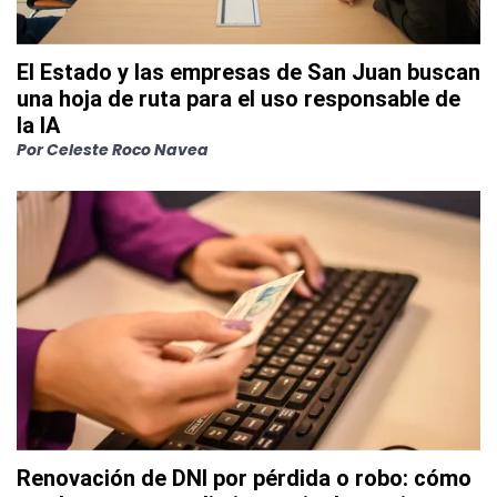
El Estado y las empresas de San Juan buscan
una hoja de ruta para el uso responsable de
la IA
Por
Celeste Roco Navea
Renovación de DNI por pérdida o robo: cómo