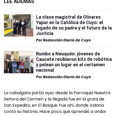
LEÉ ADEMÁS
La clase magistral de Olivares
Yapur en la Católica de Cuyo: el
legado de su padre y el futuro de la
Justicia
Por
Redacción Diario de Cuyo
Rumbo a Neuquén: jóvenes de
Caucete recibieron kits de robótica
y pelean un lugar en el certamen
nacional
Por
Redacción Diario de Cuyo
La cabalgata partió ayer desde la Parroquia Nuestra
Señora del Carmen y la llegada fue en la gruta de
San Expedito, en El Bosque. Fue ahí, donde Aldana
contó su historia. Hace poco que aprendió a andar