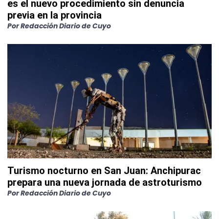
es el nuevo procedimiento sin denuncia
previa en la provincia
Por
Redacción Diario de Cuyo
Turismo nocturno en San Juan: Anchipurac
prepara una nueva jornada de astroturismo
Por
Redacción Diario de Cuyo