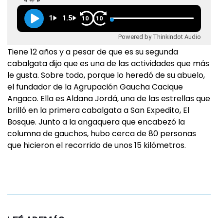
1
1.5
10
10
Powered by Thinkindot Audio
Tiene 12 años y a pesar de que es su segunda
cabalgata dijo que es una de las actividades que más
le gusta. Sobre todo, porque lo heredó de su abuelo,
el fundador de la Agrupación Gaucha Cacique
Angaco. Ella es Aldana Jordá, una de las estrellas que
brilló en la primera cabalgata a San Expedito, El
Bosque. Junto a la angaquera que encabezó la
columna de gauchos, hubo cerca de 80 personas
que hicieron el recorrido de unos 15 kilómetros.