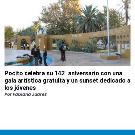
Pocito celebra su 142° aniversario con una
gala artística gratuita y un sunset dedicado a
los jóvenes
Por
Fabiana Juarez