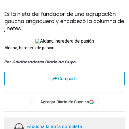
Es la nieta del fundador de una agrupación
gaucha angaquera y encabezó la columna de
jinetes.
Aldana, heredera de pasión
Por
Colaboradores Diario de Cuyo
Compartir
Agregar Diario de Cuyo en
Escuchá la nota completa