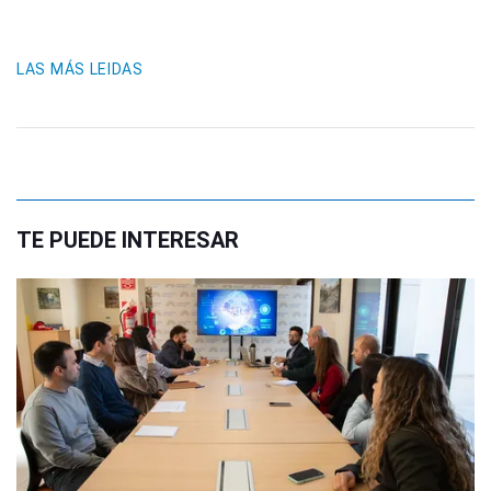
LAS MÁS LEIDAS
TE PUEDE INTERESAR