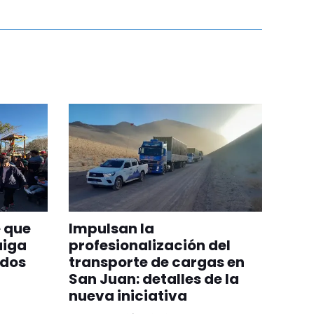
 que
Impulsan la
aiga
profesionalización del
odos
transporte de cargas en
San Juan: detalles de la
nueva iniciativa