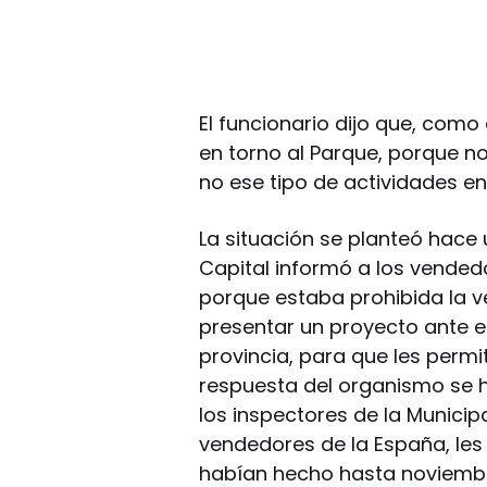
El funcionario dijo que, como
en torno al Parque, porque n
no ese tipo de actividades en 
La situación se planteó hace
Capital informó a los vended
porque estaba prohibida la v
presentar un proyecto ante el
provincia, para que les permi
respuesta del organismo se 
los inspectores de la Munici
vendedores de la España, les 
habían hecho hasta noviembre