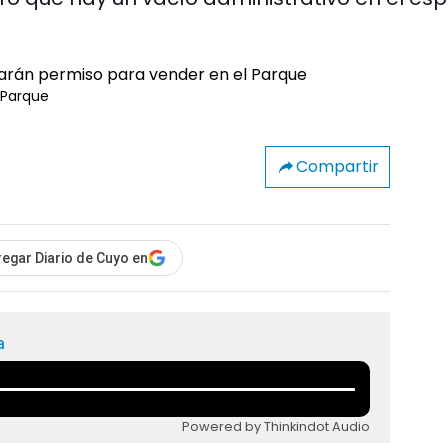
 Parque
Compartir
egar Diario de Cuyo en
a
Powered by Thinkindot Audio