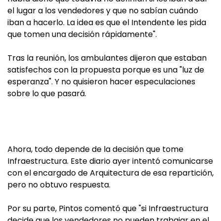
el lugar a los vendedores y que no sabían cuándo
iban a hacerlo. La idea es que el Intendente les pida
que tomen una decisión rápidamente".
Tras la reunión, los ambulantes dijeron que estaban
satisfechos con la propuesta porque es una "luz de
esperanza". Y no quisieron hacer especulaciones
sobre lo que pasará.
Ahora, todo depende de la decisión que tome
Infraestructura. Este diario ayer intentó comunicarse
con el encargado de Arquitectura de esa repartición,
pero no obtuvo respuesta.
Por su parte, Pintos comentó que "si Infraestructura
decide que los vendedores no pueden trabajar en el