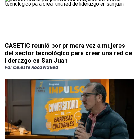
CASETIC reunió por primera vez a mujeres
del sector tecnológico para crear una red de
liderazgo en San Juan
Por
Celeste Roco Navea