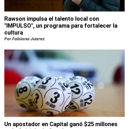
Rawson impulsa el talento local con
"IMPULSO", un programa para fortalecer la
cultura
Por
Fabiana Juarez
Un apostador en Capital ganó $25 millones