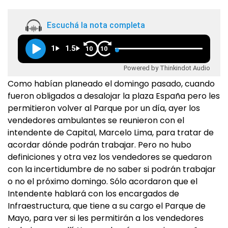
Escuchá la nota completa
1
1.5
10
10
Powered by Thinkindot Audio
Como habían planeado el domingo pasado, cuando
fueron obligados a desalojar la plaza España pero les
permitieron volver al Parque por un día, ayer los
vendedores ambulantes se reunieron con el
intendente de Capital, Marcelo Lima, para tratar de
acordar dónde podrán trabajar. Pero no hubo
definiciones y otra vez los vendedores se quedaron
con la incertidumbre de no saber si podrán trabajar
o no el próximo domingo. Sólo acordaron que el
Intendente hablará con los encargados de
Infraestructura, que tiene a su cargo el Parque de
Mayo, para ver si les permitirán a los vendedores