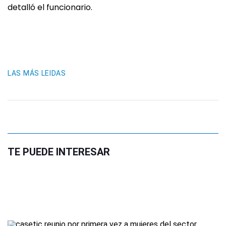
detalló el funcionario.
LAS MÁS LEIDAS
TE PUEDE INTERESAR