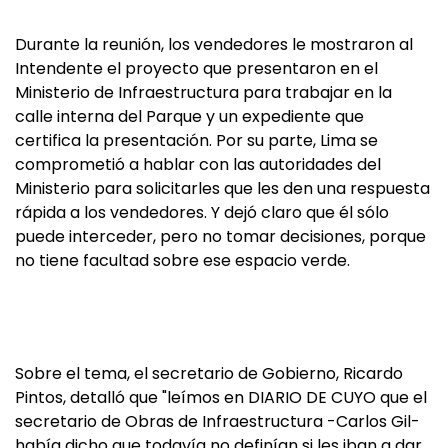
Durante la reunión, los vendedores le mostraron al
Intendente el proyecto que presentaron en el
Ministerio de Infraestructura para trabajar en la
calle interna del Parque y un expediente que
certifica la presentación. Por su parte, Lima se
comprometió a hablar con las autoridades del
Ministerio para solicitarles que les den una respuesta
rápida a los vendedores. Y dejó claro que él sólo
puede interceder, pero no tomar decisiones, porque
no tiene facultad sobre ese espacio verde.
Sobre el tema, el secretario de Gobierno, Ricardo
Pintos, detalló que "leímos en DIARIO DE CUYO que el
secretario de Obras de Infraestructura -Carlos Gil-
había dicho que todavía no definían si les iban a dar