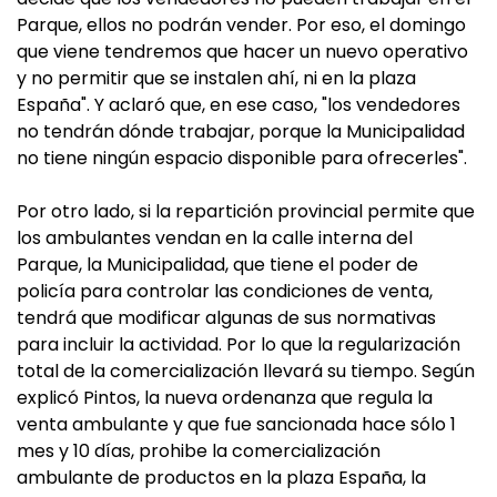
Parque, ellos no podrán vender. Por eso, el domingo
que viene tendremos que hacer un nuevo operativo
y no permitir que se instalen ahí, ni en la plaza
España". Y aclaró que, en ese caso, "los vendedores
no tendrán dónde trabajar, porque la Municipalidad
no tiene ningún espacio disponible para ofrecerles".
Por otro lado, si la repartición provincial permite que
los ambulantes vendan en la calle interna del
Parque, la Municipalidad, que tiene el poder de
policía para controlar las condiciones de venta,
tendrá que modificar algunas de sus normativas
para incluir la actividad. Por lo que la regularización
total de la comercialización llevará su tiempo. Según
explicó Pintos, la nueva ordenanza que regula la
venta ambulante y que fue sancionada hace sólo 1
mes y 10 días, prohibe la comercialización
ambulante de productos en la plaza España, la