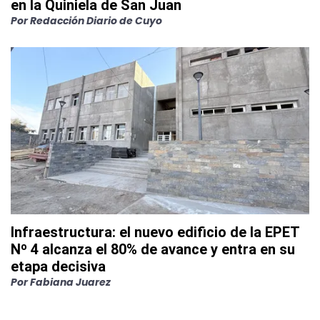
en la Quiniela de San Juan
Por
Redacción Diario de Cuyo
Infraestructura: el nuevo edificio de la EPET
Nº 4 alcanza el 80% de avance y entra en su
etapa decisiva
Por
Fabiana Juarez