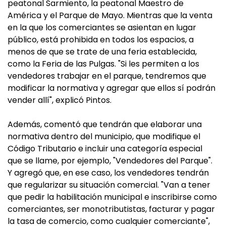
peatonal Sarmiento, la peatonal Maestro de
América y el Parque de Mayo. Mientras que la venta
en la que los comerciantes se asientan en lugar
público, está prohibida en todos los espacios, a
menos de que se trate de una feria establecida,
como la Feria de las Pulgas. "Si les permiten a los
vendedores trabajar en el parque, tendremos que
modificar la normativa y agregar que ellos sí podrán
vender allí", explicó Pintos.
Además, comentó que tendrán que elaborar una
normativa dentro del municipio, que modifique el
Código Tributario e incluir una categoría especial
que se llame, por ejemplo, "Vendedores del Parque".
Y agregó que, en ese caso, los vendedores tendrán
que regularizar su situación comercial. "Van a tener
que pedir la habilitación municipal e inscribirse como
comerciantes, ser monotributistas, facturar y pagar
la tasa de comercio, como cualquier comerciante",