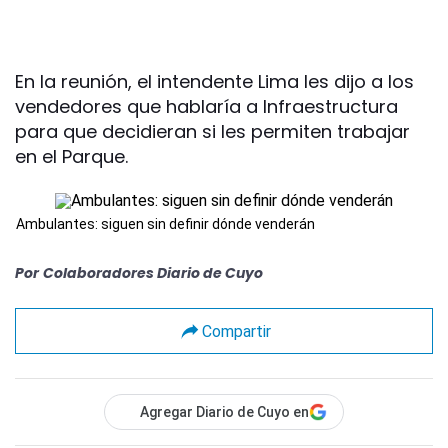
En la reunión, el intendente Lima les dijo a los
vendedores que hablaría a Infraestructura
para que decidieran si les permiten trabajar
en el Parque.
Ambulantes: siguen sin definir dónde venderán
Por
Colaboradores Diario de Cuyo
Compartir
Agregar Diario de Cuyo en