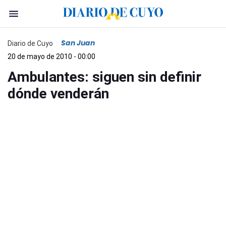
San Juan
Diario de Cuyo
20 de mayo de 2010 - 00:00
Ambulantes: siguen sin definir
dónde venderán