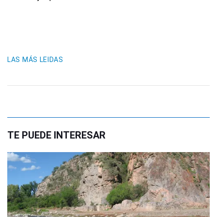
LAS MÁS LEIDAS
TE PUEDE INTERESAR