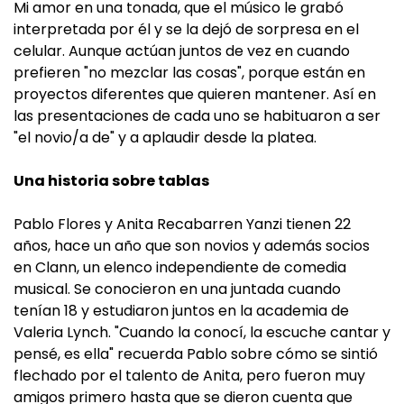
Mi amor en una tonada, que el músico le grabó
interpretada por él y se la dejó de sorpresa en el
celular. Aunque actúan juntos de vez en cuando
prefieren "no mezclar las cosas", porque están en
proyectos diferentes que quieren mantener. Así en
las presentaciones de cada uno se habituaron a ser
"el novio/a de" y a aplaudir desde la platea.
Una historia sobre tablas
Pablo Flores y Anita Recabarren Yanzi tienen 22
años, hace un año que son novios y además socios
en Clann, un elenco independiente de comedia
musical. Se conocieron en una juntada cuando
tenían 18 y estudiaron juntos en la academia de
Valeria Lynch. "Cuando la conocí, la escuche cantar y
pensé, es ella" recuerda Pablo sobre cómo se sintió
flechado por el talento de Anita, pero fueron muy
amigos primero hasta que se dieron cuenta que