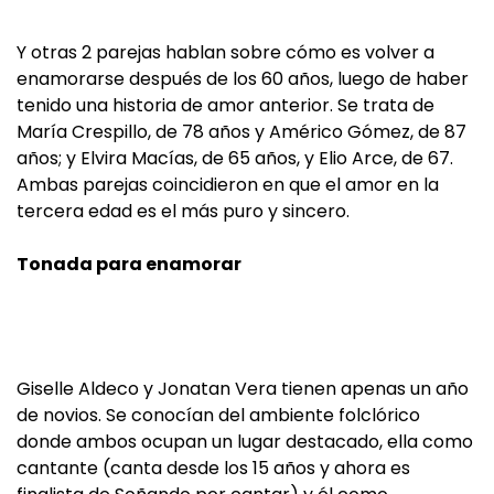
Y otras 2 parejas hablan sobre cómo es volver a
enamorarse después de los 60 años, luego de haber
tenido una historia de amor anterior. Se trata de
María Crespillo, de 78 años y Américo Gómez, de 87
años; y Elvira Macías, de 65 años, y Elio Arce, de 67.
Ambas parejas coincidieron en que el amor en la
tercera edad es el más puro y sincero.
Tonada para enamorar
Giselle Aldeco y Jonatan Vera tienen apenas un año
de novios. Se conocían del ambiente folclórico
donde ambos ocupan un lugar destacado, ella como
cantante (canta desde los 15 años y ahora es