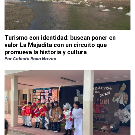
Turismo con identidad: buscan poner en
valor La Majadita con un circuito que
promueva la historia y cultura
Por
Celeste Roco Navea