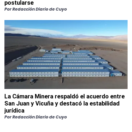
postularse
Por
Redacción Diario de Cuyo
La Cámara Minera respaldó el acuerdo entre
San Juan y Vicuña y destacó la estabilidad
jurídica
Por
Redacción Diario de Cuyo