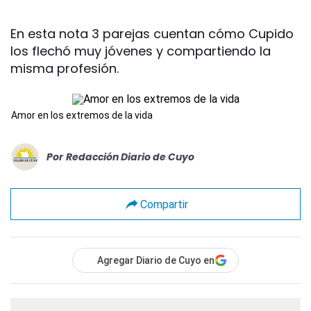
En esta nota 3 parejas cuentan cómo Cupido
los flechó muy jóvenes y compartiendo la
misma profesión.
Amor en los extremos de la vida
Por
Redacción Diario de Cuyo
Compartir
Agregar Diario de Cuyo en