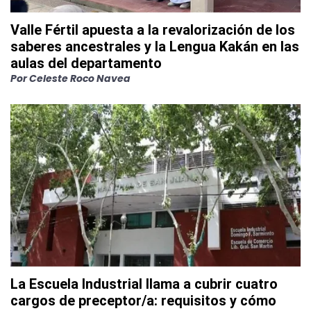
Valle Fértil apuesta a la revalorización de los
saberes ancestrales y la Lengua Kakán en las
aulas del departamento
Por
Celeste Roco Navea
La Escuela Industrial llama a cubrir cuatro
cargos de preceptor/a: requisitos y cómo