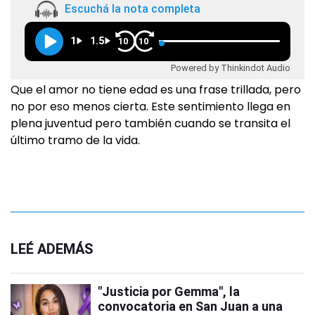
Escuchá la nota completa
1
1.5
10
10
Powered by Thinkindot Audio
Que el amor no tiene edad es una frase trillada, pero
no por eso menos cierta. Este sentimiento llega en
plena juventud pero también cuando se transita el
último tramo de la vida.
LEÉ ADEMÁS
"Justicia por Gemma", la
convocatoria en San Juan a una