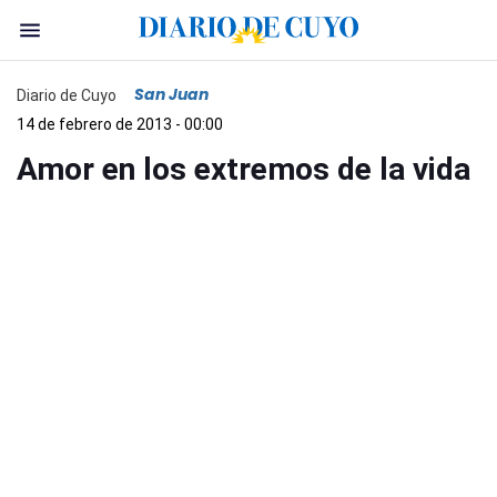
San Juan
Diario de Cuyo
14 de febrero de 2013 - 00:00
Amor en los extremos de la vida