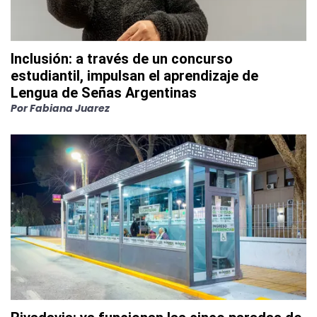
Inclusión: a través de un concurso
estudiantil, impulsan el aprendizaje de
Lengua de Señas Argentinas
Por
Fabiana Juarez