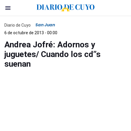
San Juan
Diario de Cuyo
6 de octubre de 2013 - 00:00
Andrea Jofré: Adornos y
juguetes/ Cuando los cd”s
suenan