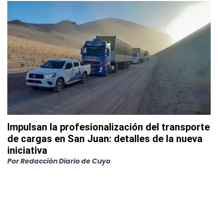
Impulsan la profesionalización del transporte
de cargas en San Juan: detalles de la nueva
iniciativa
Por
Redacción Diario de Cuyo