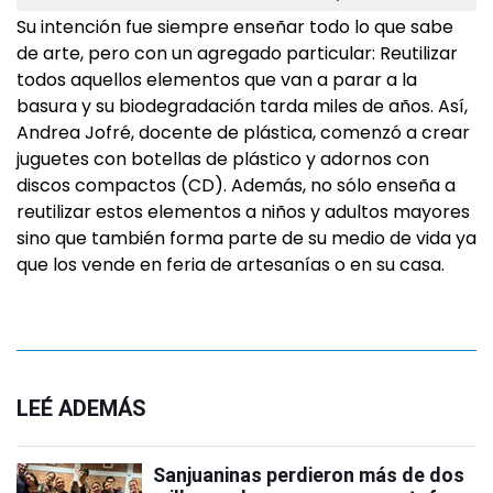
Su intención fue siempre enseñar todo lo que sabe
de arte, pero con un agregado particular: Reutilizar
todos aquellos elementos que van a parar a la
basura y su biodegradación tarda miles de años. Así,
Andrea Jofré, docente de plástica, comenzó a crear
juguetes con botellas de plástico y adornos con
discos compactos (CD). Además, no sólo enseña a
reutilizar estos elementos a niños y adultos mayores
sino que también forma parte de su medio de vida ya
que los vende en feria de artesanías o en su casa.
LEÉ ADEMÁS
Sanjuaninas perdieron más de dos