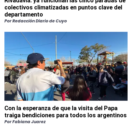
Rivadavia: ya funcionan las cinco paradas de
colectivos climatizadas en puntos clave del
departamento
Por
Redacción Diario de Cuyo
Con la esperanza de que la visita del Papa
traiga bendiciones para todos los argentinos
Por
Fabiana Juarez