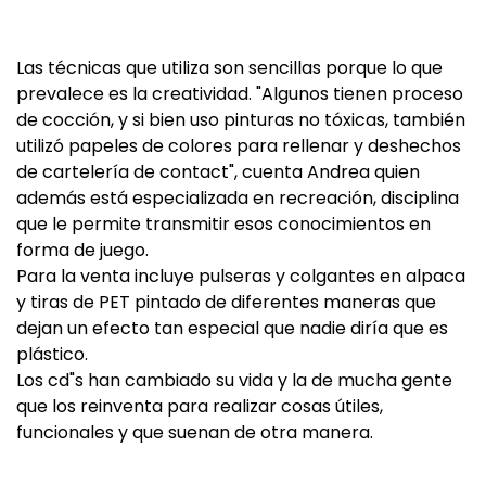
Las técnicas que utiliza son sencillas porque lo que
prevalece es la creatividad. "Algunos tienen proceso
de cocción, y si bien uso pinturas no tóxicas, también
utilizó papeles de colores para rellenar y deshechos
de cartelería de contact", cuenta Andrea quien
además está especializada en recreación, disciplina
que le permite transmitir esos conocimientos en
forma de juego.
Para la venta incluye pulseras y colgantes en alpaca
y tiras de PET pintado de diferentes maneras que
dejan un efecto tan especial que nadie diría que es
plástico.
Los cd"s han cambiado su vida y la de mucha gente
que los reinventa para realizar cosas útiles,
funcionales y que suenan de otra manera.