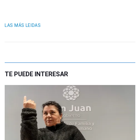
LAS MÁS LEIDAS
TE PUEDE INTERESAR