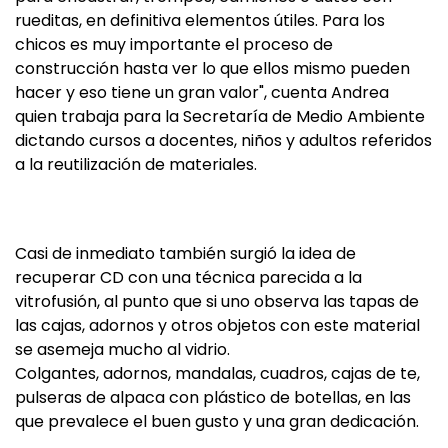
rueditas, en definitiva elementos útiles. Para los
chicos es muy importante el proceso de
construcción hasta ver lo que ellos mismo pueden
hacer y eso tiene un gran valor", cuenta Andrea
quien trabaja para la Secretaría de Medio Ambiente
dictando cursos a docentes, niños y adultos referidos
a la reutilización de materiales.
Casi de inmediato también surgió la idea de
recuperar CD con una técnica parecida a la
vitrofusión, al punto que si uno observa las tapas de
las cajas, adornos y otros objetos con este material
se asemeja mucho al vidrio.
Colgantes, adornos, mandalas, cuadros, cajas de te,
pulseras de alpaca con plástico de botellas, en las
que prevalece el buen gusto y una gran dedicación.