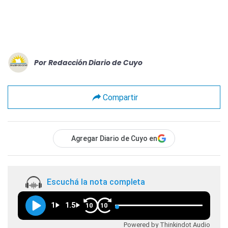
Por
Redacción Diario de Cuyo
Compartir
Agregar Diario de Cuyo en
Escuchá la nota completa
1
1.5
10
10
Powered by Thinkindot Audio