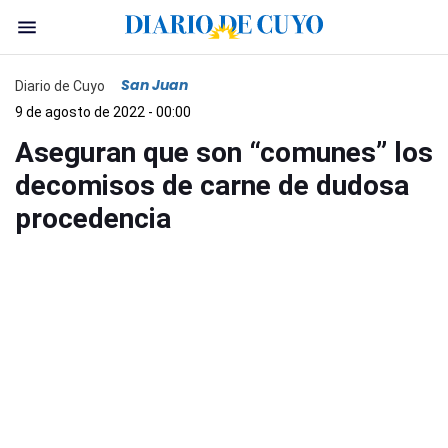
San Juan
Diario de Cuyo
9 de agosto de 2022 - 00:00
Aseguran que son “comunes” los
decomisos de carne de dudosa
procedencia