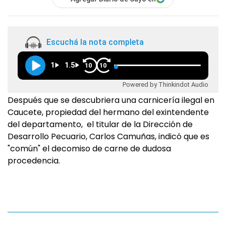
Escuchá la nota completa
1
1.5
10
10
Powered by Thinkindot Audio
Después que se descubriera una carnicería ilegal en
Caucete, propiedad del hermano del exintendente
del departamento, el titular de la Dirección de
Desarrollo Pecuario, Carlos Camuñas, indicó que es
"común" el decomiso de carne de dudosa
procedencia.