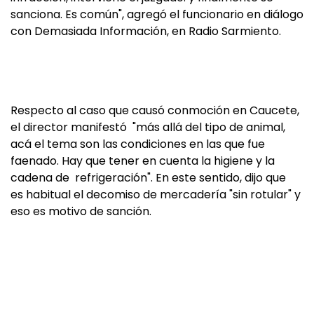
sanciona. Es común", agregó el funcionario en diálogo
con Demasiada Información, en Radio Sarmiento.
Respecto al caso que causó conmoción en Caucete,
el director manifestó "más allá del tipo de animal,
acá el tema son las condiciones en las que fue
faenado. Hay que tener en cuenta la higiene y la
cadena de refrigeración". En este sentido, dijo que
es habitual el decomiso de mercadería "sin rotular" y
eso es motivo de sanción.