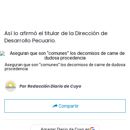
Así lo afirmó el titular de la Dirección de
Desarrollo Pecuario.
Aseguran que son “comunes” los decomisos de carne de dudosa
procedencia
Por
Redacción Diario de Cuyo
Compartir
Agregar Diario de Cuyo en