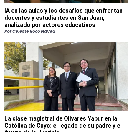
IA en las aulas y los desafíos que enfrentan
docentes y estudiantes en San Juan,
analizado por actores educativos
Por
Celeste Roco Navea
La clase magistral de Olivares Yapur en la
Católica de Cuyo: el legado de su padre y el