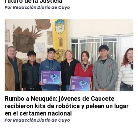
futuro de la Justicia
Por
Redacción Diario de Cuyo
Rumbo a Neuquén: jóvenes de Caucete
recibieron kits de robótica y pelean un lugar
en el certamen nacional
Por
Redacción Diario de Cuyo