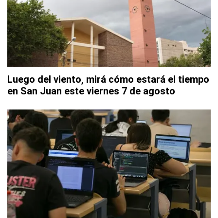
Luego del viento, mirá cómo estará el tiempo
en San Juan este viernes 7 de agosto