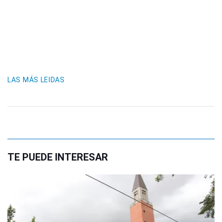
LAS MÁS LEIDAS
TE PUEDE INTERESAR