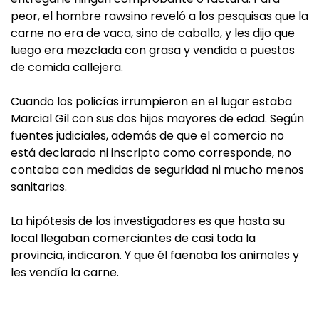
peor, el hombre rawsino reveló a los pesquisas que la
carne no era de vaca, sino de caballo, y les dijo que
luego era mezclada con grasa y vendida a puestos
de comida callejera.
Cuando los policías irrumpieron en el lugar estaba
Marcial Gil con sus dos hijos mayores de edad. Según
fuentes judiciales, además de que el comercio no
está declarado ni inscripto como corresponde, no
contaba con medidas de seguridad ni mucho menos
sanitarias.
La hipótesis de los investigadores es que hasta su
local llegaban comerciantes de casi toda la
provincia, indicaron. Y que él faenaba los animales y
les vendía la carne.