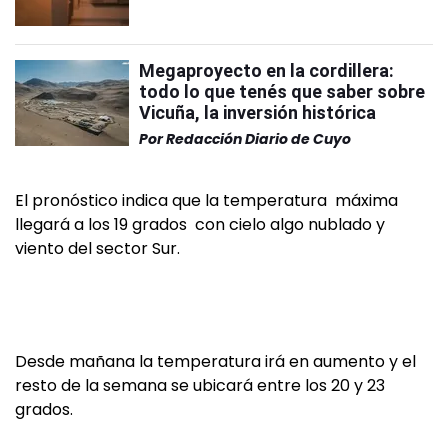
Megaproyecto en la cordillera:
todo lo que tenés que saber sobre
Vicuña, la inversión histórica
Por
Redacción Diario de Cuyo
El pronóstico indica que la temperatura máxima
llegará a los 19 grados con cielo algo nublado y
viento del sector Sur.
Desde mañana la temperatura irá en aumento y el
resto de la semana se ubicará entre los 20 y 23
grados.