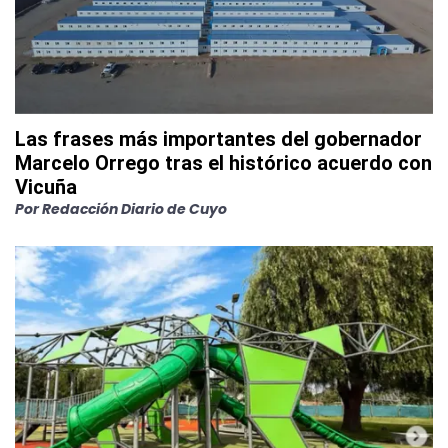
Las frases más importantes del gobernador
Marcelo Orrego tras el histórico acuerdo con
Vicuña
Por
Redacción Diario de Cuyo