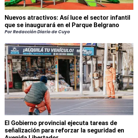
Nuevos atractivos: Así luce el sector infantil
que se inaugurará en el Parque Belgrano
Por
Redacción Diario de Cuyo
El Gobierno provincial ejecuta tareas de
señalización para reforzar la seguridad en
Avenida Libertador