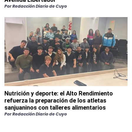
Por
Redacción Diario de Cuyo
Nutrición y deporte: el Alto Rendimiento
refuerza la preparación de los atletas
sanjuaninos con talleres alimentarios
Por
Redacción Diario de Cuyo