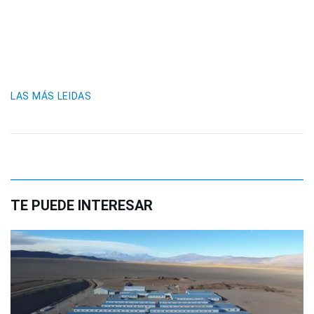
LAS MÁS LEIDAS
TE PUEDE INTERESAR