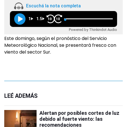
Escuchá la nota completa
1
1.5
10
10
Powered by Thinkindot Audio
Este domingo, según el pronóstico del Servicio
Meteorológico Nacional, se presentará fresco con
viento del sector Sur.
LEÉ ADEMÁS
Alertan por posibles cortes de luz
debido al fuerte viento: las
recomendaciones