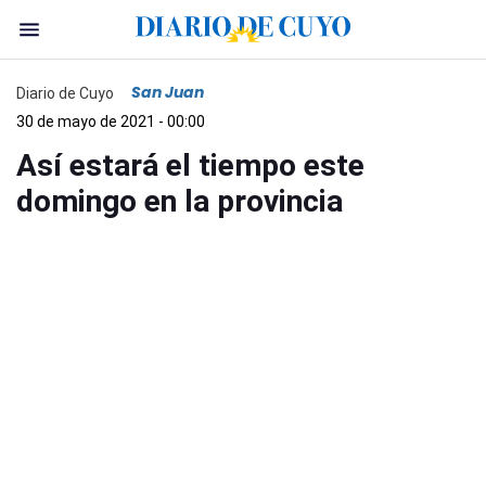
San Juan
Diario de Cuyo
30 de mayo de 2021 - 00:00
Así estará el tiempo este
domingo en la provincia