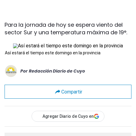
Para la jornada de hoy se espera viento del
sector Sur y una temperatura máxima de 19°.
Así estará el tiempo este domingo en la provincia
Por
Redacción Diario de Cuyo
Compartir
Agregar Diario de Cuyo en