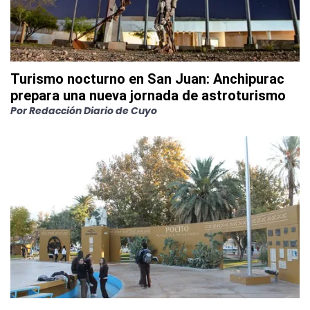
Turismo nocturno en San Juan: Anchipurac
prepara una nueva jornada de astroturismo
Por
Redacción Diario de Cuyo