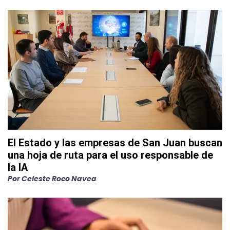
El Estado y las empresas de San Juan buscan
una hoja de ruta para el uso responsable de
la IA
Por
Celeste Roco Navea