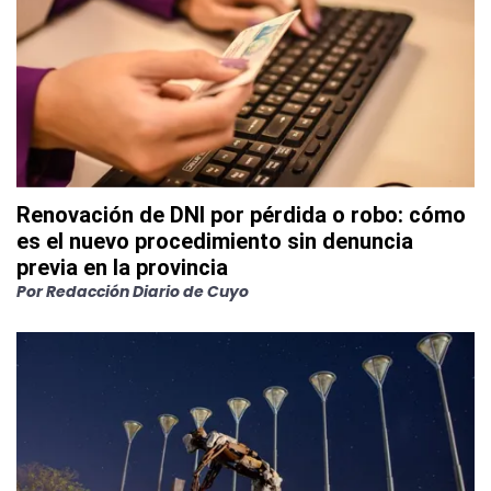
Renovación de DNI por pérdida o robo: cómo
es el nuevo procedimiento sin denuncia
previa en la provincia
Por
Redacción Diario de Cuyo