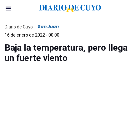
San Juan
Diario de Cuyo
16 de enero de 2022 - 00:00
Baja la temperatura, pero llega
un fuerte viento