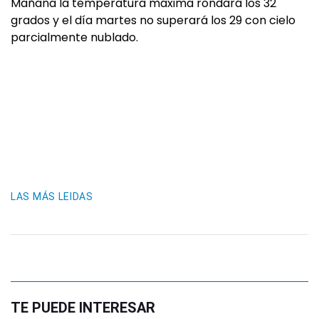
Mañana la temperatura máxima rondará los 32
grados y el día martes no superará los 29 con cielo
parcialmente nublado.
LAS MÁS LEIDAS
TE PUEDE INTERESAR