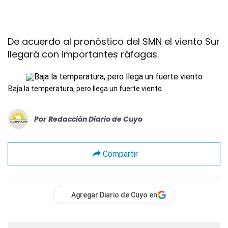
De acuerdo al pronóstico del SMN el viento Sur
llegará con importantes ráfagas.
Baja la temperatura, pero llega un fuerte viento
Por
Redacción Diario de Cuyo
Compartir
Agregar Diario de Cuyo en