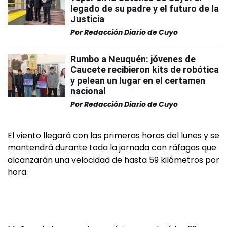
legado de su padre y el futuro de la
Justicia
Por
Redacción Diario de Cuyo
Rumbo a Neuquén: jóvenes de
Caucete recibieron kits de robótica
y pelean un lugar en el certamen
nacional
Por
Redacción Diario de Cuyo
El viento llegará con las primeras horas del lunes y se
mantendrá durante toda la jornada con ráfagas que
alcanzarán una velocidad de hasta 59 kilómetros por
hora.