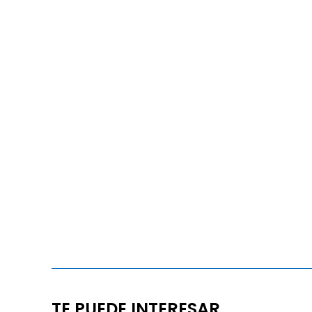
TE PUEDE INTERESAR