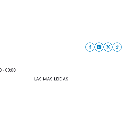
 - 00:00
LAS MAS LEIDAS