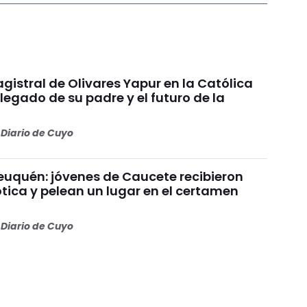
gistral de Olivares Yapur en la Católica
 legado de su padre y el futuro de la
Diario de Cuyo
uquén: jóvenes de Caucete recibieron
ótica y pelean un lugar en el certamen
Diario de Cuyo