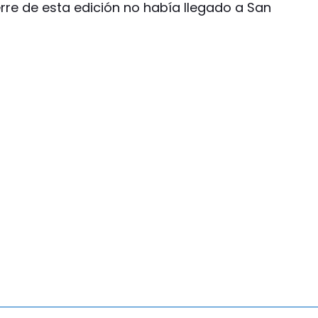
erre de esta edición no había llegado a San