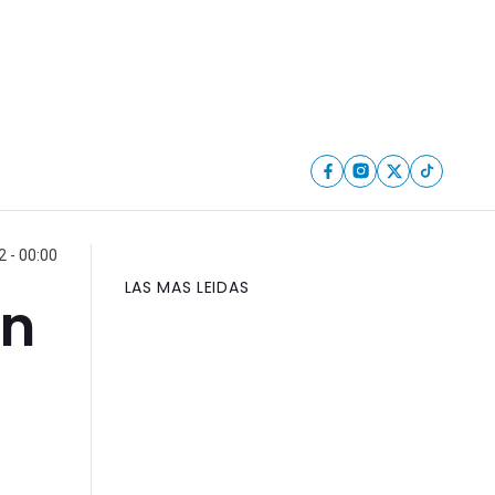
2 - 00:00
LAS MAS LEIDAS
on