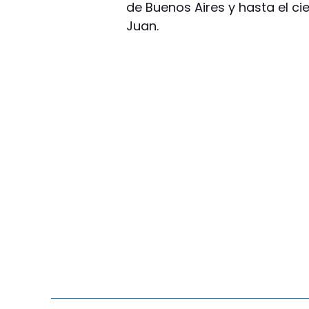
de Buenos Aires y hasta el ci
Juan.