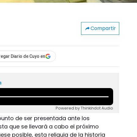
Compartir
egar Diario de Cuyo en
a
Powered by Thinkindot Audio
punto de ser presentada ante los
sta que se llevará a cabo el próximo
ese posible, esta reliquia de la historia