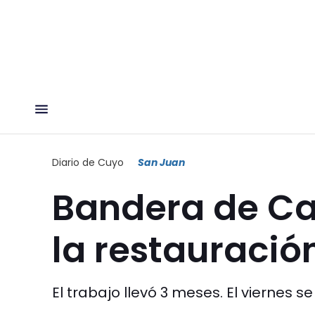
Diario de Cuyo
San Juan
Bandera de Ca
la restauració
El trabajo llevó 3 meses. El viernes 