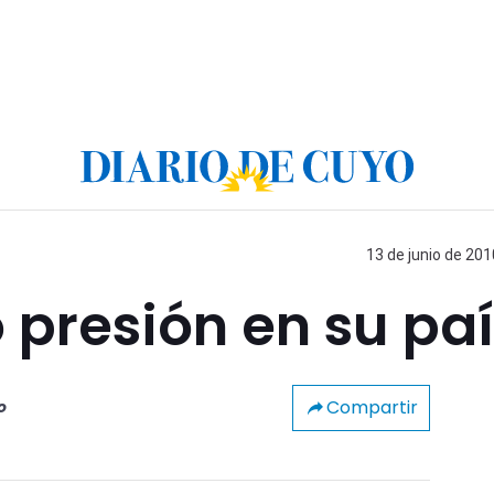
13 de junio de 201
presión en su paí
Compartir
o