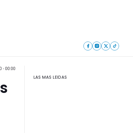
0 - 00:00
LAS MAS LEIDAS
s