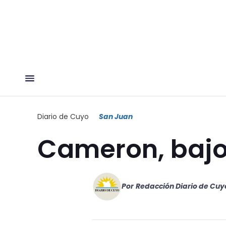
Diario de Cuyo
San Juan
Cameron, bajo 
Por
Redacción Diario de Cuy