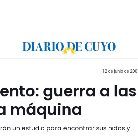
12 de junio de 200
nto: guerra a las
da máquina
án un estudio para encontrar sus nidos y