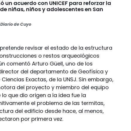
ó un acuerdo con UNICEF para reforzar la
 de niñas, niños y adolescentes en San
Diario de Cuyo
pretende revisar el estado de la estructura
 construcciones o restos arqueológicos
ún comentó Arturo Güell, uno de los
edirector del departamento de Geofísica y
 Ciencias Exactas, de la UNSJ. Sin embargo,
motora del proyecto y miembro del equipo
lo que dio origen a la idea fue la
nitivamente el problema de las termitas,
tura del edificio desde hace, al menos,
ctaron por primera vez.