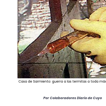
Casa de Sarmiento: guerra a las termitas a toda má
Por
Colaboradores Diario de Cuyo