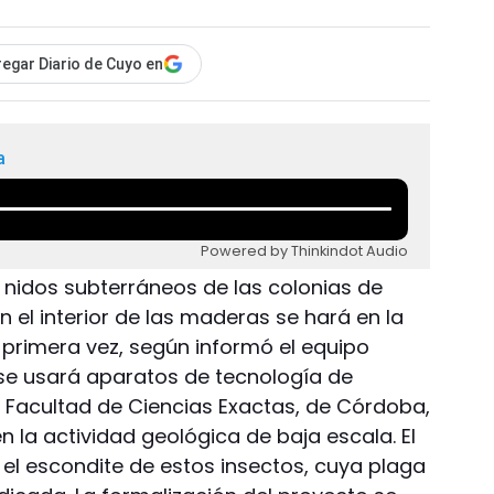
egar Diario de Cuyo en
a
Powered by Thinkindot Audio
s nidos subterráneos de las colonias de
n el interior de las maderas se hará en la
primera vez, según informó el equipo
, se usará aparatos de tecnología de
 Facultad de Ciencias Exactas, de Córdoba,
 la actividad geológica de baja escala. El
r el escondite de estos insectos, cuya plaga