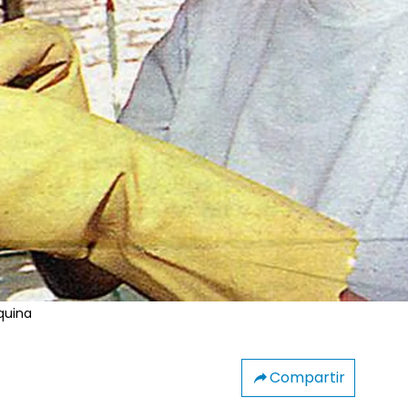
quina
Compartir