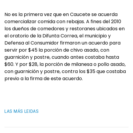
No es la primera vez que en Caucete se acuerda
comercializar comida con rebajas. A fines del 2010
los dueños de comedores y restoranes ubicados en
el oratorio de la Difunta Correa, el municipio y
Defensa al Consumidor firmaron un acuerdo para
servir por $45 la porción de chivo asado, con
guarnición y postre, cuando antes costaba hasta
$60. Y por $28, la porción de milanesa o pollo asado,
con guarnición y postre, contra los $35 que costaba
previo a la firma de este acuerdo.
LAS MÁS LEIDAS