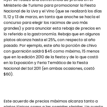
Ministerio de Turismo para promocionar la Fiesta
Nacional de la Uva y el Vino (que se realizará los días
11, 12 y 13 de marzo, en tanto que anoche se hacía el
concurso para elegir los racimos de uva más
grandes) y para anunciar esta rebaja de precios en
lo referido a la gastronomía. Rebaja que en algunos
platos alcanza hasta el 25%, con respecto al año
pasado. Por ejemplo, este año la porción de chivo
con guarnición saldrá $45 como máximo, 15 menos
que en la edición 2010 de la fiesta y de lo que costó
en la Exposición y Feria Temática de la Fiesta
Nacional del Sol 2011 (en ambas ocasiones, costó
$60).
Este acuerdo de precios máximos alcanza tanto a
platos típicos como a las comidas rápidas. Un cuarto