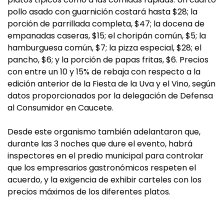
pollo asado con guarnición costará hasta $28; la
porción de parrillada completa, $47; la docena de
empanadas caseras, $15; el choripán común, $5; la
hamburguesa común, $7; la pizza especial, $28; el
pancho, $6; y la porción de papas fritas, $6. Precios
con entre un 10 y 15% de rebaja con respecto a la
edición anterior de la Fiesta de la Uva y el Vino, según
datos proporcionados por la delegación de Defensa
al Consumidor en Caucete.
Desde este organismo también adelantaron que,
durante las 3 noches que dure el evento, habrá
inspectores en el predio municipal para controlar
que los empresarios gastronómicos respeten el
acuerdo, y la exigencia de exhibir carteles con los
precios máximos de los diferentes platos.