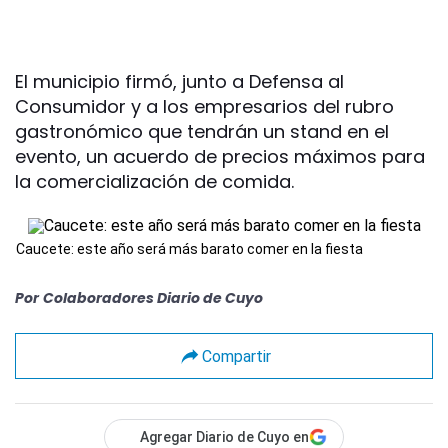
El municipio firmó, junto a Defensa al
Consumidor y a los empresarios del rubro
gastronómico que tendrán un stand en el
evento, un acuerdo de precios máximos para
la comercialización de comida.
Caucete: este año será más barato comer en la fiesta
Por
Colaboradores Diario de Cuyo
Compartir
Agregar Diario de Cuyo en