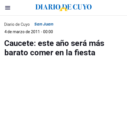
San Juan
Diario de Cuyo
4 de marzo de 2011 - 00:00
Caucete: este año será más
barato comer en la fiesta