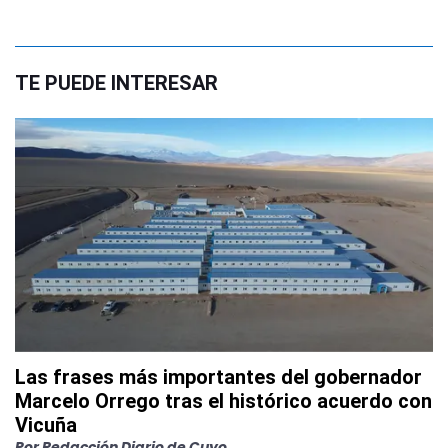
TE PUEDE INTERESAR
Las frases más importantes del gobernador
Marcelo Orrego tras el histórico acuerdo con
Vicuña
Por
Redacción Diario de Cuyo