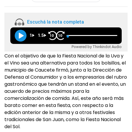
Escuchá la nota completa
1
1.5
10
10
Powered by Thinkindot Audio
Con el objetivo de que la Fiesta Nacional de la Uva y
el Vino sea una alternativa para todos los bolsillos, el
municipio de Caucete firmó, junto a la Dirección de
Defensa al Consumidor y a los empresarios del rubro
gastronómico que tendrán un stand en el evento, un
acuerdo de precios máximos para la
comercialización de comida. Así, este año será más
barato comer en esta fiesta, con respecto a la
edición anterior de la misma y a otros festivales
tradicionales de San Juan, como la Fiesta Nacional
del Sol.