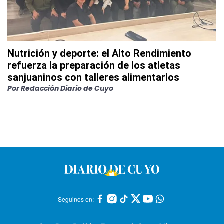
Nutrición y deporte: el Alto Rendimiento
refuerza la preparación de los atletas
sanjuaninos con talleres alimentarios
Por
Redacción Diario de Cuyo
Seguinos en: