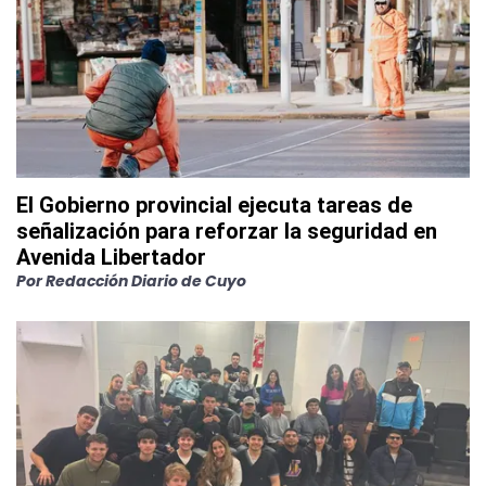
El Gobierno provincial ejecuta tareas de
señalización para reforzar la seguridad en
Avenida Libertador
Por
Redacción Diario de Cuyo