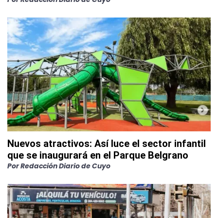
Nuevos atractivos: Así luce el sector infantil
que se inaugurará en el Parque Belgrano
Por
Redacción Diario de Cuyo