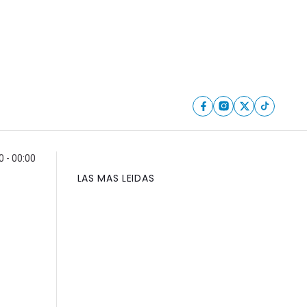
0 - 00:00
LAS MAS LEIDAS