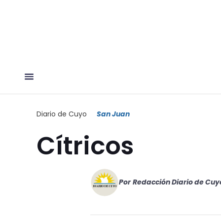
Diario de Cuyo
San Juan
Cítricos
Por
Redacción Diario de Cuy