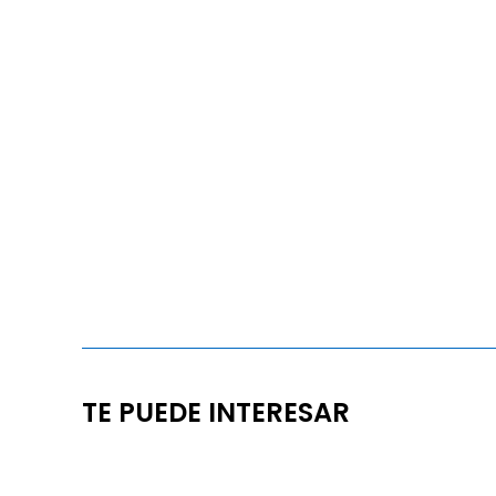
TE PUEDE INTERESAR