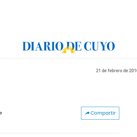
21 de febrero de 201
Compartir
o