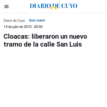
San Juan
Diario de Cuyo
14 de julio de 2010 - 00:00
Cloacas: liberaron un nuevo
tramo de la calle San Luis