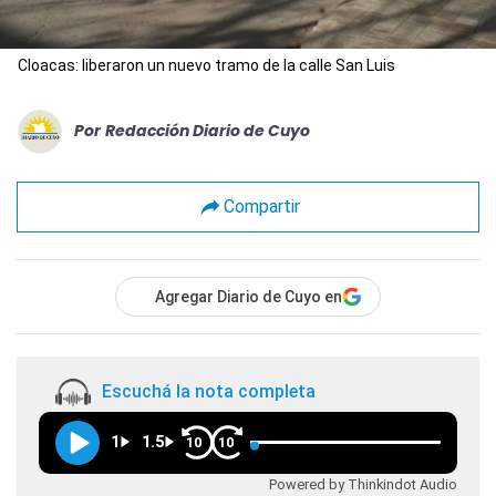
Cloacas: liberaron un nuevo tramo de la calle San Luis
Por
Redacción Diario de Cuyo
Compartir
Agregar Diario de Cuyo en
Escuchá la nota completa
1
1.5
10
10
Powered by Thinkindot Audio