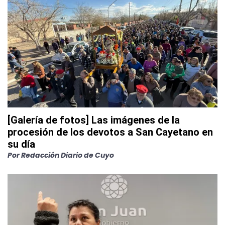
[Galería de fotos] Las imágenes de la
procesión de los devotos a San Cayetano en
su día
Por
Redacción Diario de Cuyo