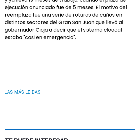
ejecución anunciado fue de 5 meses. El motivo del
reemplazo fue una serie de roturas de caños en
distintos sectores del Gran San Juan que llevó al
gobernador Gioja a decir que el sistema cloacal
estaba "casi en emergencia".
LAS MÁS LEIDAS