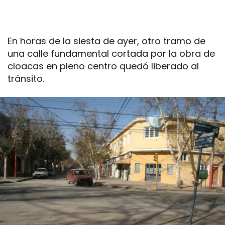
En horas de la siesta de ayer, otro tramo de
una calle fundamental cortada por la obra de
cloacas en pleno centro quedó liberado al
tránsito.