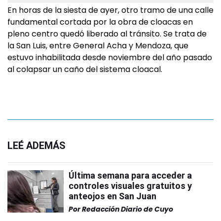
En horas de la siesta de ayer, otro tramo de una calle
fundamental cortada por la obra de cloacas en
pleno centro quedó liberado al tránsito. Se trata de
la San Luis, entre General Acha y Mendoza, que
estuvo inhabilitada desde noviembre del año pasado
al colapsar un caño del sistema cloacal.
LEÉ ADEMÁS
Última semana para acceder a
controles visuales gratuitos y
anteojos en San Juan
Por
Redacción Diario de Cuyo