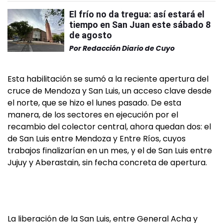
El frío no da tregua: así estará el
tiempo en San Juan este sábado 8
de agosto
Por
Redacción Diario de Cuyo
Esta habilitación se sumó a la reciente apertura del
cruce de Mendoza y San Luis, un acceso clave desde
el norte, que se hizo el lunes pasado. De esta
manera, de los sectores en ejecución por el
recambio del colector central, ahora quedan dos: el
de San Luis entre Mendoza y Entre Ríos, cuyos
trabajos finalizarían en un mes, y el de San Luis entre
Jujuy y Aberastain, sin fecha concreta de apertura.
La liberación de la San Luis, entre General Acha y