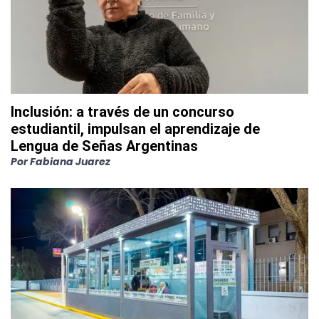
Inclusión: a través de un concurso
estudiantil, impulsan el aprendizaje de
Lengua de Señas Argentinas
Por
Fabiana Juarez