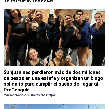
TE PUEDE INTERESAR
Sanjuaninas perdieron más de dos millones
de pesos en una estafa y organizan un bingo
solidario para cumplir el sueño de llegar al
PreCosquín
Por
Redacción Diario de Cuyo