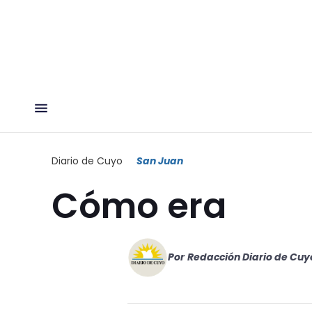
Diario de Cuyo
San Juan
Cómo era
Por
Redacción Diario de Cuy