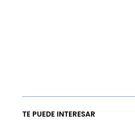
TE PUEDE INTERESAR