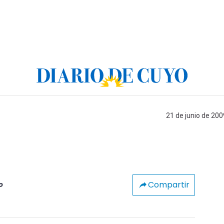
21 de junio de 200
Compartir
o