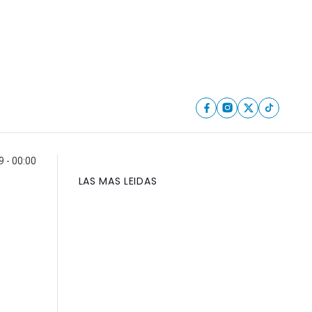
9 - 00:00
LAS MAS LEIDAS