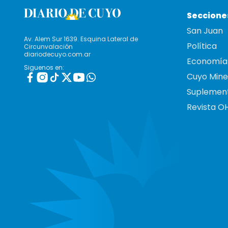
Seccione
San Juan
Av. Alem Sur 1639. Esquina Lateral de
Política
Circunvalación
diariodecuyo.com.ar
Economía
Siguenos en:
Cuyo Mine
Suplemen
Revista O