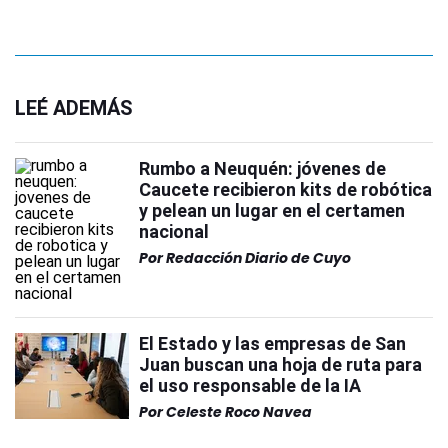
LEÉ ADEMÁS
Rumbo a Neuquén: jóvenes de
Caucete recibieron kits de robótica
y pelean un lugar en el certamen
nacional
Por
Redacción Diario de Cuyo
El Estado y las empresas de San
Juan buscan una hoja de ruta para
el uso responsable de la IA
Por
Celeste Roco Navea