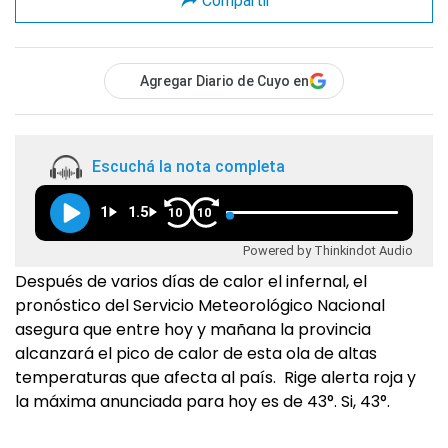
Compartir
Agregar Diario de Cuyo en
Escuchá la nota completa
1
1.5
10
10
Powered by Thinkindot Audio
Después de varios días de calor el infernal, el
pronóstico del Servicio Meteorológico Nacional
asegura que entre hoy y mañana la provincia
alcanzará el pico de calor de esta ola de altas
temperaturas que afecta al país. Rige alerta roja y
la máxima anunciada para hoy es de 43°. Si, 43°.