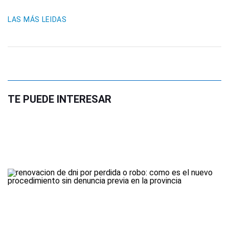
LAS MÁS LEIDAS
TE PUEDE INTERESAR