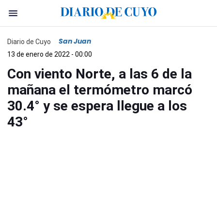
San Juan
Diario de Cuyo
13 de enero de 2022 - 00:00
Con viento Norte, a las 6 de la
mañana el termómetro marcó
30.4° y se espera llegue a los
43°