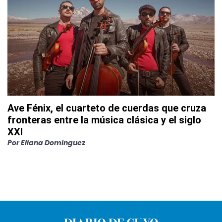
Ave Fénix, el cuarteto de cuerdas que cruza
fronteras entre la música clásica y el siglo
XXI
Por
Eliana Dominguez