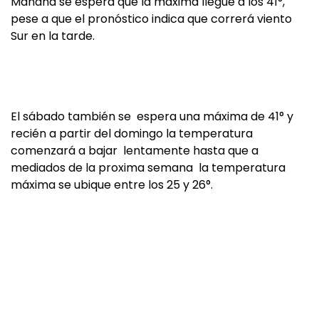
Mañana se espera que la máxima llegue a los 41°,
pese a que el pronóstico indica que correrá viento
Sur en la tarde.
El sábado también se espera una máxima de 41° y
recién a partir del domingo la temperatura
comenzará a bajar lentamente hasta que a
mediados de la proxima semana la temperatura
máxima se ubique entre los 25 y 26°.