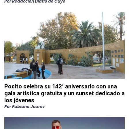
Por
Redacción Diario de Cuyo
Pocito celebra su 142° aniversario con una
gala artística gratuita y un sunset dedicado a
los jóvenes
Por
Fabiana Juarez