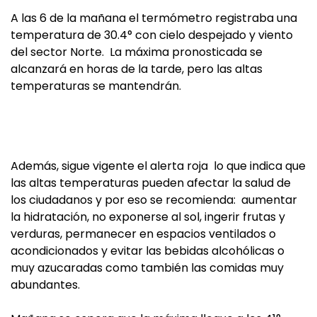
A las 6 de la mañana el termómetro registraba una
temperatura de 30.4° con cielo despejado y viento
del sector Norte. La máxima pronosticada se
alcanzará en horas de la tarde, pero las altas
temperaturas se mantendrán.
Además, sigue vigente el alerta roja lo que indica que
las altas temperaturas pueden afectar la salud de
los ciudadanos y por eso se recomienda: aumentar
la hidratación, no exponerse al sol, ingerir frutas y
verduras, permanecer en espacios ventilados o
acondicionados y evitar las bebidas alcohólicas o
muy azucaradas como también las comidas muy
abundantes.