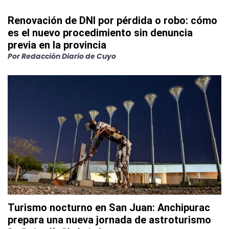
Renovación de DNI por pérdida o robo: cómo
es el nuevo procedimiento sin denuncia
previa en la provincia
Por
Redacción Diario de Cuyo
Turismo nocturno en San Juan: Anchipurac
prepara una nueva jornada de astroturismo