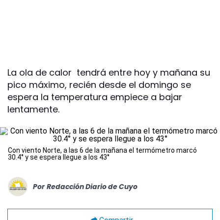
La ola de calor tendrá entre hoy y mañana su
pico máximo, recién desde el domingo se
espera la temperatura empiece a bajar
lentamente.
Con viento Norte, a las 6 de la mañana el termómetro marcó
30.4° y se espera llegue a los 43°
Por
Redacción Diario de Cuyo