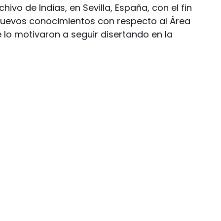
hivo de Indias, en Sevilla, España, con el fin
nuevos conocimientos con respecto al Área
 lo motivaron a seguir disertando en la