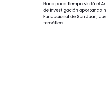
Hace poco tiempo visitó el Arc
de investigación aportando 
Fundacional de San Juan, que
temática.