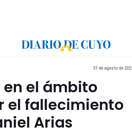
31 de agosto de 2022
 en el ámbito
el fallecimiento
niel Arias