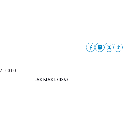
 - 00:00
LAS MAS LEIDAS