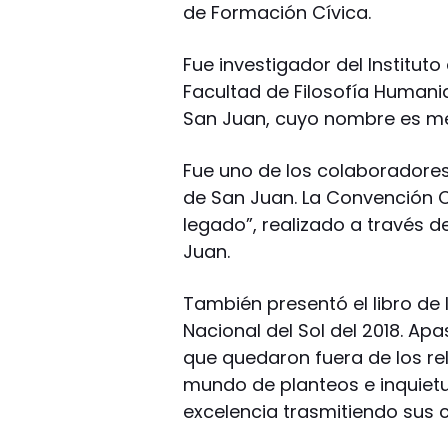
de Formación Cívica.
Fue investigador del Instituto 
Facultad de Filosofía Humani
San Juan, cuyo nombre es me
Fue uno de los colaboradores 
de San Juan. La Convención C
legado”, realizado a través de
Juan.
También presentó el libro de 
Nacional del Sol del 2018. Apa
que quedaron fuera de los rel
mundo de planteos e inquietu
excelencia trasmitiendo sus c