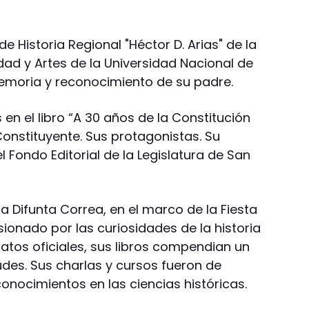
de Historia Regional "Héctor D. Arias" de la
dad y Artes de la Universidad Nacional de
moria y reconocimiento de su padre.
en el libro “A 30 años de la Constitución
onstituyente. Sus protagonistas. Su
l Fondo Editorial de la Legislatura de San
la Difunta Correa, en el marco de la Fiesta
sionado por las curiosidades de la historia
atos oficiales, sus libros compendian un
des. Sus charlas y cursos fueron de
onocimientos en las ciencias históricas.