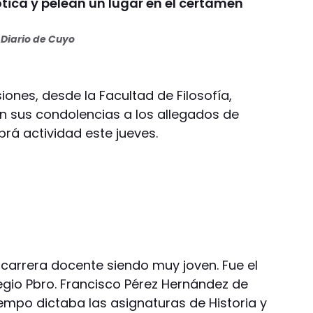
ótica y pelean un lugar en el certamen
Diario de Cuyo
ones, desde la Facultad de Filosofía,
n sus condolencias a los allegados de
rá actividad este jueves.
 carrera docente siendo muy joven. Fue el
egio Pbro. Francisco Pérez Hernández de
mpo dictaba las asignaturas de Historia y