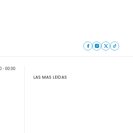
 - 00:00
LAS MAS LEIDAS