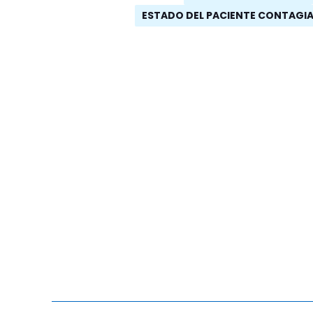
ESTADO DEL PACIENTE CONTAGI