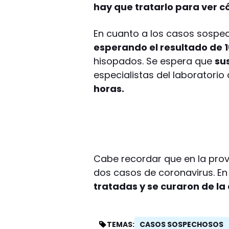
hay que tratarlo para ver 
En cuanto a los casos sospe
esperando el resultado de 1
hisopados. Se espera que
su
especialistas del laboratorio
horas.
Cabe recordar que en la pro
dos casos de coronavirus. E
tratadas y se curaron de l
CASOS SOSPECHOSOS
TEMAS: