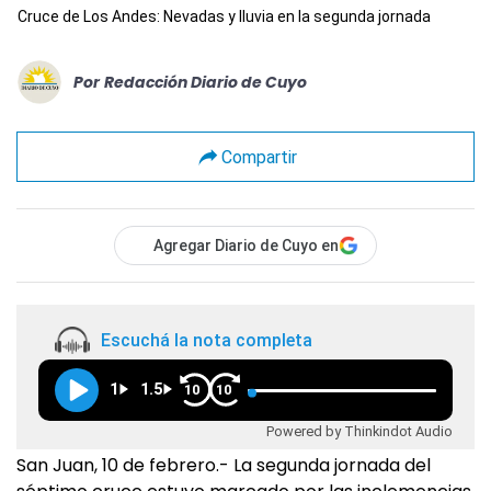
Cruce de Los Andes: Nevadas y lluvia en la segunda jornada
Por
Redacción Diario de Cuyo
Compartir
Agregar Diario de Cuyo en
Escuchá la nota completa
1
1.5
10
10
Powered by Thinkindot Audio
San Juan, 10 de febrero.- La segunda jornada del