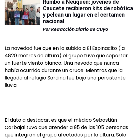
Rumbo a Neuquén: jóvenes de
Caucete recibieron kits de robótica
y pelean un lugar en el certamen
nacional
Por
Redacción Diario de Cuyo
La novedad fue que en la subida a El Espinacito ( a
4820 metros de altura) el grupo tuvo que soportar
un fuerte viento blanco. Una nevada que nunca
había ocurrido durante un cruce. Mientras que la
llegada al refugio Sardina fue bajo una persistente
lluvia.
El dato a destacar, es que el médico Sebastián
Carbajal tuvo que atender a 95 de las 105 personas
que integran el grupo afectadas por la altura. Solo