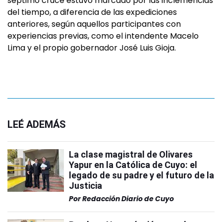
séptimo cruce estuvo marcado por las inclemencias
del tiempo, a diferencia de las expediciones
anteriores, según aquellos participantes con
experiencias previas, como el intendente Macelo
Lima y el propio gobernador José Luis Gioja.
LEÉ ADEMÁS
La clase magistral de Olivares
Yapur en la Católica de Cuyo: el
legado de su padre y el futuro de la
Justicia
Por
Redacción Diario de Cuyo