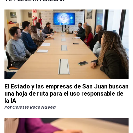
El Estado y las empresas de San Juan buscan
una hoja de ruta para el uso responsable de
la IA
Por
Celeste Roco Navea