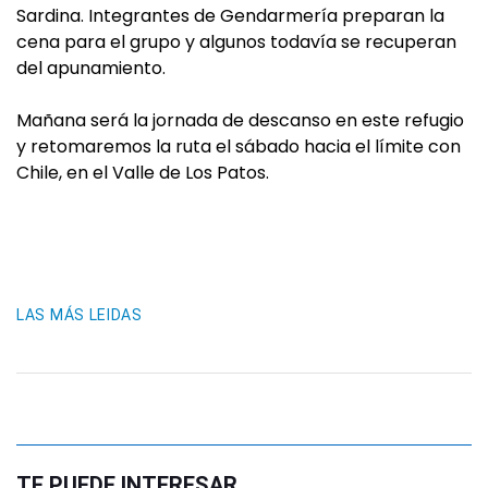
Sardina. Integrantes de Gendarmería preparan la
cena para el grupo y algunos todavía se recuperan
del apunamiento.
Mañana será la jornada de descanso en este refugio
y retomaremos la ruta el sábado hacia el límite con
Chile, en el Valle de Los Patos.
LAS MÁS LEIDAS
TE PUEDE INTERESAR