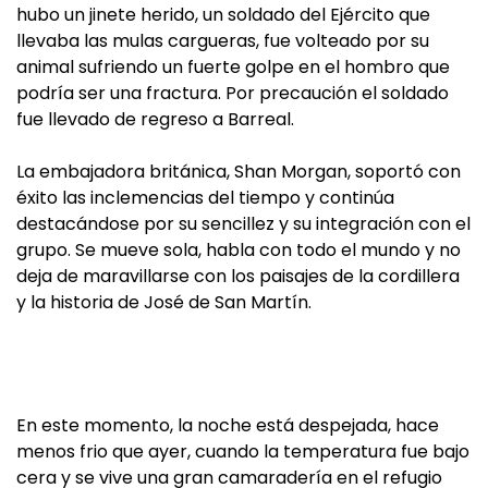
hubo un jinete herido, un soldado del Ejército que
llevaba las mulas cargueras, fue volteado por su
animal sufriendo un fuerte golpe en el hombro que
podría ser una fractura. Por precaución el soldado
fue llevado de regreso a Barreal.
La embajadora británica, Shan Morgan, soportó con
éxito las inclemencias del tiempo y continúa
destacándose por su sencillez y su integración con el
grupo. Se mueve sola, habla con todo el mundo y no
deja de maravillarse con los paisajes de la cordillera
y la historia de José de San Martín.
En este momento, la noche está despejada, hace
menos frio que ayer, cuando la temperatura fue bajo
cera y se vive una gran camaradería en el refugio