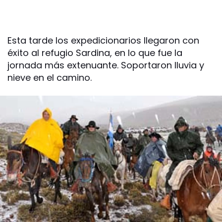
Esta tarde los expedicionarios llegaron con
éxito al refugio Sardina, en lo que fue la
jornada más extenuante. Soportaron lluvia y
nieve en el camino.