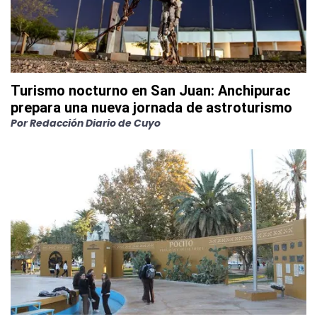
Turismo nocturno en San Juan: Anchipurac
prepara una nueva jornada de astroturismo
Por
Redacción Diario de Cuyo