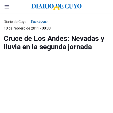
San Juan
Diario de Cuyo
10 de febrero de 2011 - 00:00
Cruce de Los Andes: Nevadas y
lluvia en la segunda jornada