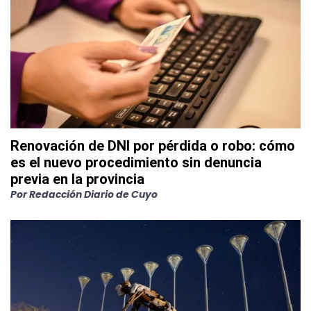
Renovación de DNI por pérdida o robo: cómo
es el nuevo procedimiento sin denuncia
previa en la provincia
Por
Redacción Diario de Cuyo