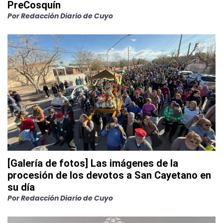
PreCosquín
Por
Redacción Diario de Cuyo
[Galería de fotos] Las imágenes de la
procesión de los devotos a San Cayetano en
su día
Por
Redacción Diario de Cuyo