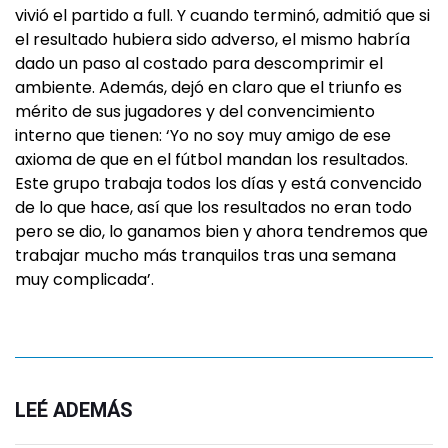
vivió el partido a full. Y cuando terminó, admitió que si
el resultado hubiera sido adverso, el mismo habría
dado un paso al costado para descomprimir el
ambiente. Además, dejó en claro que el triunfo es
mérito de sus jugadores y del convencimiento
interno que tienen: ‘Yo no soy muy amigo de ese
axioma de que en el fútbol mandan los resultados.
Este grupo trabaja todos los días y está convencido
de lo que hace, así que los resultados no eran todo
pero se dio, lo ganamos bien y ahora tendremos que
trabajar mucho más tranquilos tras una semana
muy complicada’.
LEÉ ADEMÁS