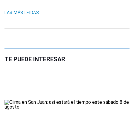
LAS MÁS LEIDAS
TE PUEDE INTERESAR