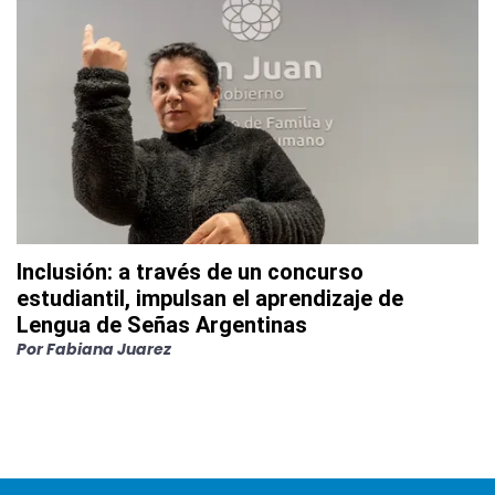
Inclusión: a través de un concurso
estudiantil, impulsan el aprendizaje de
Lengua de Señas Argentinas
Por
Fabiana Juarez