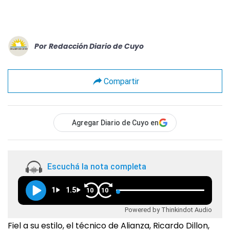
Por
Redacción Diario de Cuyo
Compartir
Agregar Diario de Cuyo en
Escuchá la nota completa
1
1.5
10
10
Powered by Thinkindot Audio
Fiel a su estilo, el técnico de Alianza, Ricardo Dillon,