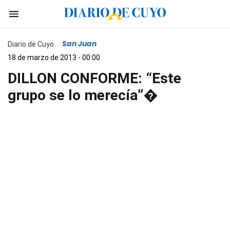
San Juan
Diario de Cuyo
18 de marzo de 2013 - 00:00
DILLON CONFORME: “Este
grupo se lo merecía”�