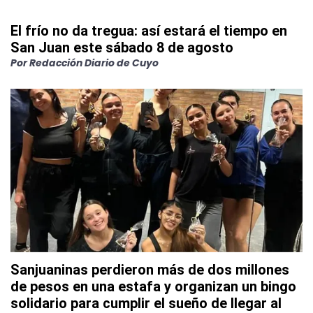
El frío no da tregua: así estará el tiempo en
San Juan este sábado 8 de agosto
Por
Redacción Diario de Cuyo
Sanjuaninas perdieron más de dos millones
de pesos en una estafa y organizan un bingo
solidario para cumplir el sueño de llegar al