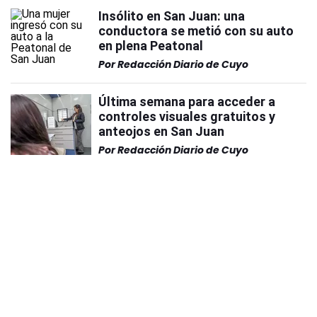
Insólito en San Juan: una
conductora se metió con su auto
en plena Peatonal
Por
Redacción Diario de Cuyo
Última semana para acceder a
controles visuales gratuitos y
anteojos en San Juan
Por
Redacción Diario de Cuyo