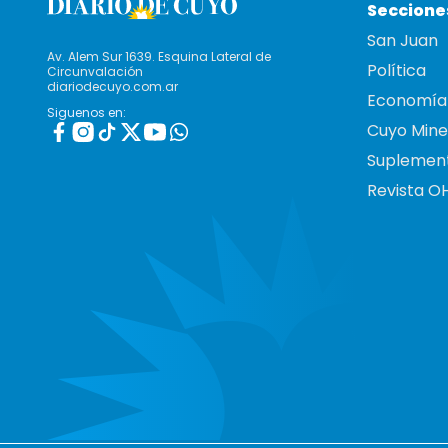
Seccione
San Juan
Av. Alem Sur 1639. Esquina Lateral de
Política
Circunvalación
diariodecuyo.com.ar
Economía
Siguenos en:
Cuyo Mine
Suplemen
Revista O