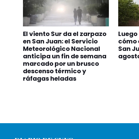
El viento Sur da el zarpazo
Luego 
en San Juan: el Servicio
cómo e
Meteorológico Nacional
San Ju
anticipa un fin de semana
agost
marcado por un brusco
descenso térmico y
ráfagas heladas