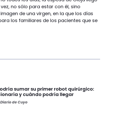
vez, no sólo para estar con él, sino
 imagen de una virgen, en la que los días
ara los familiares de los pacientes que se
odría sumar su primer robot quirúrgico:
ionaría y cuándo podría llegar
Diario de Cuyo