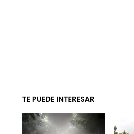
TE PUEDE INTERESAR