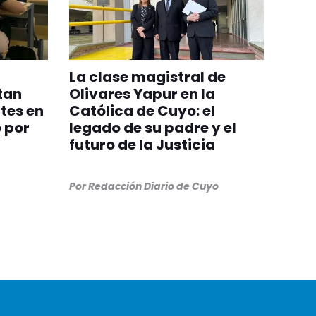
La clase magistral de
tan
Olivares Yapur en la
tes en
Católica de Cuyo: el
 por
legado de su padre y el
futuro de la Justicia
Por
Redacción Diario de Cuyo