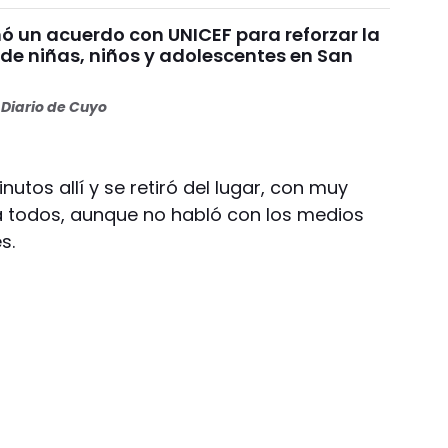
ó un acuerdo con UNICEF para reforzar la
 de niñas, niños y adolescentes en San
Diario de Cuyo
utos allí y se retiró del lugar, con muy
 todos, aunque no habló con los medios
s.