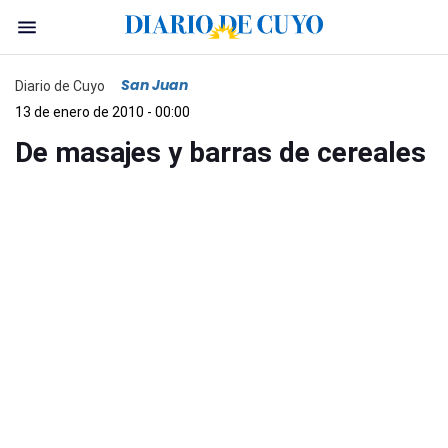
San Juan
Diario de Cuyo
13 de enero de 2010 - 00:00
De masajes y barras de cereales