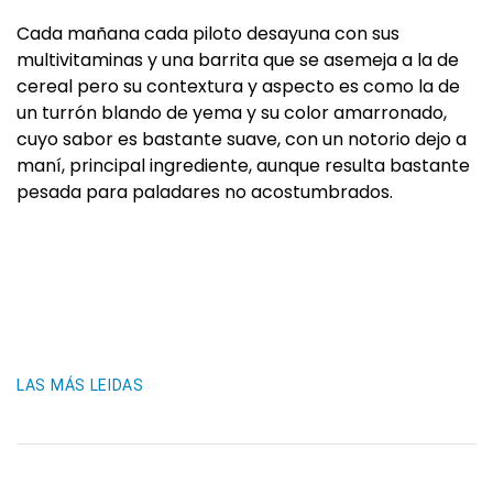
Cada mañana cada piloto desayuna con sus
multivitaminas y una barrita que se asemeja a la de
cereal pero su contextura y aspecto es como la de
un turrón blando de yema y su color amarronado,
cuyo sabor es bastante suave, con un notorio dejo a
maní, principal ingrediente, aunque resulta bastante
pesada para paladares no acostumbrados.
LAS MÁS LEIDAS