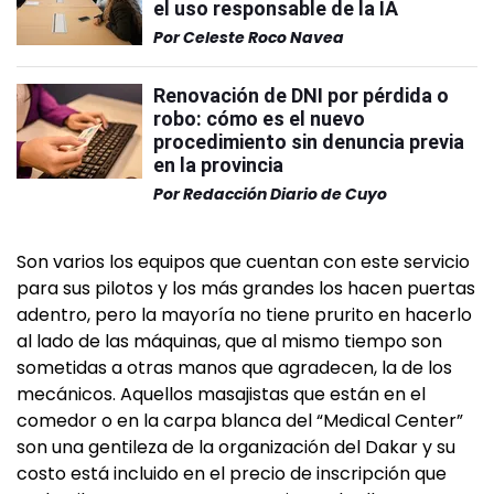
el uso responsable de la IA
Por
Celeste Roco Navea
Renovación de DNI por pérdida o
robo: cómo es el nuevo
procedimiento sin denuncia previa
en la provincia
Por
Redacción Diario de Cuyo
Son varios los equipos que cuentan con este servicio
para sus pilotos y los más grandes los hacen puertas
adentro, pero la mayoría no tiene prurito en hacerlo
al lado de las máquinas, que al mismo tiempo son
sometidas a otras manos que agradecen, la de los
mecánicos. Aquellos masajistas que están en el
comedor o en la carpa blanca del “Medical Center”
son una gentileza de la organización del Dakar y su
costo está incluido en el precio de inscripción que