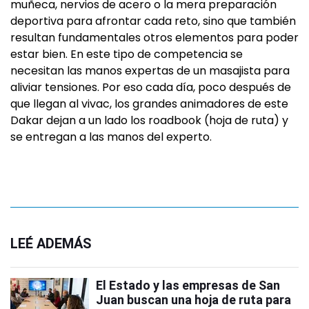
muñeca, nervios de acero o la mera preparación
deportiva para afrontar cada reto, sino que también
resultan fundamentales otros elementos para poder
estar bien. En este tipo de competencia se
necesitan las manos expertas de un masajista para
aliviar tensiones. Por eso cada día, poco después de
que llegan al vivac, los grandes animadores de este
Dakar dejan a un lado los roadbook (hoja de ruta) y
se entregan a las manos del experto.
LEÉ ADEMÁS
El Estado y las empresas de San
Juan buscan una hoja de ruta para