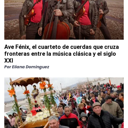
Ave Fénix, el cuarteto de cuerdas que cruza
fronteras entre la música clásica y el siglo
XXI
Por
Eliana Dominguez