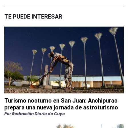
TE PUEDE INTERESAR
Turismo nocturno en San Juan: Anchipurac
prepara una nueva jornada de astroturismo
Por
Redacción Diario de Cuyo