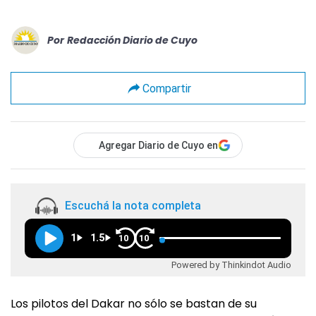
Por
Redacción Diario de Cuyo
Compartir
Agregar Diario de Cuyo en
Escuchá la nota completa
1
1.5
10
10
Powered by Thinkindot Audio
Los pilotos del Dakar no sólo se bastan de su