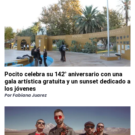
Pocito celebra su 142° aniversario con una
gala artística gratuita y un sunset dedicado a
los jóvenes
Por
Fabiana Juarez