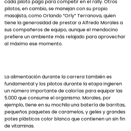
cada piloto paga para competir en el rally. Otros
pilotos, en cambio, se manejan con su propio
masajista, como Orlando “Orly” Terranova, quien
tiene la generosidad de prestar a Alfredo Morales a
sus compañeros de equipo, aunque el mendocino
prefiere un ambiente más relajado para aprovechar
al máximo ese momento.
La alimentación durante la carrera también es
fundamental y los pilotos durante la etapa ingieren
un número importante de calorías para equipar las
5.000 que consume el organismo. Morales, por
ejemplo, tiene en su mochila una batería de barritas,
pequeños paquetes de caramelos, y geles y grandes
potes plásticos color blanco que contienen un sin fin
de vitaminas.