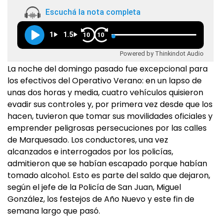
Escuchá la nota completa
1
1.5
10
10
Powered by Thinkindot Audio
La noche del domingo pasado fue excepcional para
los efectivos del Operativo Verano: en un lapso de
unas dos horas y media, cuatro vehículos quisieron
evadir sus controles y, por primera vez desde que los
hacen, tuvieron que tomar sus movilidades oficiales y
emprender peligrosas persecuciones por las calles
de Marquesado. Los conductores, una vez
alcanzados e interrogados por los policías,
admitieron que se habían escapado porque habían
tomado alcohol. Esto es parte del saldo que dejaron,
según el jefe de la Policía de San Juan, Miguel
González, los festejos de Año Nuevo y este fin de
semana largo que pasó.