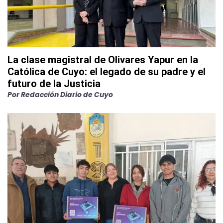
La clase magistral de Olivares Yapur en la
Católica de Cuyo: el legado de su padre y el
futuro de la Justicia
Por
Redacción Diario de Cuyo