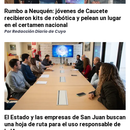
Rumbo a Neuquén: jóvenes de Caucete
recibieron kits de robótica y pelean un lugar
en el certamen nacional
Por
Redacción Diario de Cuyo
El Estado y las empresas de San Juan buscan
una hoja de ruta para el uso responsable de