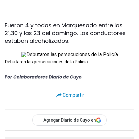
Fueron 4 y todas en Marquesado entre las
21,30 y las 23 del domingo. Los conductores
estaban alcoholizados.
Debutaron las persecuciones de la Policía
Por
Colaboradores Diario de Cuyo
Compartir
Agregar Diario de Cuyo en