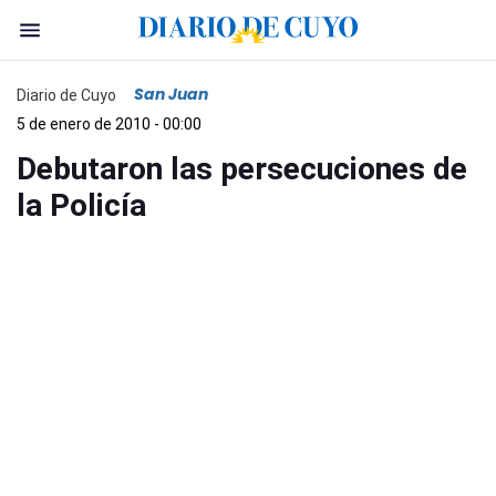
San Juan
Diario de Cuyo
5 de enero de 2010 - 00:00
Debutaron las persecuciones de
la Policía