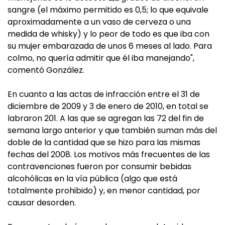
sangre (el máximo permitido es 0,5; lo que equivale
aproximadamente a un vaso de cerveza o una
medida de whisky) y lo peor de todo es que iba con
su mujer embarazada de unos 6 meses al lado. Para
colmo, no quería admitir que él iba manejando",
comentó González.
En cuanto a las actas de infracción entre el 31 de
diciembre de 2009 y 3 de enero de 2010, en total se
labraron 201. A las que se agregan las 72 del fin de
semana largo anterior y que también suman más del
doble de la cantidad que se hizo para las mismas
fechas del 2008. Los motivos más frecuentes de las
contravenciones fueron por consumir bebidas
alcohólicas en la vía pública (algo que está
totalmente prohibido) y, en menor cantidad, por
causar desorden.