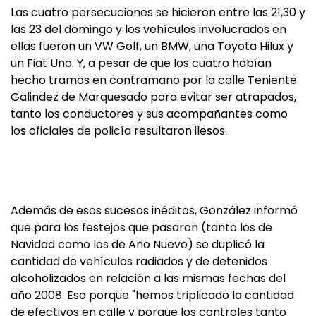
Las cuatro persecuciones se hicieron entre las 21,30 y
las 23 del domingo y los vehículos involucrados en
ellas fueron un VW Golf, un BMW, una Toyota Hilux y
un Fiat Uno. Y, a pesar de que los cuatro habían
hecho tramos en contramano por la calle Teniente
Galindez de Marquesado para evitar ser atrapados,
tanto los conductores y sus acompañantes como
los oficiales de policía resultaron ilesos.
Además de esos sucesos inéditos, González informó
que para los festejos que pasaron (tanto los de
Navidad como los de Año Nuevo) se duplicó la
cantidad de vehículos radiados y de detenidos
alcoholizados en relación a las mismas fechas del
año 2008. Eso porque "hemos triplicado la cantidad
de efectivos en calle y porque los controles tanto