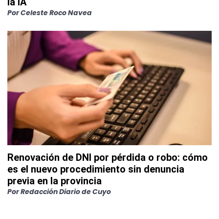
la IA
Por
Celeste Roco Navea
Renovación de DNI por pérdida o robo: cómo
es el nuevo procedimiento sin denuncia
previa en la provincia
Por
Redacción Diario de Cuyo