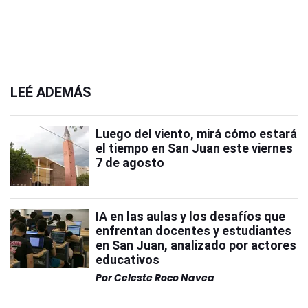
LEÉ ADEMÁS
Luego del viento, mirá cómo estará
el tiempo en San Juan este viernes
7 de agosto
IA en las aulas y los desafíos que
enfrentan docentes y estudiantes
en San Juan, analizado por actores
educativos
Por
Celeste Roco Navea