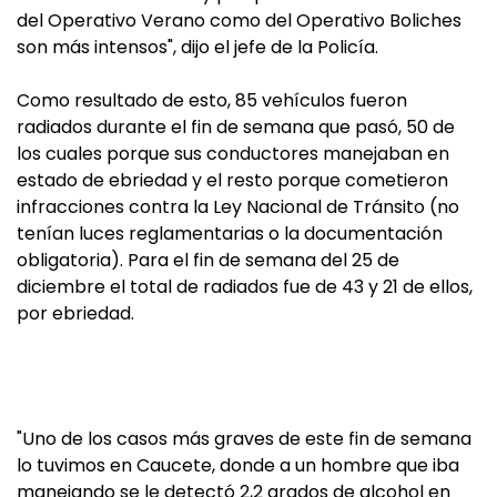
del Operativo Verano como del Operativo Boliches
son más intensos", dijo el jefe de la Policía.
Como resultado de esto, 85 vehículos fueron
radiados durante el fin de semana que pasó, 50 de
los cuales porque sus conductores manejaban en
estado de ebriedad y el resto porque cometieron
infracciones contra la Ley Nacional de Tránsito (no
tenían luces reglamentarias o la documentación
obligatoria). Para el fin de semana del 25 de
diciembre el total de radiados fue de 43 y 21 de ellos,
por ebriedad.
"Uno de los casos más graves de este fin de semana
lo tuvimos en Caucete, donde a un hombre que iba
manejando se le detectó 2,2 grados de alcohol en