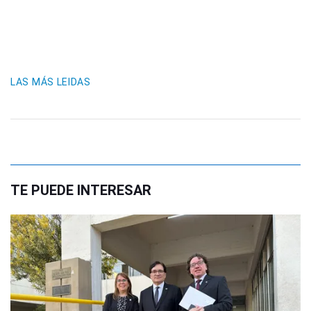
LAS MÁS LEIDAS
TE PUEDE INTERESAR