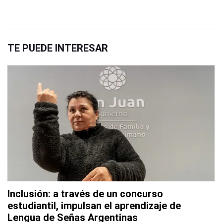
TE PUEDE INTERESAR
Inclusión: a través de un concurso
estudiantil, impulsan el aprendizaje de
Lengua de Señas Argentinas