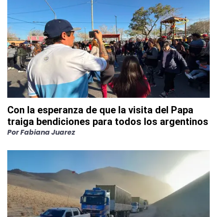
Con la esperanza de que la visita del Papa
traiga bendiciones para todos los argentinos
Por
Fabiana Juarez