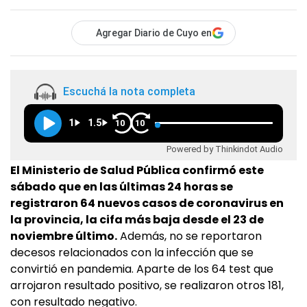
Agregar Diario de Cuyo en
Escuchá la nota completa
1
1.5
10
10
Powered by Thinkindot Audio
El Ministerio de Salud Pública confirmó este
sábado que en las últimas 24 horas se
registraron 64 nuevos casos de coronavirus en
la provincia, la cifa más baja desde el 23 de
noviembre último.
Además, no se reportaron
decesos relacionados con la infección que se
convirtió en pandemia. Aparte de los 64 test que
arrojaron resultado positivo, se realizaron otros 181,
con resultado negativo.