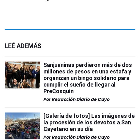
LEÉ ADEMÁS
Sanjuaninas perdieron más de dos
millones de pesos en una estafa y
organizan un bingo solidario para
cumplir el sueño de llegar al
PreCosquín
Por
Redacción Diario de Cuyo
[Galería de fotos] Las imágenes de
la procesión de los devotos a San
Cayetano en su día
Por
Redacción Diario de Cuyo