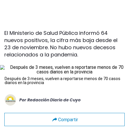
El Ministerio de Salud Pública informó 64
nuevos positivos, la cifra más baja desde el
23 de noviembre. No hubo nuevos decesos
relacionados a la pandemia.
Después de 3 meses, vuelven a reportarse menos de 70 casos
diarios en la provincia
Por
Redacción Diario de Cuyo
Compartir