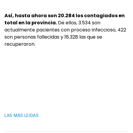
Así, hasta ahora son 20.284 los contagiados en
total en la provincia.
De ellos, 3.534 son
actualmente pacientes con proceso infeccioso, 422
son personas fallecidas y 16.328 las que se
recuperaron.
LAS MÁS LEIDAS