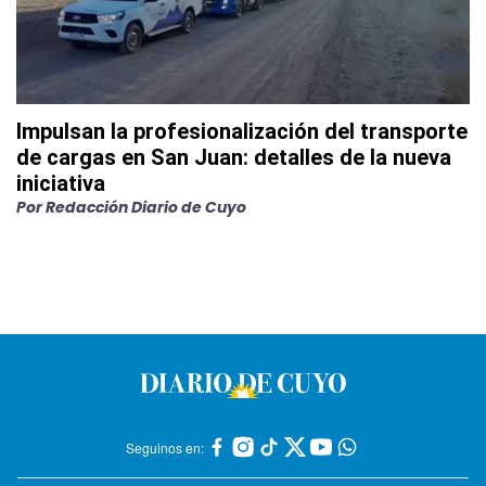
Impulsan la profesionalización del transporte
de cargas en San Juan: detalles de la nueva
iniciativa
Por
Redacción Diario de Cuyo
Seguinos en: