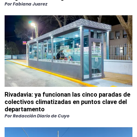
Por
Fabiana Juarez
Rivadavia: ya funcionan las cinco paradas de
colectivos climatizadas en puntos clave del
departamento
Por
Redacción Diario de Cuyo