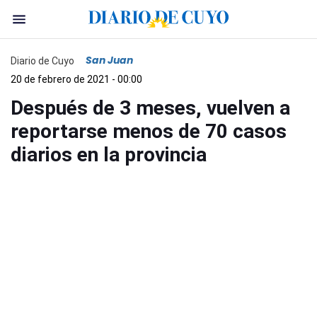
San Juan
Diario de Cuyo
20 de febrero de 2021 - 00:00
Después de 3 meses, vuelven a
reportarse menos de 70 casos
diarios en la provincia