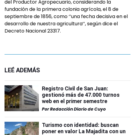
del Productor Agropecuario, considerando la
fundación de la primera colonia agrícola, el 8 de
septiembre de 1856, como ‘’una fecha decisiva en el
desarrollo de nuestra agricultura’’, según dice el
Decreto Nacional 23317.
LEÉ ADEMÁS
Registro Civil de San Juan:
gestionó más de 47.000 turnos
web en el primer semestre
Por
Redacción Diario de Cuyo
Turismo con identidad: buscan
poner en valor La Majadita con un