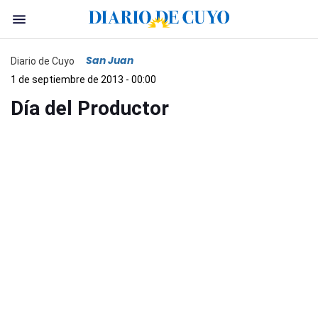
San Juan
Diario de Cuyo
1 de septiembre de 2013 - 00:00
Día del Productor