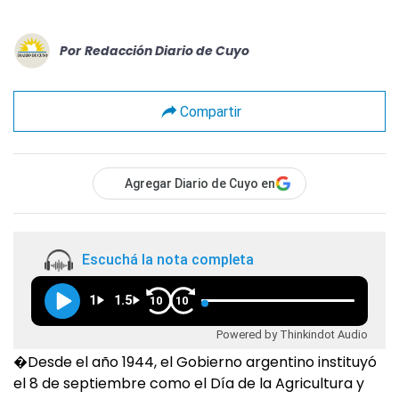
Por
Redacción Diario de Cuyo
Compartir
Agregar Diario de Cuyo en
Escuchá la nota completa
1
1.5
10
10
Powered by Thinkindot Audio
�Desde el año 1944, el Gobierno argentino instituyó
el 8 de septiembre como el Día de la Agricultura y