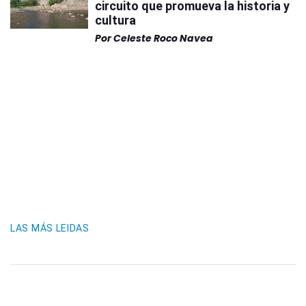
circuito que promueva la historia y
cultura
Por
Celeste Roco Navea
LAS MÁS LEIDAS