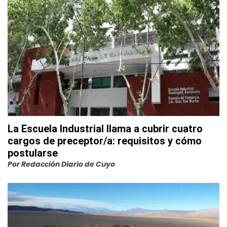
La Escuela Industrial llama a cubrir cuatro
cargos de preceptor/a: requisitos y cómo
postularse
Por
Redacción Diario de Cuyo