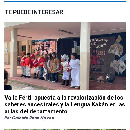
TE PUEDE INTERESAR
Valle Fértil apuesta a la revalorización de los
saberes ancestrales y la Lengua Kakán en las
aulas del departamento
Por
Celeste Roco Navea