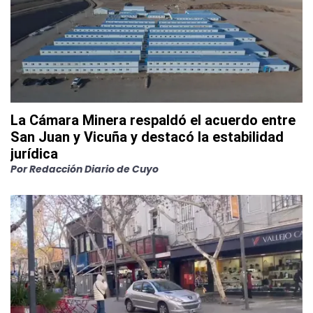
La Cámara Minera respaldó el acuerdo entre
San Juan y Vicuña y destacó la estabilidad
jurídica
Por
Redacción Diario de Cuyo