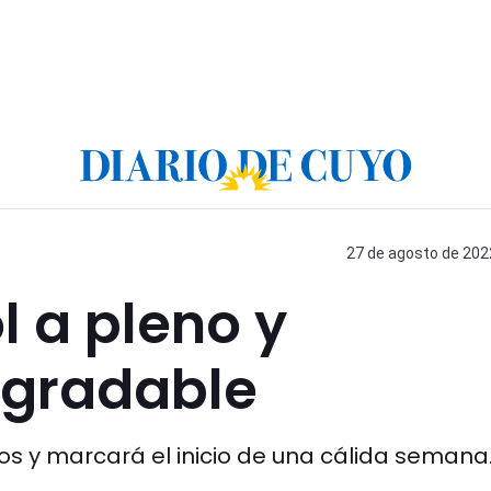
27 de agosto de 2022
 a pleno y
agradable
os y marcará el inicio de una cálida semana