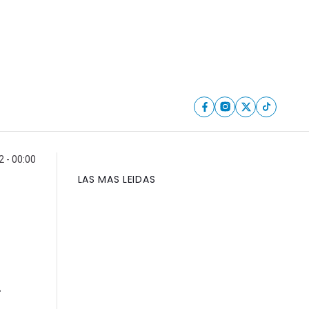
 - 00:00
LAS MAS LEIDAS
.