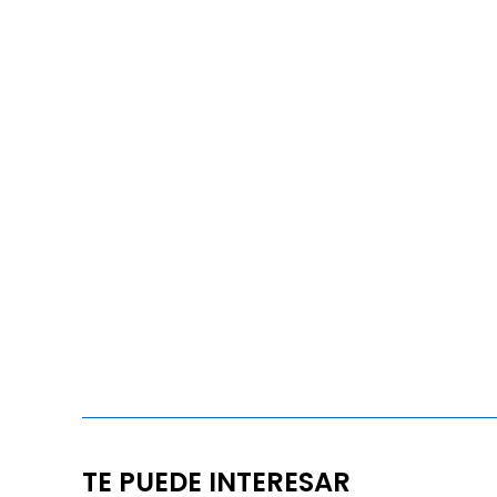
TE PUEDE INTERESAR