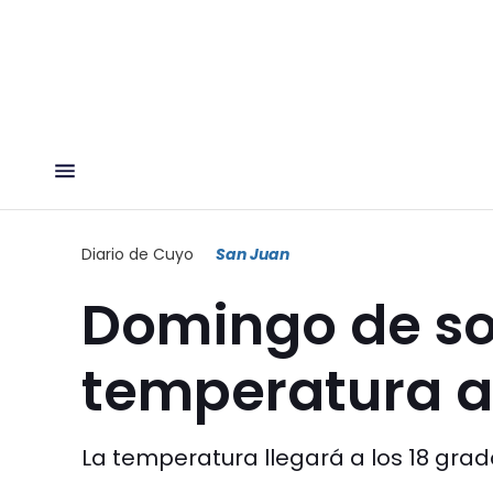
Diario de Cuyo
San Juan
Domingo de sol
temperatura 
La temperatura llegará a los 18 grad