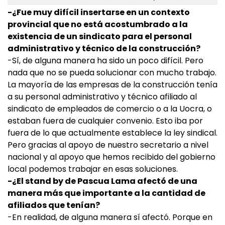
-¿Fue muy difícil insertarse en un contexto
provincial que no está acostumbrado a la
existencia de un sindicato para el personal
administrativo y técnico de la construcción?
-Sí, de alguna manera ha sido un poco difícil. Pero
nada que no se pueda solucionar con mucho trabajo.
La mayoría de las empresas de la construcción tenía
a su personal administrativo y técnico afiliado al
sindicato de empleados de comercio o a la Uocra, o
estaban fuera de cualquier convenio. Esto iba por
fuera de lo que actualmente establece la ley sindical.
Pero gracias al apoyo de nuestro secretario a nivel
nacional y al apoyo que hemos recibido del gobierno
local podemos trabajar en esas soluciones.
-¿El stand by de Pascua Lama afectó de una
manera más que importante a la cantidad de
afiliados que tenían?
-En realidad, de alguna manera sí afectó. Porque en