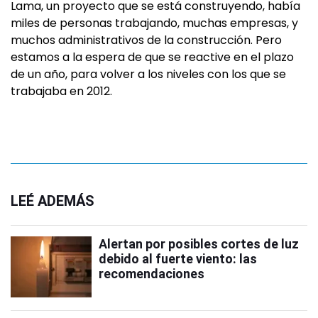
Lama, un proyecto que se está construyendo, había
miles de personas trabajando, muchas empresas, y
muchos administrativos de la construcción. Pero
estamos a la espera de que se reactive en el plazo
de un año, para volver a los niveles con los que se
trabajaba en 2012.
LEÉ ADEMÁS
Alertan por posibles cortes de luz
debido al fuerte viento: las
recomendaciones