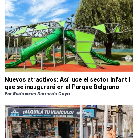
Nuevos atractivos: Así luce el sector infantil
que se inaugurará en el Parque Belgrano
Por
Redacción Diario de Cuyo