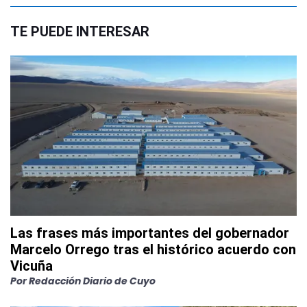
TE PUEDE INTERESAR
Las frases más importantes del gobernador
Marcelo Orrego tras el histórico acuerdo con
Vicuña
Por
Redacción Diario de Cuyo