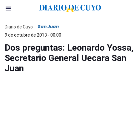
San Juan
Diario de Cuyo
9 de octubre de 2013 - 00:00
Dos preguntas: Leonardo Yossa,
Secretario General Uecara San
Juan