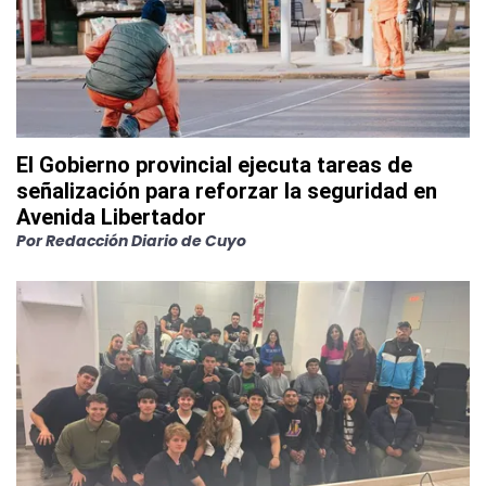
El Gobierno provincial ejecuta tareas de
señalización para reforzar la seguridad en
Avenida Libertador
Por
Redacción Diario de Cuyo