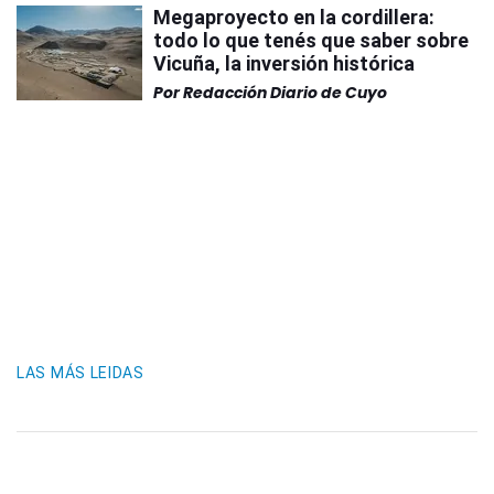
Megaproyecto en la cordillera:
todo lo que tenés que saber sobre
Vicuña, la inversión histórica
Por
Redacción Diario de Cuyo
LAS MÁS LEIDAS