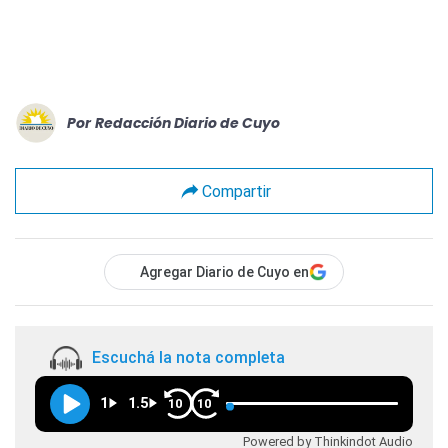
Por
Redacción Diario de Cuyo
Compartir
Agregar Diario de Cuyo en
Escuchá la nota completa
1
1.5
10
10
Powered by Thinkindot Audio