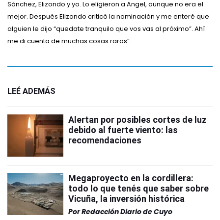
Sánchez, Elizondo y yo. Lo eligieron a Angel, aunque no era el
mejor. Después Elizondo criticó la nominación y me enteré que
alguien le dijo “quedate tranquilo que vos vas al próximo”. Ahí
me di cuenta de muchas cosas raras”.
LEÉ ADEMÁS
Alertan por posibles cortes de luz
debido al fuerte viento: las
recomendaciones
Megaproyecto en la cordillera:
todo lo que tenés que saber sobre
Vicuña, la inversión histórica
Por
Redacción Diario de Cuyo