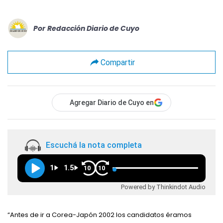
Por
Redacción Diario de Cuyo
Compartir
Agregar Diario de Cuyo en
Escuchá la nota completa
1
1.5
10
10
Powered by Thinkindot Audio
“Antes de ir a Corea-Japón 2002 los candidatos éramos