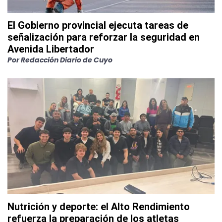
El Gobierno provincial ejecuta tareas de
señalización para reforzar la seguridad en
Avenida Libertador
Por
Redacción Diario de Cuyo
Nutrición y deporte: el Alto Rendimiento
refuerza la preparación de los atletas