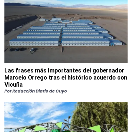
Las frases más importantes del gobernador
Marcelo Orrego tras el histórico acuerdo con
Vicuña
Por
Redacción Diario de Cuyo