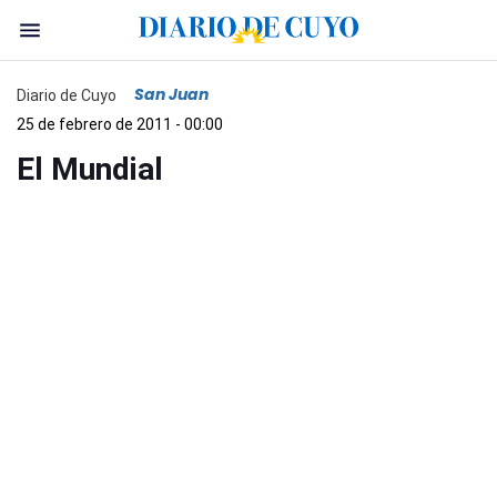
San Juan
Diario de Cuyo
25 de febrero de 2011 - 00:00
El Mundial