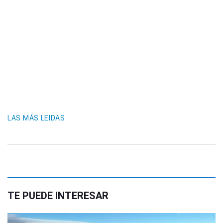
LAS MÁS LEIDAS
TE PUEDE INTERESAR