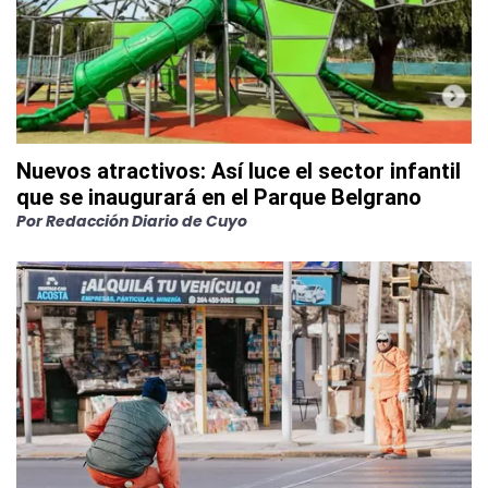
Nuevos atractivos: Así luce el sector infantil
que se inaugurará en el Parque Belgrano
Por
Redacción Diario de Cuyo