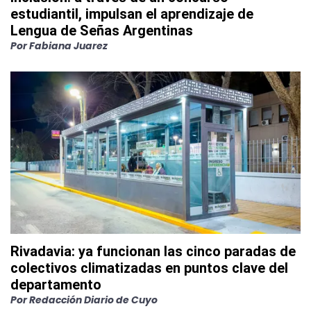
estudiantil, impulsan el aprendizaje de
Lengua de Señas Argentinas
Por
Fabiana Juarez
Rivadavia: ya funcionan las cinco paradas de
colectivos climatizadas en puntos clave del
departamento
Por
Redacción Diario de Cuyo