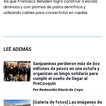
los que Francisco Belvideri logró construir a escala
diminuta y con plomos de pasta dentífrica y
utilizando cables para convertirlos en ruedas.
LEÉ ADEMÁS
Sanjuaninas perdieron más de dos
millones de pesos en una estafa y
organizan un bingo solidario para
cumplir el sueño de llegar al
PreCosquín
Por
Redacción Diario de Cuyo
[Galería de fotos] Las imágenes de