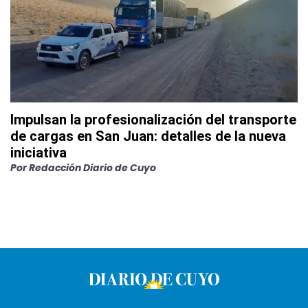
Impulsan la profesionalización del transporte
de cargas en San Juan: detalles de la nueva
iniciativa
Por
Redacción Diario de Cuyo