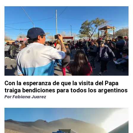
Con la esperanza de que la visita del Papa
traiga bendiciones para todos los argentinos
Por
Fabiana Juarez