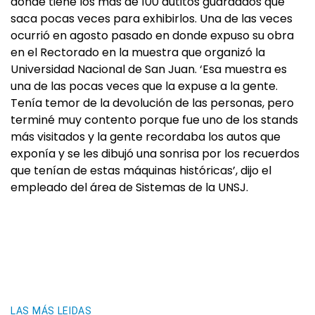
donde tiene los más de 100 autitos guardados que
saca pocas veces para exhibirlos. Una de las veces
ocurrió en agosto pasado en donde expuso su obra
en el Rectorado en la muestra que organizó la
Universidad Nacional de San Juan. ‘Esa muestra es
una de las pocas veces que la expuse a la gente.
Tenía temor de la devolución de las personas, pero
terminé muy contento porque fue uno de los stands
más visitados y la gente recordaba los autos que
exponía y se les dibujó una sonrisa por los recuerdos
que tenían de estas máquinas históricas’, dijo el
empleado del área de Sistemas de la UNSJ.
LAS MÁS LEIDAS