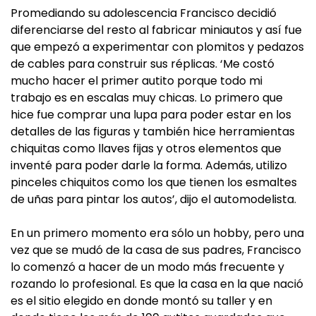
Promediando su adolescencia Francisco decidió
diferenciarse del resto al fabricar miniautos y así fue
que empezó a experimentar con plomitos y pedazos
de cables para construir sus réplicas. ‘Me costó
mucho hacer el primer autito porque todo mi
trabajo es en escalas muy chicas. Lo primero que
hice fue comprar una lupa para poder estar en los
detalles de las figuras y también hice herramientas
chiquitas como llaves fijas y otros elementos que
inventé para poder darle la forma. Además, utilizo
pinceles chiquitos como los que tienen los esmaltes
de uñas para pintar los autos’, dijo el automodelista.
En un primero momento era sólo un hobby, pero una
vez que se mudó de la casa de sus padres, Francisco
lo comenzó a hacer de un modo más frecuente y
rozando lo profesional. Es que la casa en la que nació
es el sitio elegido en donde montó su taller y en