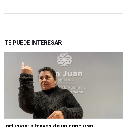
TE PUEDE INTERESAR
Inclusión: a través de un concurso