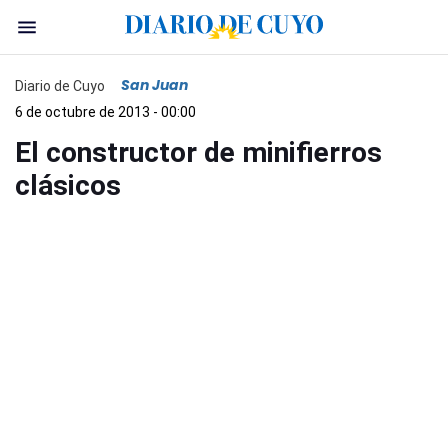
San Juan
Diario de Cuyo
6 de octubre de 2013 - 00:00
El constructor de minifierros
clásicos