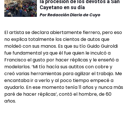
la procesión de los devotos a San
Cayetano en su día
Por
Redacción Diario de Cuyo
El artista se declara abiertamente fierrero, pero eso
no explica totalmente los cientos de autos que
moldeó con sus manos. Es que su tío Guido Guiroldi
fue fundamental ya que él fue quien le inculcó a
Francisco el gusto por hacer réplicas y le enseñó a
modelarlos. ‘Mi tío hacía sus autitos con cobre y
creó varias herramientas para agilizar el trabajo. Me
encantaba ir a verlo y al poco tiempo empecé a
ayudarlo. En ese momento tenía 11 años y nunca más
paré de hacer réplicas’, contó el hombre, de 60
años.