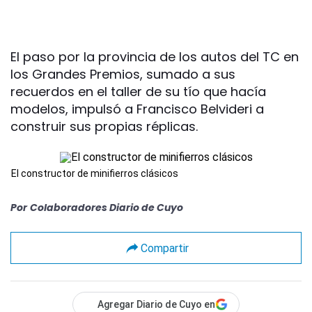
El paso por la provincia de los autos del TC en
los Grandes Premios, sumado a sus
recuerdos en el taller de su tío que hacía
modelos, impulsó a Francisco Belvideri a
construir sus propias réplicas.
El constructor de minifierros clásicos
Por
Colaboradores Diario de Cuyo
Compartir
Agregar Diario de Cuyo en