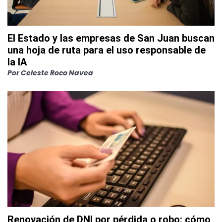
El Estado y las empresas de San Juan buscan
una hoja de ruta para el uso responsable de
la IA
Por
Celeste Roco Navea
Renovación de DNI por pérdida o robo: cómo