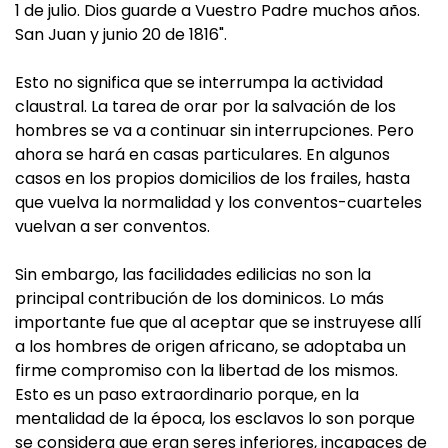
1 de julio. Dios guarde a Vuestro Padre muchos años.
San Juan y junio 20 de 1816".
Esto no significa que se interrumpa la actividad
claustral. La tarea de orar por la salvación de los
hombres se va a continuar sin interrupciones. Pero
ahora se hará en casas particulares. En algunos
casos en los propios domicilios de los frailes, hasta
que vuelva la normalidad y los conventos-cuarteles
vuelvan a ser conventos.
Sin embargo, las facilidades edilicias no son la
principal contribución de los dominicos. Lo más
importante fue que al aceptar que se instruyese allí
a los hombres de origen africano, se adoptaba un
firme compromiso con la libertad de los mismos.
Esto es un paso extraordinario porque, en la
mentalidad de la época, los esclavos lo son porque
se considera que eran seres inferiores, incapaces de