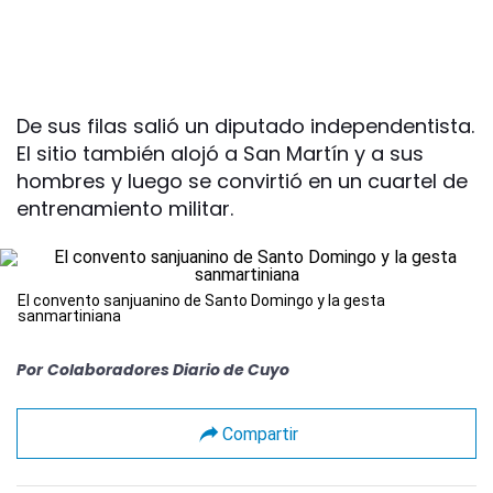
De sus filas salió un diputado independentista.
El sitio también alojó a San Martín y a sus
hombres y luego se convirtió en un cuartel de
entrenamiento militar.
El convento sanjuanino de Santo Domingo y la gesta
sanmartiniana
Por
Colaboradores Diario de Cuyo
Compartir