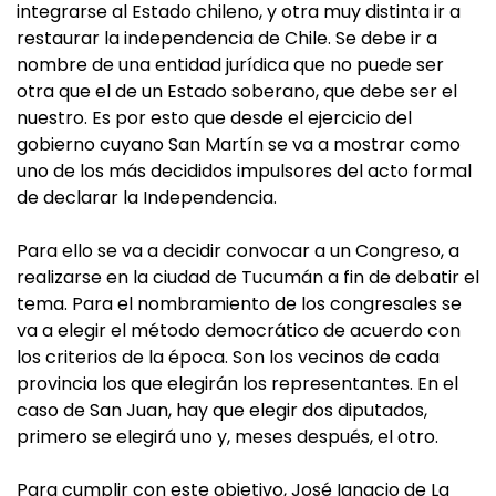
integrarse al Estado chileno, y otra muy distinta ir a
restaurar la independencia de Chile. Se debe ir a
nombre de una entidad jurídica que no puede ser
otra que el de un Estado soberano, que debe ser el
nuestro. Es por esto que desde el ejercicio del
gobierno cuyano San Martín se va a mostrar como
uno de los más decididos impulsores del acto formal
de declarar la Independencia.
Para ello se va a decidir convocar a un Congreso, a
realizarse en la ciudad de Tucumán a fin de debatir el
tema. Para el nombramiento de los congresales se
va a elegir el método democrático de acuerdo con
los criterios de la época. Son los vecinos de cada
provincia los que elegirán los representantes. En el
caso de San Juan, hay que elegir dos diputados,
primero se elegirá uno y, meses después, el otro.
Para cumplir con este objetivo, José Ignacio de La