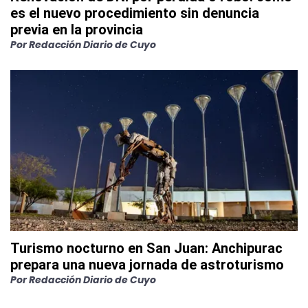
es el nuevo procedimiento sin denuncia
previa en la provincia
Por
Redacción Diario de Cuyo
Turismo nocturno en San Juan: Anchipurac
prepara una nueva jornada de astroturismo
Por
Redacción Diario de Cuyo