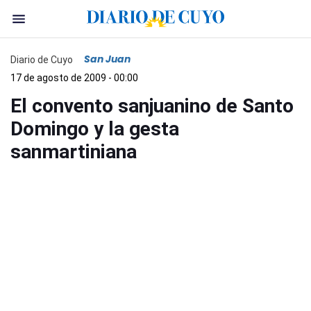
San Juan
Diario de Cuyo
17 de agosto de 2009 - 00:00
El convento sanjuanino de Santo
Domingo y la gesta
sanmartiniana