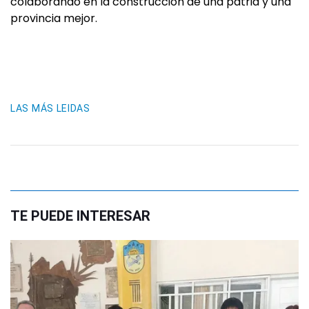
colaborando en la construcción de una patria y una
provincia mejor.
LAS MÁS LEIDAS
TE PUEDE INTERESAR