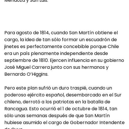
Mendoza y San Luis.
Para agosto de 1814, cuando San Martín obtiene el
cargo, la idea de tan sólo formar un escuadrón de
jinetes es perfectamente concebible porque Chile
era un país plenamente independiente desde
septiembre de 1810. Ejercen influencia en su gobierno
José Miguel Carrera junto con sus hermanos y
Bernardo O’Higgins.
Pero este plan sufrió un duro traspié, cuando un
poderoso ejército español, desembarcado en el Sur
chileno, derrotó a los patriotas en la batalla de
Rancagua. Esto ocurrió el 1 de octubre de 1814, tan
sólo unas semanas después de que San Martín
hubiese asumido el cargo de Gobernador Intendente