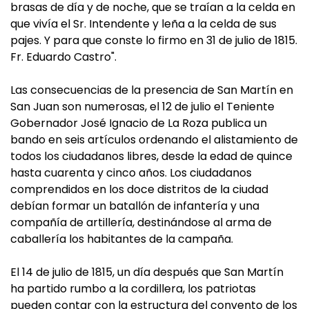
brasas de día y de noche, que se traían a la celda en
que vivía el Sr. Intendente y leña a la celda de sus
pajes. Y para que conste lo firmo en 31 de julio de 1815.
Fr. Eduardo Castro".
Las consecuencias de la presencia de San Martín en
San Juan son numerosas, el 12 de julio el Teniente
Gobernador José Ignacio de La Roza publica un
bando en seis artículos ordenando el alistamiento de
todos los ciudadanos libres, desde la edad de quince
hasta cuarenta y cinco años. Los ciudadanos
comprendidos en los doce distritos de la ciudad
debían formar un batallón de infantería y una
compañía de artillería, destinándose al arma de
caballería los habitantes de la campaña.
El 14 de julio de 1815, un día después que San Martín
ha partido rumbo a la cordillera, los patriotas
pueden contar con la estructura del convento de los