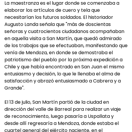
La maestranza es el lugar donde se comenzaba a
elaborar los artículos de cuero y tela que
necesitarían los futuros soldados. El historiador
Augusto Landa señala que "más de doscientas
señoras y cuatrocientos ciudadanos acompañaban
en aquella visita a San Martín, que quedó admirado
de los trabajos que se efectuaban, manifestando que
venía de Mendoza, en donde se demostraba el
patriotismo del pueblo por la próxima expedición a
Chile y que había encontrado en San Juan el mismo
entusiasmo y decisión, lo que le llenaba el alma de
satisfacción y abrazó entusiasmado a Cabrera y a
Grande".
El 13 de julio, San Martín partió de la ciudad en
dirección del valle de Barreal para realizar un viaje
de reconocimiento, luego pasaría a Uspallata y
desde allí regresaría a Mendoza, donde estaba el
cuartel general del ejército naciente, en el