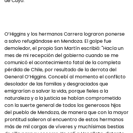
de Cuyo.
O’Higgins y los hermanos Carrera lograron ponerse
a salvo refugiándose en Mendoza. El golpe fue
demoledor, el propio San Martín escribió:
"Hacía un
mes de mi recepción del gobierno cuando se me
comunicó el acontecimiento fatal de la completa
pérdida de Chile, por resultado de la derrota del
General O’Higgins. Concebí al momento el conflicto
desolador de las familias y desgraciados que
emigrarían a salvar la vida, porque fieles a la
naturaleza y a la justicia se habían comprometido
con la suerte general de todos los generosos hijos
del pueblo de Mendoza, de manera que con la mayor
prontitud salieron al encuentro de estos hermanos
más de mil cargas de víveres y muchísimas bestias