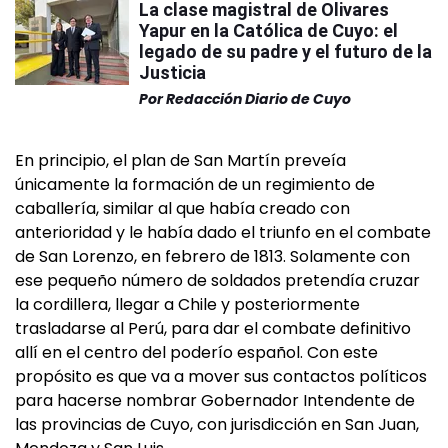
La clase magistral de Olivares
Yapur en la Católica de Cuyo: el
legado de su padre y el futuro de la
Justicia
Por
Redacción Diario de Cuyo
En principio, el plan de San Martín preveía
únicamente la formación de un regimiento de
caballería, similar al que había creado con
anterioridad y le había dado el triunfo en el combate
de San Lorenzo, en febrero de 1813. Solamente con
ese pequeño número de soldados pretendía cruzar
la cordillera, llegar a Chile y posteriormente
trasladarse al Perú, para dar el combate definitivo
allí en el centro del poderío español. Con este
propósito es que va a mover sus contactos políticos
para hacerse nombrar Gobernador Intendente de
las provincias de Cuyo, con jurisdicción en San Juan,