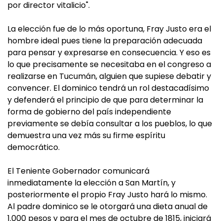
por director vitalicio".
La elección fue de lo más oportuna, Fray Justo era el
hombre ideal pues tiene la preparación adecuada
para pensar y expresarse en consecuencia. Y eso es
lo que precisamente se necesitaba en el congreso a
realizarse en Tucumán, alguien que supiese debatir y
convencer. El dominico tendrá un rol destacadísimo
y defenderá el principio de que para determinar la
forma de gobierno del país independiente
previamente se debía consultar a los pueblos, lo que
demuestra una vez más su firme espíritu
democrático.
El Teniente Gobernador comunicará
inmediatamente la elección a San Martín, y
posteriormente el propio Fray Justo hará lo mismo.
Al padre dominico se le otorgará una dieta anual de
1.000 pesos y para el mes de octubre de 1815, iniciará