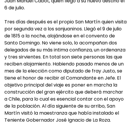
Juan Manuel Cabot, quien llegó a su nuevo destino el
6 de julio.
Tres días después es el propio San Martín quien visita
por segunda vez a los sanjuaninos. Llegó el 9 de julio
de 1815 a la noche, alojándose en el convento de
Santo Domingo. No viene solo, lo acompañan dos
delegados de su más intima confianza, un ordenanza
y tres sirvientes. En total son siete personas las que
reciben alojamiento. Habiendo pasado menos de un
mes de la elección como diputado de fray Justo, se
tiene el honor de recibir al Comandante en Jefe. El
objetivo principal del viaje es poner en marcha la
construcción del gran ejército que deberá marchar
a Chile, para lo cual es esencial contar con el apoyo
de la población. Al día siguiente de su arribo, San
Martín visitó la maestranza que había instalado el
Teniente Gobernador José Ignacio de La Roza.