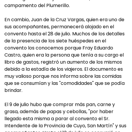
campamento del Plumerillo.
En cambio, Juan de la Cruz Vargas, quien era uno de
sus acompañantes, permanecerá alojado en el
convento hasta el 28 de julio. Muchos de los detalles
de la presencia de los siete huéspedes en el
convento los conocemos porque Fray Eduardo
Castro, quien era la persona que tenía a su cargo el
libro de gastos, registró un aumento de los mismos
debido a la estadía de los viajeros. El documento es
muy valioso porque nos informa sobre las comidas
que se consumían y las "comodidades" que se podía
brindar.
El 9 de julio hubo que comprar más pan, carne y
grasa, además de papas y cebollas,
"por haber
llegado esta misma a parar al convento el Sr.
Intendente de la Provincia de Cuyo, San Martín" y sus