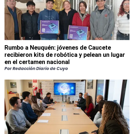
Rumbo a Neuquén: jóvenes de Caucete
recibieron kits de robótica y pelean un lugar
en el certamen nacional
Por
Redacción Diario de Cuyo