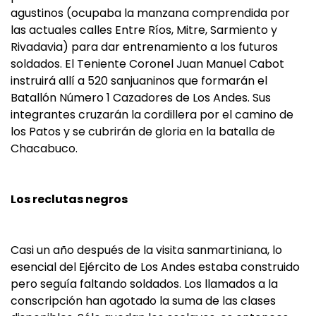
agustinos (ocupaba la manzana comprendida por
las actuales calles Entre Ríos, Mitre, Sarmiento y
Rivadavia) para dar entrenamiento a los futuros
soldados. El Teniente Coronel Juan Manuel Cabot
instruirá allí a 520 sanjuaninos que formarán el
Batallón Número 1 Cazadores de Los Andes. Sus
integrantes cruzarán la cordillera por el camino de
los Patos y se cubrirán de gloria en la batalla de
Chacabuco.
Los reclutas negros
Casi un año después de la visita sanmartiniana, lo
esencial del Ejército de Los Andes estaba construido
pero seguía faltando soldados. Los llamados a la
conscripción han agotado la suma de las clases