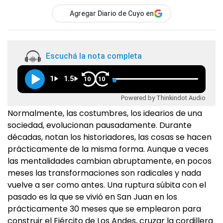
Agregar Diario de Cuyo en
Escuchá la nota completa
1
1.5
10
10
Powered by Thinkindot Audio
Normalmente, las costumbres, los idearios de una
sociedad, evolucionan pausadamente. Durante
décadas, notan los historiadores, las cosas se hacen
prácticamente de la misma forma. Aunque a veces
las mentalidades cambian abruptamente, en pocos
meses las transformaciones son radicales y nada
vuelve a ser como antes. Una ruptura súbita con el
pasado es la que se vivió en San Juan en los
prácticamente 30 meses que se emplearon para
construir el Ejército de Los Andes, cruzar la cordillera