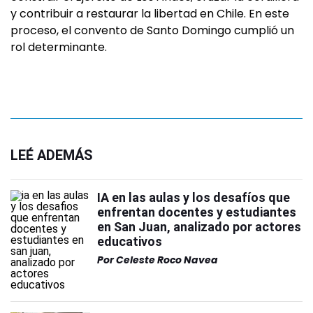
y contribuir a restaurar la libertad en Chile. En este
proceso, el convento de Santo Domingo cumplió un
rol determinante.
LEÉ ADEMÁS
IA en las aulas y los desafíos que
enfrentan docentes y estudiantes
en San Juan, analizado por actores
educativos
Por
Celeste Roco Navea