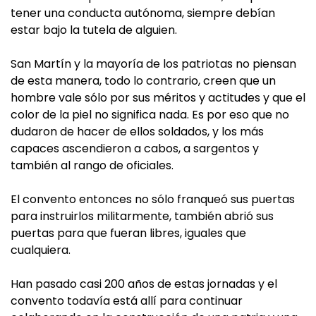
tener una conducta autónoma, siempre debían
estar bajo la tutela de alguien.
San Martín y la mayoría de los patriotas no piensan
de esta manera, todo lo contrario, creen que un
hombre vale sólo por sus méritos y actitudes y que el
color de la piel no significa nada. Es por eso que no
dudaron de hacer de ellos soldados, y los más
capaces ascendieron a cabos, a sargentos y
también al rango de oficiales.
El convento entonces no sólo franqueó sus puertas
para instruirlos militarmente, también abrió sus
puertas para que fueran libres, iguales que
cualquiera.
Han pasado casi 200 años de estas jornadas y el
convento todavía está allí para continuar