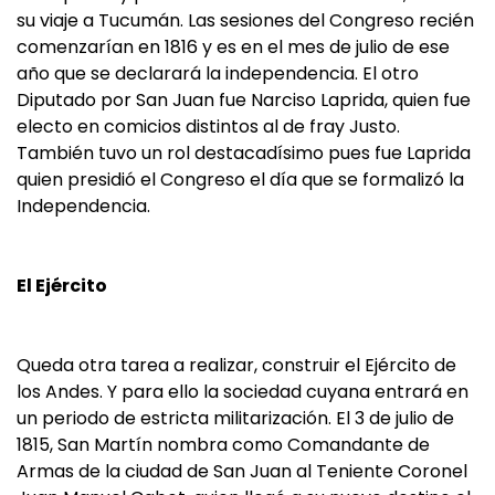
su viaje a Tucumán. Las sesiones del Congreso recién
comenzarían en 1816 y es en el mes de julio de ese
año que se declarará la independencia. El otro
Diputado por San Juan fue Narciso Laprida, quien fue
electo en comicios distintos al de fray Justo.
También tuvo un rol destacadísimo pues fue Laprida
quien presidió el Congreso el día que se formalizó la
Independencia.
El Ejército
Queda otra tarea a realizar, construir el Ejército de
los Andes. Y para ello la sociedad cuyana entrará en
un periodo de estricta militarización. El 3 de julio de
1815, San Martín nombra como Comandante de
Armas de la ciudad de San Juan al Teniente Coronel