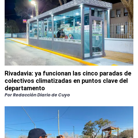
Rivadavia: ya funcionan las cinco paradas de
colectivos climatizadas en puntos clave del
departamento
Por
Redacción Diario de Cuyo