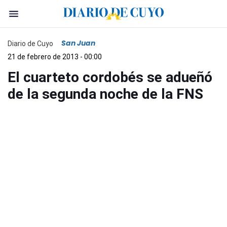
San Juan
Diario de Cuyo
21 de febrero de 2013 - 00:00
El cuarteto cordobés se adueñó
de la segunda noche de la FNS