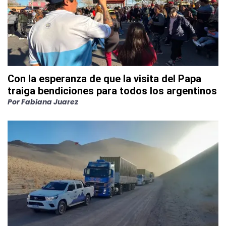
Con la esperanza de que la visita del Papa
traiga bendiciones para todos los argentinos
Por
Fabiana Juarez