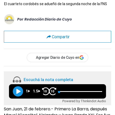
El cuarteto cordobés se adueñó de la segunda noche de la FNS
Por
Redacción Diario de Cuyo
Compartir
Agregar Diario de Cuyo en
Escuchá la nota completa
1
1.5
10
10
Powered by Thinkindot Audio
San Juan, 21 de febrero.- Primero La Barra, después