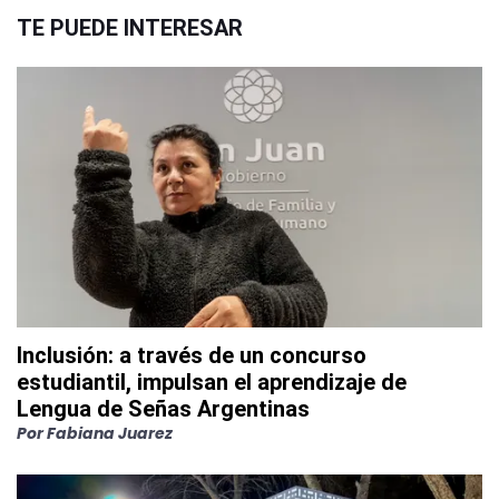
TE PUEDE INTERESAR
Inclusión: a través de un concurso
estudiantil, impulsan el aprendizaje de
Lengua de Señas Argentinas
Por
Fabiana Juarez