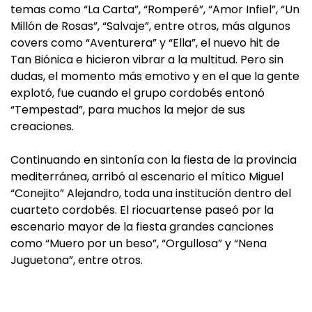
temas como “La Carta”, “Romperé”, “Amor Infiel”, “Un
Millón de Rosas”, “Salvaje”, entre otros, más algunos
covers como “Aventurera” y “Ella”, el nuevo hit de
Tan Biónica e hicieron vibrar a la multitud. Pero sin
dudas, el momento más emotivo y en el que la gente
explotó, fue cuando el grupo cordobés entonó
“Tempestad”, para muchos la mejor de sus
creaciones.
Continuando en sintonía con la fiesta de la provincia
mediterránea, arribó al escenario el mítico Miguel
“Conejito” Alejandro, toda una institución dentro del
cuarteto cordobés. El riocuartense paseó por la
escenario mayor de la fiesta grandes canciones
como “Muero por un beso”, “Orgullosa” y “Nena
Juguetona”, entre otros.