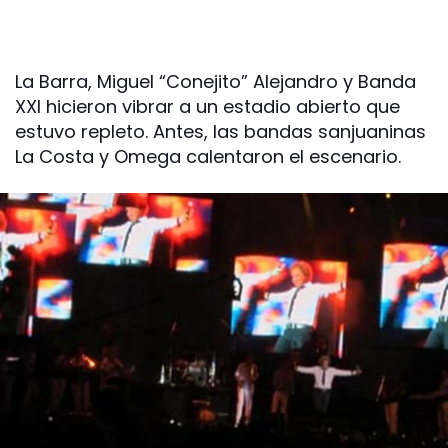
La Barra, Miguel “Conejito” Alejandro y Banda
XXI hicieron vibrar a un estadio abierto que
estuvo repleto. Antes, las bandas sanjuaninas
La Costa y Omega calentaron el escenario.