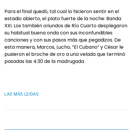
Para el final quedó, tal cual lo hicieron sentir en el
estadio abierto, el plato fuerte de la noche: Banda
XXI. Los también oriundos de Río Cuarto desplegaron
su habitual buena onda con sus inconfundibles
canciones y con sus pasos más que pegadizos. De
esta manera, Marcos, Lucho, “El Cubano” y César le
pusieron el broche de oro a una velada que terminó
pasadas las 4:30 de la madrugada.
LAS MÁS LEIDAS