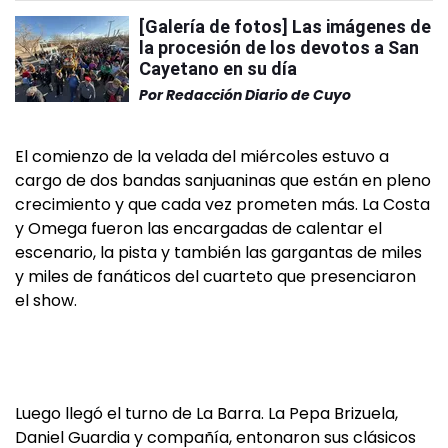
[Galería de fotos] Las imágenes de
la procesión de los devotos a San
Cayetano en su día
Por
Redacción Diario de Cuyo
El comienzo de la velada del miércoles estuvo a
cargo de dos bandas sanjuaninas que están en pleno
crecimiento y que cada vez prometen más. La Costa
y Omega fueron las encargadas de calentar el
escenario, la pista y también las gargantas de miles
y miles de fanáticos del cuarteto que presenciaron
el show.
Luego llegó el turno de La Barra. La Pepa Brizuela,
Daniel Guardia y compañía, entonaron sus clásicos