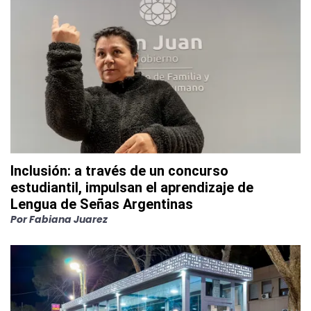
Inclusión: a través de un concurso
estudiantil, impulsan el aprendizaje de
Lengua de Señas Argentinas
Por
Fabiana Juarez