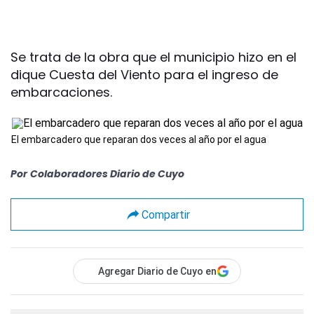
Se trata de la obra que el municipio hizo en el
dique Cuesta del Viento para el ingreso de
embarcaciones.
El embarcadero que reparan dos veces al año por el agua
Por
Colaboradores Diario de Cuyo
Compartir
Agregar Diario de Cuyo en