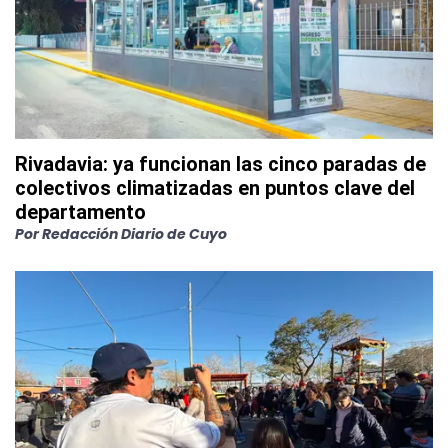
Rivadavia: ya funcionan las cinco paradas de
colectivos climatizadas en puntos clave del
departamento
Por
Redacción Diario de Cuyo