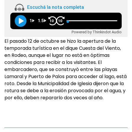
Escuchá la nota completa
1
1.5
10
10
Powered by Thinkindot Audio
El pasado 12 de octubre se hizo la apertura de la
temporada turística en el dique Cuesta del Viento,
en Rodeo, aunque el lugar no está en óptimas
condiciones para recibir a los visitantes. El
embarcadero, que se construyó entre las playas
Lamaral y Puerto de Palos para acceder al lago, está
roto. Desde la Municipalidad de Iglesia dijeron que la
rotura se debe a la erosión provocada por el agua, y
por ello, deben repararlo dos veces al año.