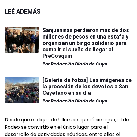
LEÉ ADEMÁS
Sanjuaninas perdieron más de dos
millones de pesos en una estafa y
organizan un bingo solidario para
cumplir el sueño de llegar al
PreCosquín
Por
Redacción Diario de Cuyo
[Galería de fotos] Las imágenes de
la procesión de los devotos a San
Cayetano en su día
Por
Redacción Diario de Cuyo
Desde que el dique de Ullum se quedó sin agua, el de
Rodeo se convirtió en el único lugar para el
desarrollo de actividades náuticas, entre ellas el