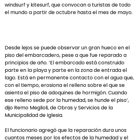
windsurf y kitesurf, que convocan a turistas de todo
el mundo a partir de octubre hasta el mes de mayo.
Desde lejos se puede observar un gran hueco en el
piso del embarcadero, pese a que fue reparado a
principios de año. ’El embarcado está construido
parte en la playa y parte en la zona de entrada el
lago. Está en permanente contacto con el agua que,
con el tiempo, erosiona el relleno sobre el que se
asienta el piso de adoquines de hormigón. Cuando
ese relleno sede por la humedad, se hunde el piso’,
dijo Remo Meglioli, de Obras y Servicios de la
Municipalidad de Iglesia.
El funcionario agregó que la reparación dura unos
cuantos meses por los efectos de la humedad y el