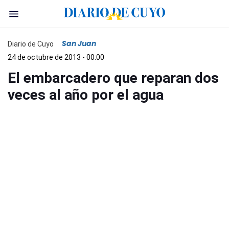
San Juan
Diario de Cuyo
24 de octubre de 2013 - 00:00
El embarcadero que reparan dos
veces al año por el agua