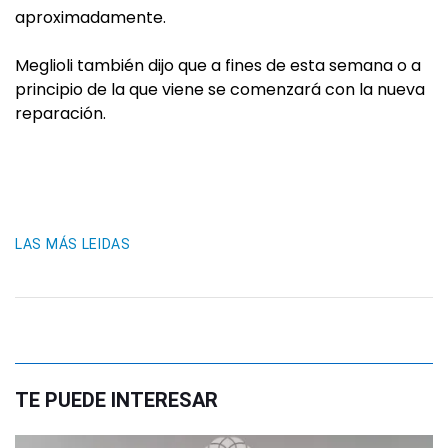
aproximadamente.
Meglioli también dijo que a fines de esta semana o a
principio de la que viene se comenzará con la nueva
reparación.
LAS MÁS LEIDAS
TE PUEDE INTERESAR