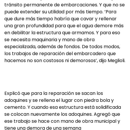
tránsito permanente de embarcaciones. Y que no se
puede extender su utilidad por más tiempo. ’Para
que dure más tiempo habría que cavar y rellenar
una gran profundidad para que el agua demore más
en debilitar la estructura que armamos. Y para eso
se necesita maquinaria y mano de obra
especializada, además de fondos. De todos modos,
los trabajos de reparación del embarcadero que
hacemos no son costosos ni demorosos’, dijo Meglioli.
Explicó que para la reparación se sacan los
adoquines y se rellena el lugar con piedra bola y
cemento. Y cuando esa estructura está solidificada
se colocan nuevamente los adoquines. Agregó que
ese trabajo se hace con mano de obra municipal y
tiene una demora de una semana