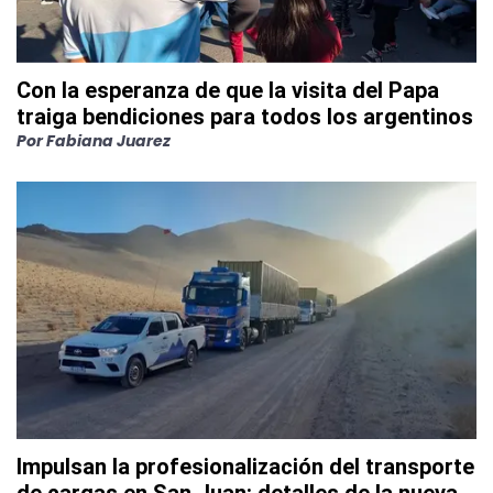
Con la esperanza de que la visita del Papa
traiga bendiciones para todos los argentinos
Por
Fabiana Juarez
Impulsan la profesionalización del transporte