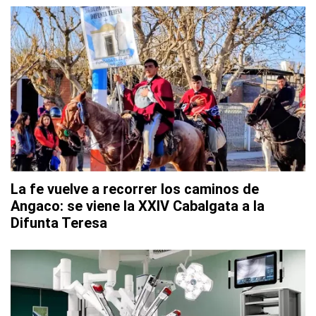
La fe vuelve a recorrer los caminos de
Angaco: se viene la XXIV Cabalgata a la
Difunta Teresa