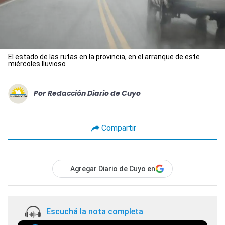
El estado de las rutas en la provincia, en el arranque de este
miércoles lluvioso
Por
Redacción Diario de Cuyo
Compartir
Agregar Diario de Cuyo en
Escuchá la nota completa