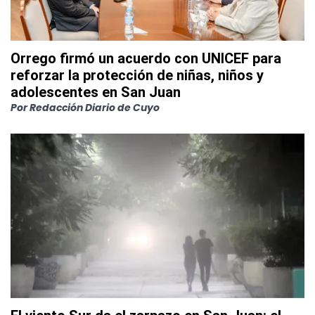
Orrego firmó un acuerdo con UNICEF para
reforzar la protección de niñas, niños y
adolescentes en San Juan
Por
Redacción Diario de Cuyo