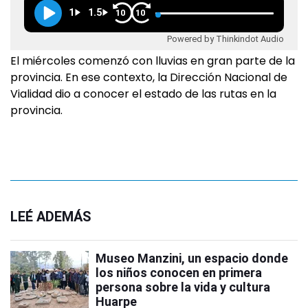
1
1.5
10
10
Powered by Thinkindot Audio
El miércoles comenzó con lluvias en gran parte de la
provincia. En ese contexto, la Dirección Nacional de
Vialidad dio a conocer el estado de las rutas en la
provincia.
LEÉ ADEMÁS
Museo Manzini, un espacio donde
los niños conocen en primera
persona sobre la vida y cultura
Huarpe