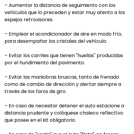
– Aumentar la distancia de seguimiento con los
vehículos que lo preceden y estar muy atento a los
espejos retrovisores.
– Emplear el acondicionador de aire en modo frío,
para desempañar los cristales del vehículo.
– Evitar los carriles que tienen "huellas" producidas
por el hundimiento del pavimento.
– Evitar las maniobras bruscas, tanto de frenado
como de cambio de dirección y alertar siempre a
través de los faros de giro.
– En caso de necesitar detener el auto estacione a
distancia prudente y colóquese chaleco reflectívo
que posee en el kit obligatorio.