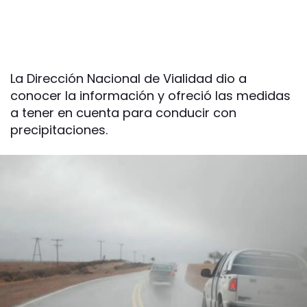
La Dirección Nacional de Vialidad dio a
conocer la información y ofreció las medidas
a tener en cuenta para conducir con
precipitaciones.