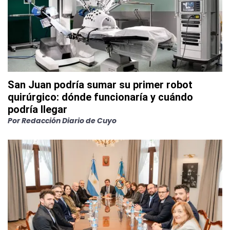
San Juan podría sumar su primer robot
quirúrgico: dónde funcionaría y cuándo
podría llegar
Por
Redacción Diario de Cuyo