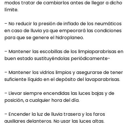
modos tratar de cambiarlos antes de llegar a dicho
límite.
– No reducir la presión de inflado de los neumáticos
en caso de lluvia ya que empeorará las condiciones
para que se genere el hidroplaneo.
– Mantener las escobillas de los limpiaparabrisas en
buen estado sustituyéndolas periódicamente-
– Mantener los vidrios limpios y asegurarse de tener
suficiente líquido en el depósito del lavaparabrisas.
– Llevar siempre encendidas las luces bajas y de
posición, a cualquier hora del día.
– Encender la luz de lluvia trasera y los faros
auxiliares delanteros. No usar las luces altas.