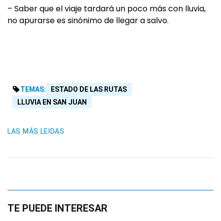
– Saber que el viaje tardará un poco más con lluvia,
no apurarse es sinónimo de llegar a salvo.
TEMAS:
ESTADO DE LAS RUTAS
LLUVIA EN SAN JUAN
LAS MÁS LEIDAS
TE PUEDE INTERESAR