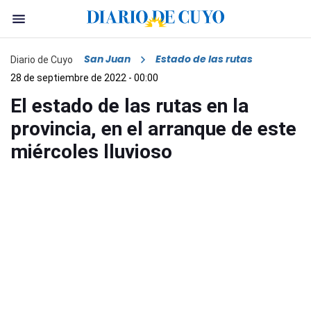
San Juan
Estado de las rutas
Diario de Cuyo
28 de septiembre de 2022 - 00:00
El estado de las rutas en la
provincia, en el arranque de este
miércoles lluvioso