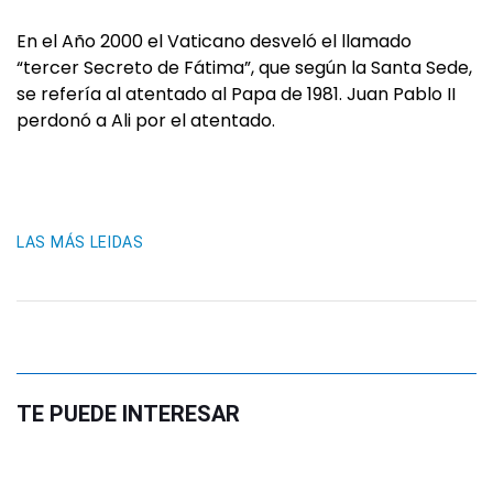
En el Año 2000 el Vaticano desveló el llamado
“tercer Secreto de Fátima”, que según la Santa Sede,
se refería al atentado al Papa de 1981. Juan Pablo II
perdonó a Ali por el atentado.
LAS MÁS LEIDAS
TE PUEDE INTERESAR