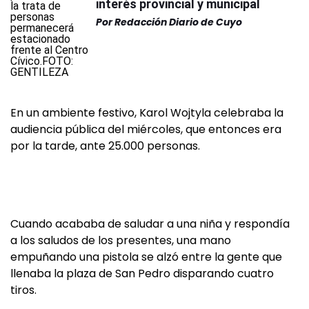
interés provincial y municipal
Por
Redacción Diario de Cuyo
En un ambiente festivo, Karol Wojtyla celebraba la
audiencia pública del miércoles, que entonces era
por la tarde, ante 25.000 personas.
Cuando acababa de saludar a una niña y respondía
a los saludos de los presentes, una mano
empuñando una pistola se alzó entre la gente que
llenaba la plaza de San Pedro disparando cuatro
tiros.