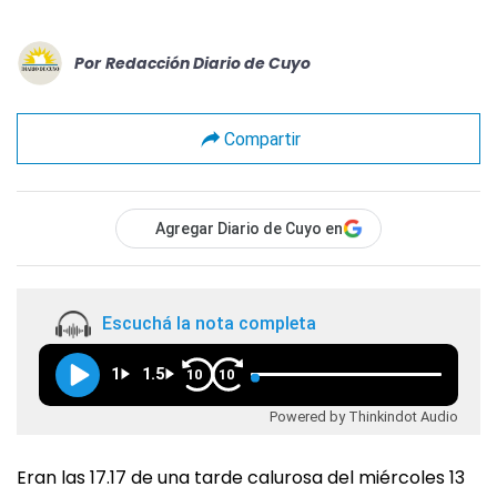
Por
Redacción Diario de Cuyo
Compartir
Agregar Diario de Cuyo en
Escuchá la nota completa
1
1.5
10
10
Powered by Thinkindot Audio
Eran las 17.17 de una tarde calurosa del miércoles 13