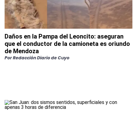
Daños en la Pampa del Leoncito: aseguran
que el conductor de la camioneta es oriundo
de Mendoza
Por
Redacción Diario de Cuyo