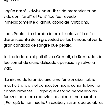
Según narró Dziwisz en su libro de memorias “Una
vida con Karol”, el Pontífice fue llevado
inmediatamente al ambulatorio del Vaticano.
Juan Pablo II fue tumbado en el suelo y sólo allí se
dieron cuenta de la gravedad de las heridas, al ver la
gran cantidad de sangre que perdía.
Le trasladaron al policlínico Gemelli, de Roma, donde
fue sometido a una delicada operación y salvó la
vida.
“La sirena de la ambulancia no funcionaba, había
mucho tráfico y el conductor hacía sonar la bocina
continuamente. El Papa que estaba perdiendo las
fuerzas pero era todavía consciente murmuraba:
¿Por qué lo han hecho?, rezaba y susurraba palabras