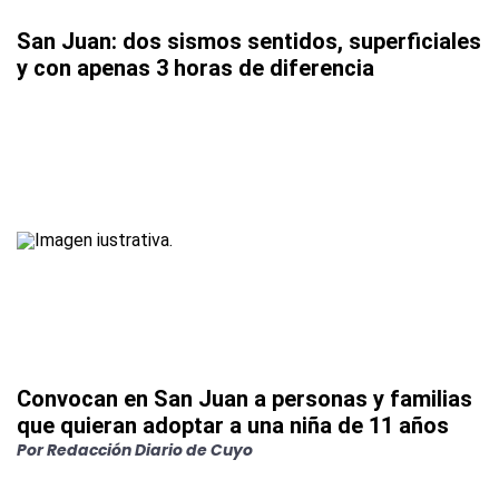
San Juan: dos sismos sentidos, superficiales
y con apenas 3 horas de diferencia
Convocan en San Juan a personas y familias
que quieran adoptar a una niña de 11 años
Por
Redacción Diario de Cuyo