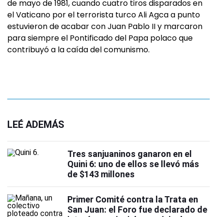
de mayo de 1981, cuando cuatro tiros disparados en
el Vaticano por el terrorista turco Ali Agca a punto
estuvieron de acabar con Juan Pablo II y marcaron
para siempre el Pontificado del Papa polaco que
contribuyó a la caída del comunismo.
LEÉ ADEMÁS
Tres sanjuaninos ganaron en el
Quini 6: uno de ellos se llevó más
de $143 millones
Primer Comité contra la Trata en
San Juan: el Foro fue declarado de