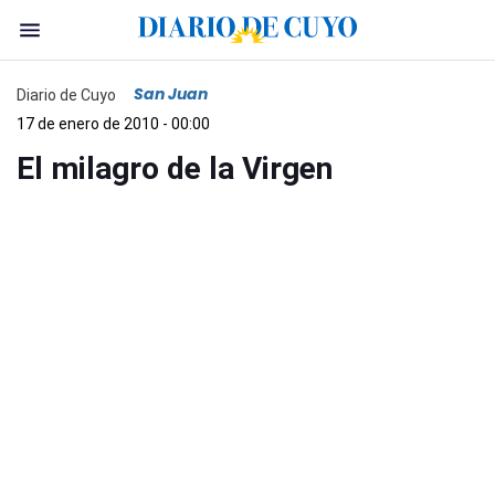
San Juan
Diario de Cuyo
17 de enero de 2010 - 00:00
El milagro de la Virgen