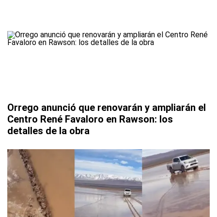
Orrego anunció que renovarán y ampliarán el
Centro René Favaloro en Rawson: los
detalles de la obra