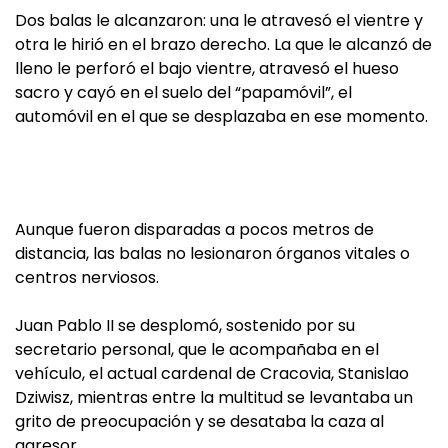
Dos balas le alcanzaron: una le atravesó el vientre y
otra le hirió en el brazo derecho. La que le alcanzó de
lleno le perforó el bajo vientre, atravesó el hueso
sacro y cayó en el suelo del “papamóvil”, el
automóvil en el que se desplazaba en ese momento.
Aunque fueron disparadas a pocos metros de
distancia, las balas no lesionaron órganos vitales o
centros nerviosos.
Juan Pablo II se desplomó, sostenido por su
secretario personal, que le acompañaba en el
vehículo, el actual cardenal de Cracovia, Stanislao
Dziwisz, mientras entre la multitud se levantaba un
grito de preocupación y se desataba la caza al
agresor.