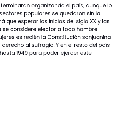
terminaran organizando el país, aunque lo
sectores populares se quedaron sin la
á que esperar los inicios del siglo XX y las
e se considere elector a todo hombre
jeres es recién la Constitución sanjuanina
 derecho al sufragio. Y en el resto del país
hasta 1949 para poder ejercer este