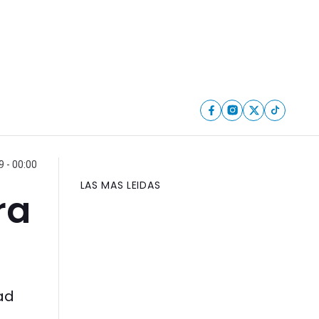
9 - 00:00
LAS MAS LEIDAS
ra
ad