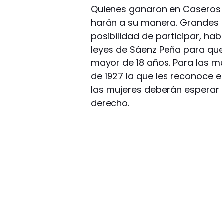
Quienes ganaron en Caseros 
harán a su manera. Grandes 
posibilidad de participar, habr
leyes de Sáenz Peña para qu
mayor de 18 años. Para las mu
de 1927 la que les reconoce el
las mujeres deberán esperar 
derecho.