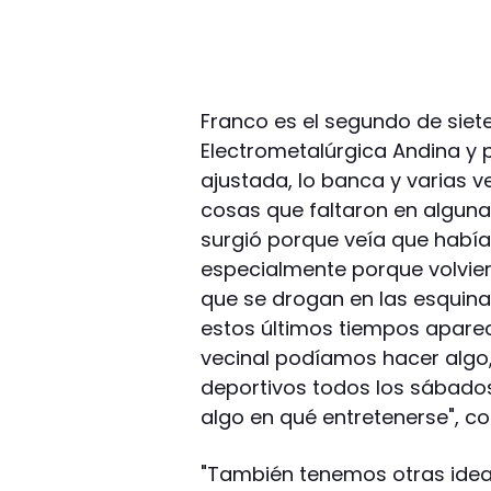
Franco es el segundo de siet
Electrometalúrgica Andina y 
ajustada, lo banca y varias 
cosas que faltaron en alguna 
surgió porque veía que había
especialmente porque volvier
que se drogan en las esquina
estos últimos tiempos apareci
vecinal podíamos hacer algo
deportivos todos los sábados
algo en qué entretenerse", co
"También tenemos otras ide