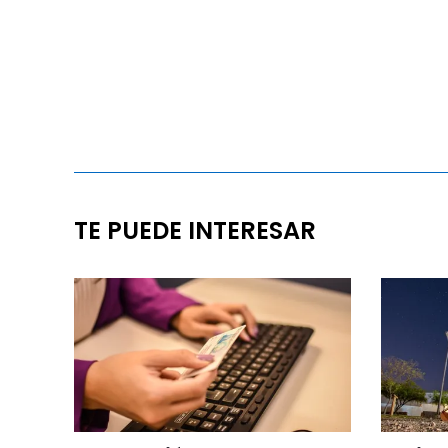
TE PUEDE INTERESAR