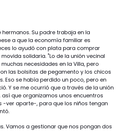
e hermanos. Su padre trabaja en la
pese a que la economía familiar es
veces lo ayudó con plata para comprar
movida solidaria. "Lo de la unión vecinal
 muchas necesidades en la Villa, pero
on las bolsitas de pegamento y los chicos
s. Eso se había perdido un poco, pero en
ó. Y se me ocurrió que a través de la unión
, así que organizamos unos encuentros
 -ver aparte-, para que los niños tengan
ntó.
as. Vamos a gestionar que nos pongan dos