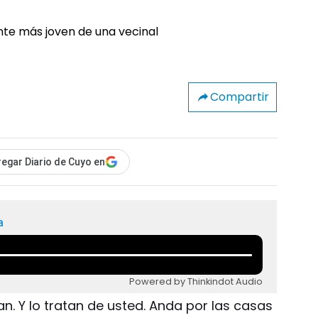
Compartir
egar Diario de Cuyo en
a
Powered by Thinkindot Audio
n. Y lo tratan de usted. Anda por las casas