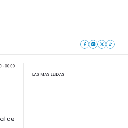
0 - 00:00
LAS MAS LEIDAS
nal de