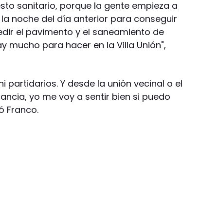
sto sanitario, porque la gente empieza a
la noche del día anterior para conseguir
dir el pavimento y el saneamiento de
ay mucho para hacer en la Villa Unión",
i partidarios. Y desde la unión vecinal o el
ncia, yo me voy a sentir bien si puedo
ó Franco.