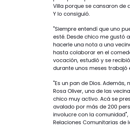
Villa porque se cansaron de 
Y lo consiguió.
"Siempre entendí que uno pu
esté. Desde chico me gustó a
hacerle una nota a una vecin
hasta colaborar en el comedor
vocación, estudió y se recibió
durante unos meses trabajó 
"Es un pan de Dios. Además, 
Rosa Oliver, una de las vecina
chico muy activo. Acá se pres
avalado por más de 200 pers
involucre con la comunidad"
Relaciones Comunitarias de l