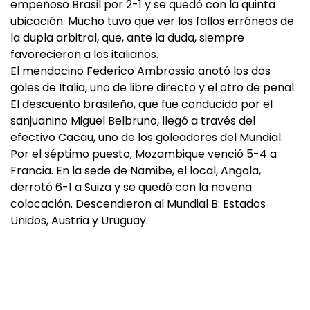
empeñoso Brasil por 2-1 y se quedó con la quinta
ubicación. Mucho tuvo que ver los fallos erróneos de
la dupla arbitral, que, ante la duda, siempre
favorecieron a los italianos.
El mendocino Federico Ambrossio anotó los dos
goles de Italia, uno de libre directo y el otro de penal.
El descuento brasileño, que fue conducido por el
sanjuanino Miguel Belbruno, llegó a través del
efectivo Cacau, uno de los goleadores del Mundial.
Por el séptimo puesto, Mozambique venció 5-4 a
Francia. En la sede de Namibe, el local, Angola,
derrotó 6-1 a Suiza y se quedó con la novena
colocación. Descendieron al Mundial B: Estados
Unidos, Austria y Uruguay.