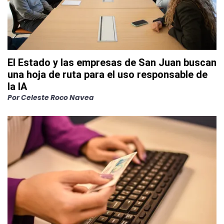
El Estado y las empresas de San Juan buscan
una hoja de ruta para el uso responsable de
la IA
Por
Celeste Roco Navea