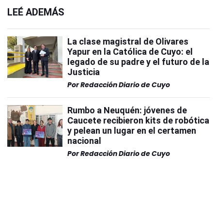
LEÉ ADEMÁS
La clase magistral de Olivares
Yapur en la Católica de Cuyo: el
legado de su padre y el futuro de la
Justicia
Por
Redacción Diario de Cuyo
Rumbo a Neuquén: jóvenes de
Caucete recibieron kits de robótica
y pelean un lugar en el certamen
nacional
Por
Redacción Diario de Cuyo