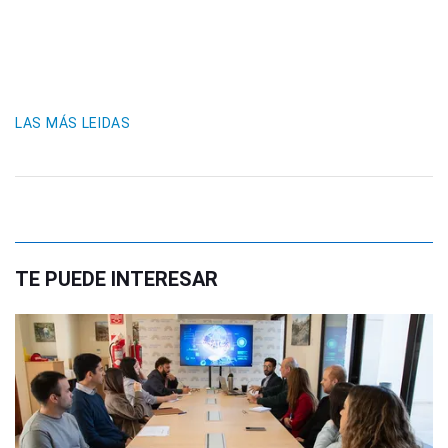
LAS MÁS LEIDAS
TE PUEDE INTERESAR