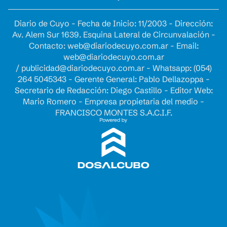
Diario de Cuyo - Fecha de Inicio: 11/2003 - Dirección:
Av. Alem Sur 1639. Esquina Lateral de Circunvalación -
Contacto:
web@diariodecuyo.com.ar
- Email:
web@diariodecuyo.com.ar
/
publicidad@diariodecuyo.com.ar
-
Whatsapp: (054)
264 5045343 - Gerente General: Pablo Dellazoppa -
Secretario de Redacción: Diego Castillo - Editor Web:
Mario Romero - Empresa propietaria del medio -
FRANCISCO MONTES S.A.C.I.F.