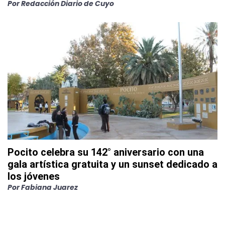
Por
Redacción Diario de Cuyo
Pocito celebra su 142° aniversario con una
gala artística gratuita y un sunset dedicado a
los jóvenes
Por
Fabiana Juarez