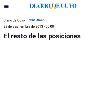
San Juan
Diario de Cuyo
29 de septiembre de 2013 - 00:00
El resto de las posiciones