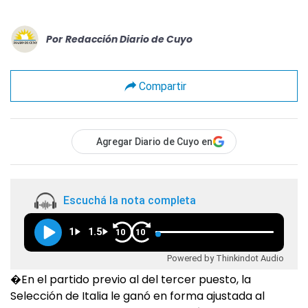
Por
Redacción Diario de Cuyo
Compartir
Agregar Diario de Cuyo en
Escuchá la nota completa
1
1.5
10
10
Powered by Thinkindot Audio
�En el partido previo al del tercer puesto, la
Selección de Italia le ganó en forma ajustada al