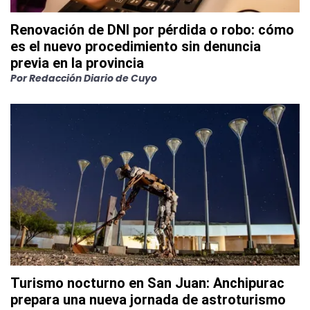
Renovación de DNI por pérdida o robo: cómo
es el nuevo procedimiento sin denuncia
previa en la provincia
Por
Redacción Diario de Cuyo
Turismo nocturno en San Juan: Anchipurac
prepara una nueva jornada de astroturismo